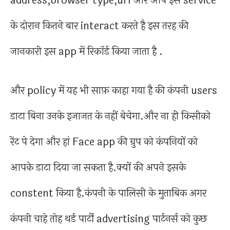
address,browser type,url और आप इस service
के दोरान कितने बार interact करते है इस तरह की
जानकारी इस app में रिकॉर्ड किया जाता है .
और policy में यह भी साफ़ काहा गया है की कंपनी users
डाटा बिना उनके इजाजत के नहीं बेचेगा.और ना ही किसीको
रेंट पे देगा और हां Face app की ग्रुप को कंपनियों को
आपके डाटा दिया जा सकता है.क्यों की अपने इसके
constent किया है.कंपनी के पालिसी के मुताबिक अगर
कंपनी चाहे तोह थर्ड पार्टी advertising पार्टनर्स को कुछ