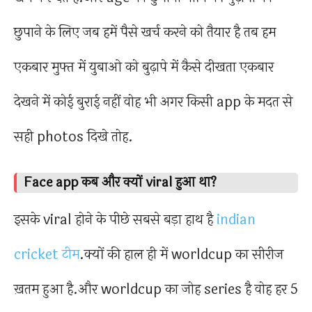
छुपाने के लिए जब हमें पैसे खर्च करने को तैयार है तब हम
एकबार मुफ्त में युबाओ को बुढ़ापे में कैसे दीखता एकबार
देखने में कोई बुराई नहीं वोह भी अगर किसी app के मदत से
सही photos दिखे तोह.
Face app कब और क्यों viral हुआ था?
इसके viral होने के पीछे सबसे बड़ा हाथ है
indian
cricket टीम
.क्यों की हाल ही में worldcup का सीरीज
ख़तम हुआ है.और worldcup का जोह series है वोह हर 5