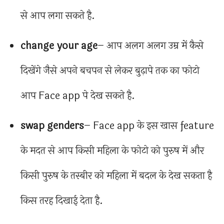
से आप लगा सकते है.
change your age
– आप अलग अलग उम्र में कैसे
दिखेंगे जैसे अपने बचपन से लेकर बुढ़ापे तक का फोटो
आप Face app पे देख सकते है.
swap genders
– Face app के इस खास feature
के मदत से आप किसी महिला के फोटो को पुरुष में और
किसी पुरुष के तस्बीर को महिला में बदल के देख सकता है
किस तरह दिखाई देता है.