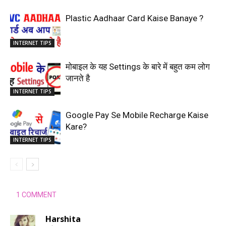
Plastic Aadhaar Card Kaise Banaye ?
INTERNET TIPS
मोबाइल के यह Settings के बारे में बहुत कम लोग
जानते है
INTERNET TIPS
Google Pay Se Mobile Recharge Kaise
Kare?
INTERNET TIPS
1 COMMENT
Harshita