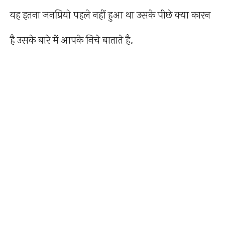
यह इतना जनप्रियो पहले नहीं हुआ था उसके पीछे क्या कारन
है उसके बारे में आपके निचे बाताते है.