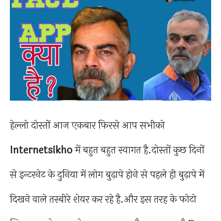
हेल्लो दोस्तों आज एकबार फिरसे आप सभीको
Internetsikho
में बहुत बहुत स्वागत है.दोस्तों कुछ दिनों
से इन्टरनेट के दुनिया में लोग बुढ़ापे होने से पहले ही बुढ़ापे में
दिखने वाले तस्बीरे शेयर कर रहे है.और इस तरह के फोटो