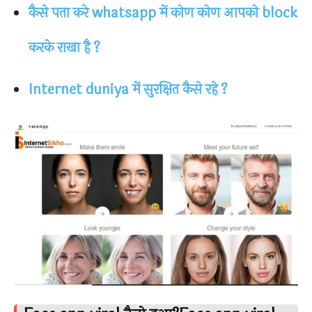
कैसे पता करे whatsapp में कोण कोण आपको block
करके राखा है ?
Internet duniya में सुरक्षित कैसे रहे ?