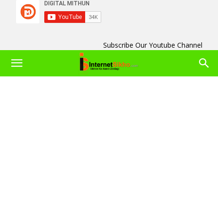
Subscribe Our Youtube Channel