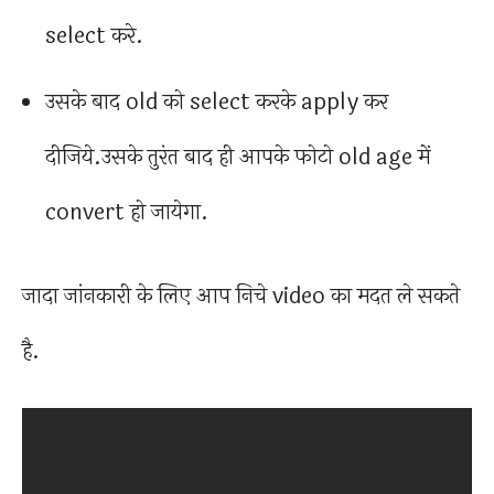
select करे.
उसके बाद old को select करके apply कर
दीजिये.उसके तुरंत बाद ही आपके फोटो old age में
convert हो जायेगा.
जादा जांनकारी के लिए आप निचे video का मदत ले सकते
है.