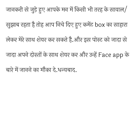
जानकरी से जुड़े हुए आपके मन में किसी भी तरह के सावाल/
सुझाब रहता है तोह आप निचे दिए हुए कमेंट box का साहारा
लेकर मेरे साथ शेयर कर सकते है.और इस पोस्ट को जादा से
जादा अपने दोस्तों के साथ शेयर कर और उन्हें Face app के
बारे में जानने का मौका दे.धन्यबाद.