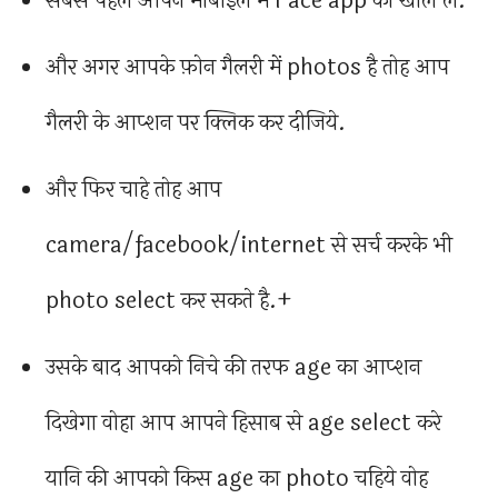
सबसे पहले आपने मोबाइल में Face app को खोल ले.
और अगर आपके फ़ोन गैलरी में photos है तोह आप
गैलरी के आप्शन पर क्लिक कर दीजिये.
और फिर चाहे तोह आप
camera/facebook/internet से सर्च करके भी
photo select कर सकते है.+
उसके बाद आपको निचे की तरफ age का आप्शन
दिखेगा वोहा आप आपने हिसाब से age select करे
यानि की आपको किस age का photo चहिये वोह