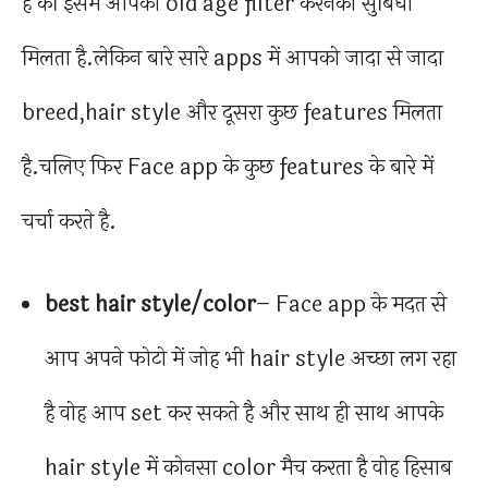
है की इसमें आपको old age filter करनेका सुबिधा
मिलता है.लेकिन बारे सारे apps में आपको जादा से जादा
breed,hair style और दूसरा कुछ features मिलता
है.चलिए फिर Face app के कुछ features के बारे में
चर्चा करते है.
best hair style/color
– Face app के मदत से
आप अपने फोटो में जोह भी hair style अच्छा लग रहा
है वोह आप set कर सकते है और साथ ही साथ आपके
hair style में कोनसा color मैच करता है वोह हिसाब