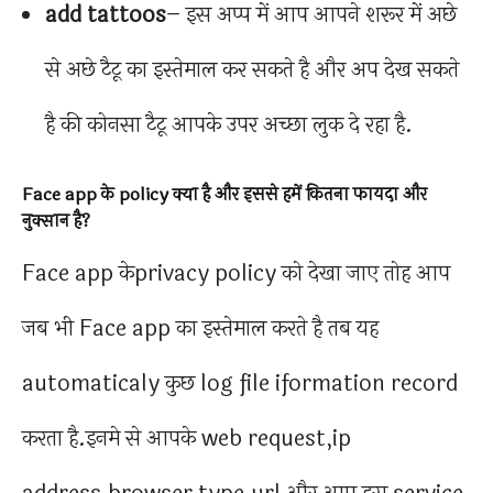
add tattoos
– इस अप्प में आप आपने शरूर में अछे
से अछे टैटू का इस्तेमाल कर सकते है और अप देख सकते
है की कोनसा टैटू आपके उपर अच्छा लुक दे रहा है.
Face app के policy क्या है और इससे हमें कितना फायदा और
नुक्सान है?
Face app केprivacy policy को देखा जाए तोह आप
जब भी Face app का इस्तेमाल करते है तब यह
automaticaly कुछ log file iformation record
करता है.इनमे से आपके web request,ip