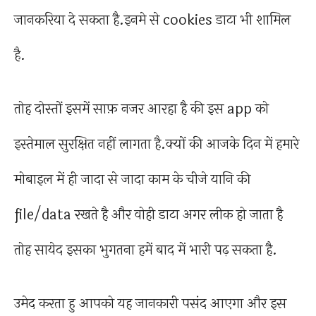
जानकरिया दे सकता है.इनमे से cookies डाटा भी शामिल
है.
तोह दोस्तों इसमें साफ़ नजर आरहा है की इस app को
इस्तेमाल सुरक्षित नहीं लागता है.क्यों की आजके दिन में हमारे
मोबाइल में ही जादा से जादा काम के चीजे यानि की
file/data रखते है और वोही डाटा अगर लीक हो जाता है
तोह सायेद इसका भुगतना हमें बाद में भारी पढ़ सकता है.
उमेद करता हु आपको यह जानकारी पसंद आएगा और इस