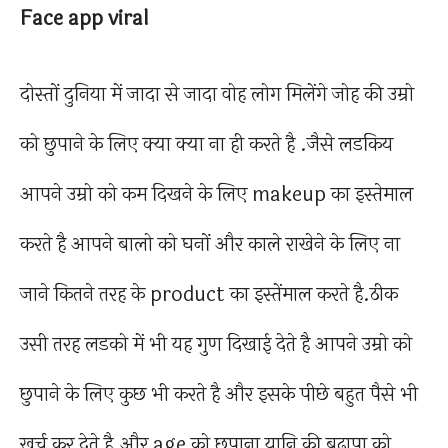
Face app viral
दोस्तों दुनिया में जादा से जादा वोह लोग मिलेंगे जोह की उम्रो
को छुपाने के लिए क्या क्या ना ही करते है .जैसे लडकिय
आपने उम्रो को कम दिखने के लिए makeup का इस्तेमाल
करते है आपने बालो को घनों और काले राखेने के लिए ना
जाने कितने तरह के product का इस्तेंमाल करते है.ठीक
उसी तरह लडको में भी यह गुण दिखाई देते है आपने उम्रो को
छुपाने के लिए कुछ भी करते है और इसके पीछे बहुत पैसे भी
खर्च कर देते है.और age को छुपाना यानि की बुढ़ापा को