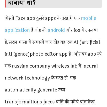
बानाया था?
दोस्तों Face app दुसरे apps के तरह ही एक
mobile
application
है जोह की
android
और ios में उपलब्ध
है.सरल भासा में समझने जाए तोह यह एक AI (artificial
intiligence)photo editor app है .और यह app को
एक russian company wireless lab ने neural
network technology के मदत से एक
automatically generate उच्य
transformations faces यानि की फोटो बानानेका