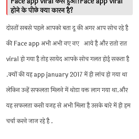
Face app viral कैसे हुआ?Face app viral
होने के पीछे क्या कारन है?
दोस्तों सबसे पहले आपको बता दू की अगर आप सोच रहे है
की Face app अभी अभी नए नए आये है और रातो रात
viral हो गया है तोह सायेद आपके सोच गलत होई सकता है
.क्यों की यह app january 2017 में ही लांच हो गया था
लेकिन उन्हें सफलता मिलने में थोडा वक्त लाग गया था.और
यह सफलता कसी वजह से अभी मिला है उसके बारे में ही हम
चर्चा करने जाज रहे है .