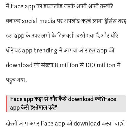
में Face app का डाउनलोड करके अपने अपने तस्बीरे
बनाकर social media पर अपलोड करने लागा ईसिस तरह
इस app के उपर लगो के दिलचसी बढ़ते गया है.और धीरे
धीरे यह app trending में आगया और इस app की
download की संख्या 8 million से 100 million में
पहुच गया.
Face app कहा से और कैसे download करे?Face
app कैसे इस्तेमाल करे?
दोस्तों आप अगर Face app को download करना चाहते