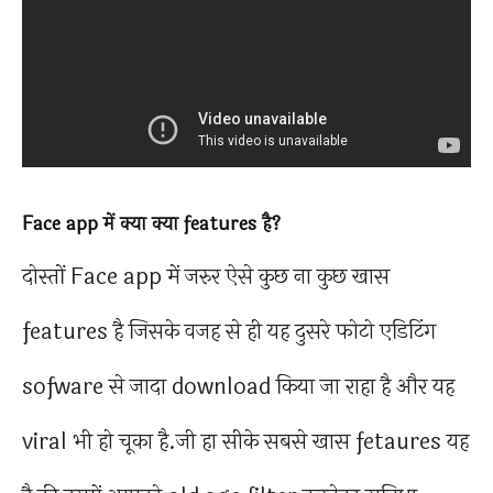
Face app में क्या क्या features है?
दोस्तों Face app में जरुर ऐसे कुछ ना कुछ खास
features है जिसके वजह से ही यह दुसरे फोटो एडिटिंग
sofware से जादा download किया जा राहा है और यह
viral भी हो चूका है.जी हा सीके सबसे खास fetaures यह