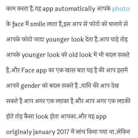
काम करता है.यह app automatically आपके
photo
के face में smile लाता है,इस आप से फोटो को बानाने से
आपके फोटो जादा younger look देता है.आप चाहे तोह
आपके younger look को old look में भी बदल सकते
है.और Face app का एक खास बात यह है की आप इसमें
आपने gender को बदल सकते है .यानि की आप देख
सकते है आप अगर एक लड़का है और आप अगर एक लड़की
होते तोह कैसा look होता आपका.और यह app
originaly january 2017 में लांच किया गया था.लेकिन