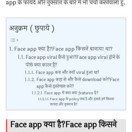
app के फायदे और नुक्सान के बारे में भी चर्चा करनेवाला हु.
अनुक्रम ( छुपाये )
Face app क्या है?Face app किसने बानाया था?
Face app viral कैसे हुआ?Face app viral होने के
पीछे क्या कारन है?
Face app कब और क्यों viral हुआ था?
Face app कहा से और कैसे download करे?Face
app कैसे इस्तेमाल करे?
Face app में क्या क्या features है?
Face app के policy क्या है और इससे हमें कितना
फायदा और नुक्सान है?
Face app क्या है?Face app किसने