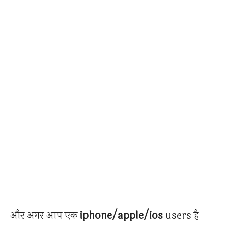
और अगर आप एक
iphone/apple/ios
users है