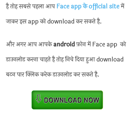
है तोह सबसे पहला आप
Face app के official site
में
जाकर इस app को download कर सकते है.
और अगर आप आपके
android
फ़ोन में Face app को
डाउनलोड करना चाहते है तोह निचे दिया हुआ download
बटन पार क्लिक करेक डाउनलोड कर सकते है.