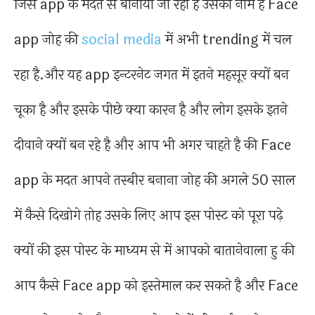
जिस app के मदत से बानाया जा रहा है उसका नाम है Face
app जोह की
social media
में अभी trending में चल
रहा है.और यह app इन्टरनेट जगत में इतने महसूर क्यों बन
चूका है और इसके पीछे क्या कारन है और लोग इसके इतने
दीवाने क्यों बन रहे है और आप भी अगर चाहते है की Face
app के मदत आपने तस्बीर बनाना जोह की अगले 50 साल
में कैसे दिखोगे तोह उसके लिए आप इस पोस्ट को पूरा पढ़े
क्यों की इस पोस्ट के माध्यम से में आपको बातानेवाला हु की
आप कैसे Face app को इस्तेमाल कर सकते है और Face