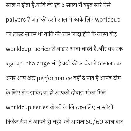
साल में होता है.यानि की इन 5 सालो में बहुत सारे ऐसे
palyers है जोह की इसी साल में उनके लिए worldcup
का लास्ट सफ़र था यानि की उपर जादा होने के कारन वोह
worldcup series से बाहार आना चाहते है.और यह एक
बहुत बड़ा chalange भी है क्यों की आनेवाले 5 साल तक
अगर आप अछे performance नहीं दे पाते है आपने टीम
के लिए तोह सायेद ना ही आपको दोबारा मोका मिले
worldcup series खेलने के लिए.इसलिए भारतीयों
क्रिकेट टीम ने आपने ही चेहरे को आगले 50/60 साल बाद