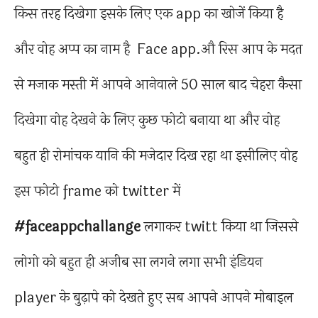
किस तरह दिखेगा इसके लिए एक app का खोजें किया है
और वोह अप्प का नाम है Face app.औ रिस आप के मदत
से मजाक मस्ती में आपने आनेवाले 50 साल बाद चेहरा कैसा
दिखेगा वोह देखने के लिए कुछ फोटो बनाया था और वोह
बहुत ही रोमांचक यानि की मजेदार दिख रहा था इसीलिए वोह
इस फोटो frame को twitter में
#faceappchallange
लगाकर twitt किया था जिससे
लोगो को बहुत ही अजीब सा लगने लगा सभी इंडियन
player के बुढ़ापे को देखते हुए सब आपने आपने मोबाइल