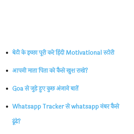
बेटी के इच्छा पूरी करे हिंदी Motivational स्टोरी
आपनी माता पिता को कैसे खुश राखे?
Goa से जुड़े हुए कुछ अंजाने बातें
Whatsapp Tracker से whatsapp नंबर कैसे
ढूंढे?