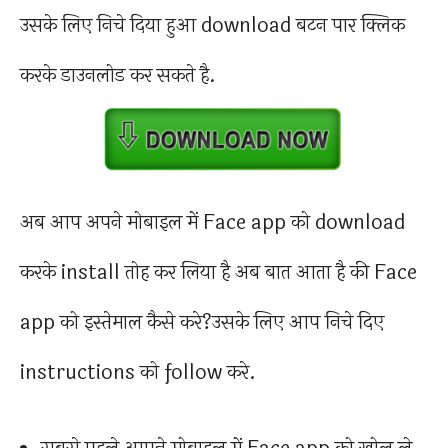
उसके लिए निचे दिया हुआ download बटन पार क्लिक
करके डाउनलोड कर सकते है.
अब आप अपने मोबाइल में Face app को download
करके install तोह कर लिया है अब बात आता है की Face
app को इस्तेमाल कैसे करे?उसके लिए आप निचे दिए
instructions को follow करे.