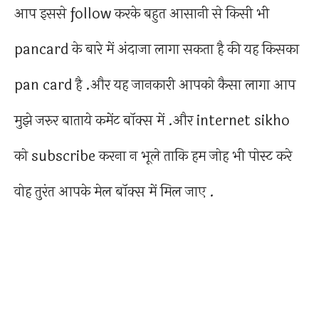
आप इससे follow करके बहुत आसानी से किसी भी
pancard के बारे में अंदाजा लागा सकता है की यह किसका
pan card है .और यह जानकारी आपको कैसा लागा आप
मुझे जरुर बाताये कमेंट बॉक्स में .और internet sikho
को subscribe करना न भूले ताकि हम जोह भी पोस्ट करे
वोह तुरंत आपके मेल बॉक्स में मिल जाए .