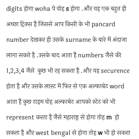
digits होगा woha पे वोह
s
होगा .और यह एक बहुत ही
अच्छा ट्रिक्स है जिससे आप किसी के भी pancard
number देखकर ही उसके surname के बारे में अंदाजा
लागा सकते है .उसके बाद आता है numbers जैसे की
1,2,3,4 जैसे कुछ भी रह सकता है .और यह securence
होता है और उसके लास्ट में फिर से एक अल्फाबेट word
आता है कुछ टाइम वोह अल्फाबेट आपको स्टेट को भी
represent करता है जैसे महाराष्ट्र से होगा तोह
m
हो
सकता है और west bengal से होगा तोह
w
भी हो सकता