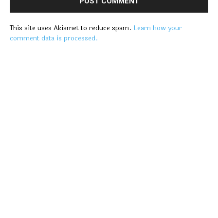
This site uses Akismet to reduce spam.
Learn how your
comment data is processed.