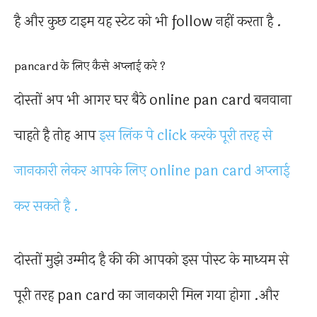
है और कुछ टाइम यह स्टेट को भी follow नहीं करता है .
pancard के लिए कैसे अप्लाई करे ?
दोस्तों अप भी आगर घर बैठे online pan card बनवाना
चाहते है तोह आप
इस लिंक पे click करके पूरी तरह से
जानकारी लेकर आपके लिए online pan card अप्लाई
कर सकते है .
दोस्तों मुझे उम्मीद है की की आपको इस पोस्ट के माध्यम से
पूरी तरह pan card का जानकारी मिल गया होगा .और