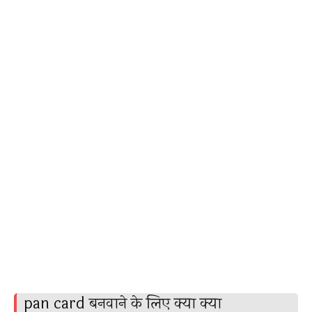
pan card बनवाने के लिए क्या क्या