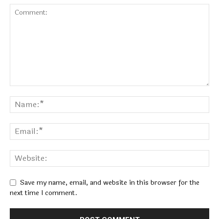
Save my name, email, and website in this browser for the
next time I comment.