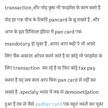
transaction,और जोह कुछ भी फाइनेंस के काम करते है
वोह हर एक चीज़ के रिकॉर्ड pancard के थ्रू राखते है .और
आज के इस डिजिटल इंडिया में pan card एक
mandotory हो चूका है .आगर आप कही पे भी अपने
लिए बैंक अकाउंट ओपन करने जाते है या कोई भी फाइनेंस के
लिए transaction कर रहे है या फिर कोई tax pay
करना है यह सब काम आप बिना pan card से नहीं कर
सकते है .specialy भारत में जब से demonetijation
हुआ है तब से जैसे
aadhar card
एक बहुत जरुरी बन चूका