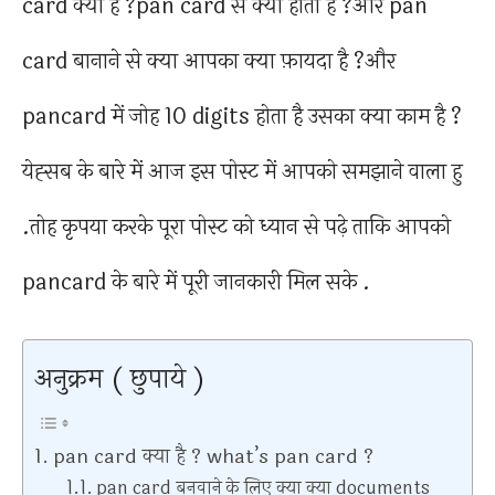
card क्या है ?pan card से क्या होता है ?और pan
card बानाने से क्या आपका क्या फ़ायदा है ?और
pancard में जोह 10 digits होता है उसका क्या काम है ?
येह्सब के बारे में आज इस पोस्ट में आपको समझाने वाला हु
.तोह कृपया करके पूरा पोस्ट को ध्यान से पढ़े ताकि आपको
pancard के बारे में पूरी जानकारी मिल सके .
अनुक्रम ( छुपाये )
pan card क्या है ? what’s pan card ?
pan card बनवाने के लिए क्या क्या documents