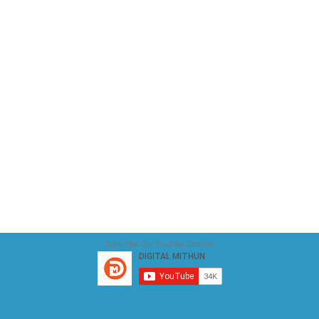
Subscribe Our Youtube Channel