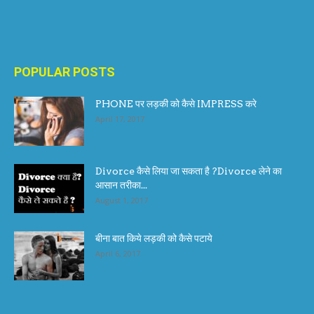
POPULAR POSTS
PHONE पर लड़की को कैसे IMPRESS करे
April 17, 2017
Divorce कैसे लिया जा सकता है ?Divorce लेने का
आसान तरीका...
August 1, 2017
बीना बात किये लड़की को कैसे पटाये
April 6, 2017