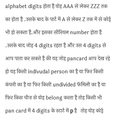
alphabet digits होता है वोह AAA से लेकर ZZZ तक
का होता है .उसके बाद के पार्ट में A से लेकर Z तक में से कोई
भी हो सकता है.और इसका सीरियल number होता है
.उसके बाद जोह 4 digits रहता है और उस 4 digits से
आप पाता कर सकते है की यह जोह pancard आप देख रहे
हो यह किसी indivudal person का है या फिर किसी
कंपनी का है या फिर किसी undivided फॅमिली का है या
फिर किस चीज़ से वोह belong करता है तोह किसी भी
pan card में 4 digits के स्टार्ट में
p
है तोह वोह कोई