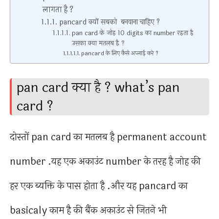
लागता है ?
pancard क्यों सबको बनवाना चाहिए ?
pan card के जोह 10 digits का number रहता है
उसका क्या मतलब है ?
pancard के लिए कैसे अप्लाई करे ?
pan card क्या है ? what’s pan
card ?
दोस्तों pan card का मतलब है permanent account
number .यह एक अकाउंट number के तरह है जोह की
हर एक ब्यक्ति के पास होता है .और यह pancard का
basicaly काम है की बैंक अकाउंट से जितने भी