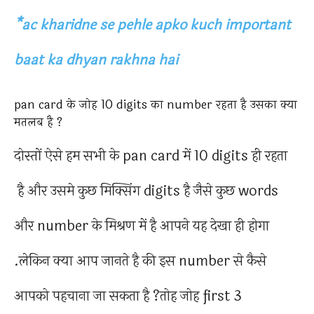
*ac kharidne se pehle apko kuch important
baat ka dhyan rakhna hai
pan card के जोह 10 digits का number रहता है उसका क्या
मतलब है ?
दोस्तों ऐसे हम सभी के pan card में 10 digits ही रहता
है और उसमे कुछ मिक्सिंग digits है जैसे कुछ words
और number के मिश्रण में है आपने यह देखा ही होगा
.लेकिन क्या आप जानते है की इस number से कैसे
आपको पहचाना जा सकता है ?तोह जोह first 3