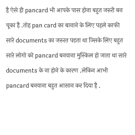
है ऐसे ही pancard भी आपके पास होना बहुत जरुरी बन
चूका है .तोह pan card का बानाने के लिए पहले काफी
सारे documents का जरुरत पड़ता था ज्सिके लिए बहुत
सारे लोगो को pancard बनवाना मुस्किल हो जाता था सारे
documents के ना होने के कारण .लेकिन आभी
pancard बनवाना बहुत आसान कर दिया है .