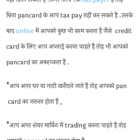
बिना pancard के आप tax pay नहीं कर सकते है .उसके
बाद
online
में आपको कुछ भी काम करना है जैसे credit
card के लिए आप अप्लाई करना चाहते है तोह भी आपको
pancard का अबश्य्कता है .
*आप अगर घर या गाड़ी खरीदने जाते है तोह आपको pan
card का जरूरत होता है ,
*आप अगर शेयर मार्किट में trading करना चाहते है तोह