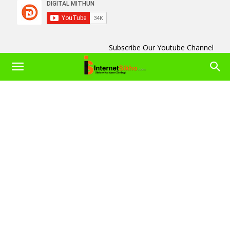
Subscribe Our Youtube Channel