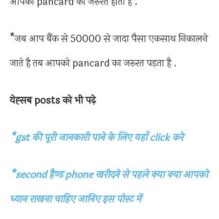
आपको pancard का जरुरत होता है .
*जब आप बैंक से 50000 से जादा पैसा एकसाथ निकालने
जाते है तब आपको pancard का जरुरत पड़ता है .
येह्सब posts को भी पढ़े
*gst की पूरी जानकारी पाने के लिए यहाँ click करे
*second हैण्ड phone खरीदने से पहले क्या क्या आपको
ध्यान राखना चाहिए जानिए इस पोस्ट में