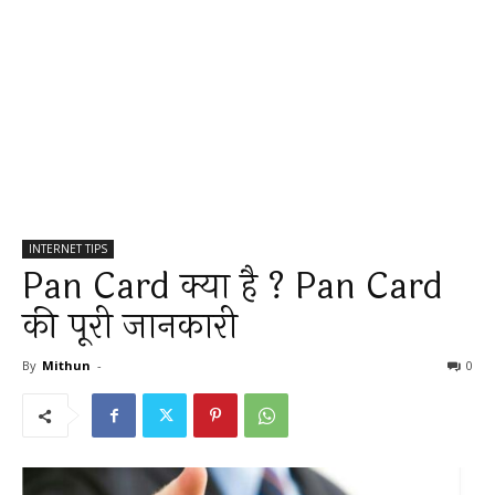
INTERNET TIPS
Pan Card क्या है ? Pan Card
की पूरी जानकारी
By
Mithun
-
0