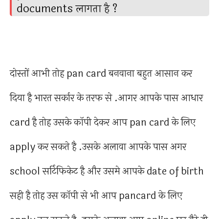
documents लागता है ?
दोस्तों आभी तोह pan card बनवाना बहुत आसान कर
दिया है भारत सर्कार के तरफ से .आगर आपके पास आधार
card है तोह उसके कॉपी देकर आप pan card के लिए
apply कर सकते है .उसके अलावा आपके पास अगर
school सर्टिफिकेट है और उसमे आपके date of birth
सही है तोह उस कॉपी से भी आप pancard के लिए