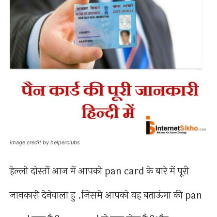
image credit by helperclubs
हेल्लो दोस्तों आज में आपको pan card के बारे में पूरी
जानकारी देनेवाला हु .जिसमे आपको यह बताऊंगा की pan