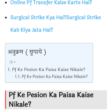
Online Pf Transfer Kaise Karte Hai?
Surgical Strike Kya Hai?Surgical Strike
Kab Kiya Jata Hai?
अनुक्रम ( छुपाये )
Pf Ke Pesion Ka Paisa Kaise Nikale?
Pf Ke Pesion Ka Paisa Kaise Nikale?
Pf Ke Pesion Ka Paisa Kaise
Nikale?