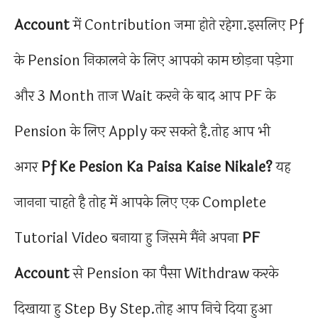
Account
में Contribution जमा होते रहेगा.इसलिए Pf
के Pension निकालने के लिए आपको काम छोड़ना पड़ेगा
और 3 Month ताज Wait करने के बाद आप PF के
Pension के लिए Apply कर सकते है.तोह आप भी
अगर
Pf Ke Pesion Ka Paisa Kaise Nikale?
यह
जानना चाहते है तोह में आपके लिए एक Complete
Tutorial Video बनाया हु जिसमे मैंने अपना
PF
Account
से Pension का पैसा Withdraw करके
दिखाया हु Step By Step.तोह आप निचे दिया हुआ