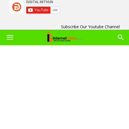
Subscribe Our Youtube Channel