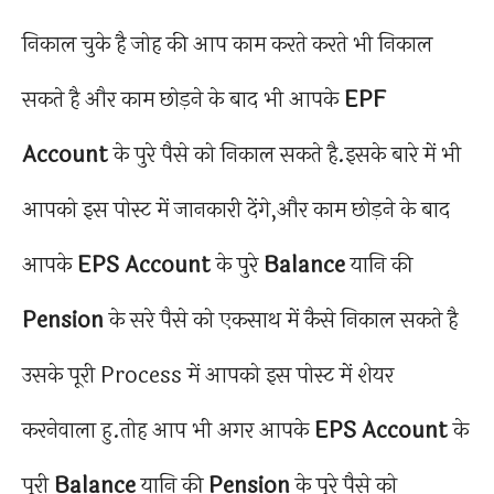
निकाल चुके है जोह की आप काम करते करते भी निकाल
सकते है और काम छोड़ने के बाद भी आपके
EPF
Account
के पुरे पैसे को निकाल सकते है.इसके बारे में भी
आपको इस पोस्ट में जानकारी देंगे,और काम छोड़ने के बाद
आपके
EPS Account
के पुरे
Balance
यानि की
Pension
के सरे पैसे को एकसाथ में कैसे निकाल सकते है
उसके पूरी Process में आपको इस पोस्ट में शेयर
करनेवाला हु.तोह आप भी अगर आपके
EPS Account
के
पूरी
Balance
यानि की
Pension
के पुरे पैसे को