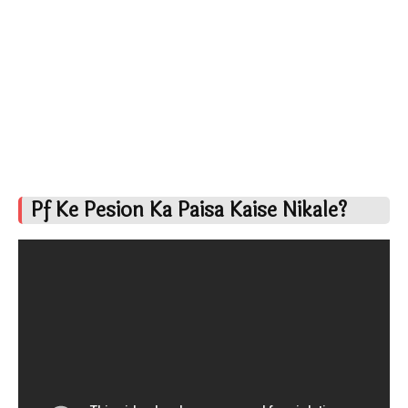
Pf Ke Pesion Ka Paisa Kaise Nikale?