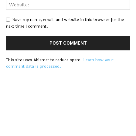
Save my name, email, and website in this browser for the
next time I comment.
This site uses Akismet to reduce spam.
Learn how your
comment data is processed.