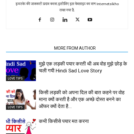
इन्टरनेट की जानकारी प्रदान करना.इसीलिए इस वेबसाइट का नाम Internetsikho
राखा गया है.
RELATED ARTICLES
MORE FROM AUTHOR
मुझे एक लड़की पयार करती थी अब वोह मुझे छोड़ के
चली गयी Hindi Sad Love Story
LOVE TIPS
किसी लड़की को अपना दिल की बात कहने पर वोह
माना क्यों करती है और एक अच्छे दोस्त बनने का
ऑफर क्यों देता है...
LOVE TIPS
कभी किसीसे पयार मत करना