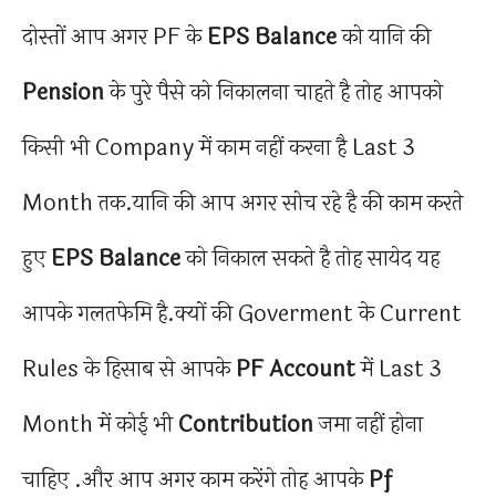
दोस्तों आप अगर PF के
EPS Balance
को यानि की
Pension
के पुरे पैसे को निकालना चाहते है तोह आपको
किसी भी Company में काम नहीं करना है Last 3
Month तक.यानि की आप अगर सोच रहे है की काम करते
हुए
EPS Balance
को निकाल सकते है तोह सायेद यह
आपके गलतफेमि है.क्यों की Goverment के Current
Rules के हिसाब से आपके
PF Account
में Last 3
Month में कोई भी
Contribution
जमा नहीं होना
चाहिए .और आप अगर काम करेंगे तोह आपके
Pf