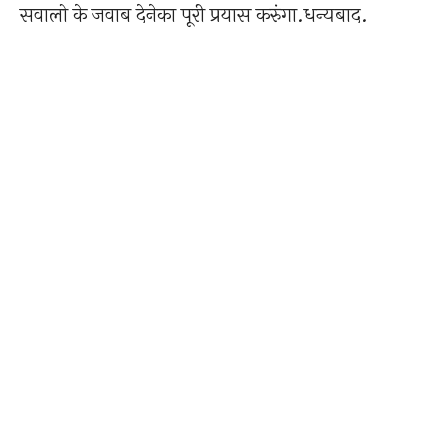
सवालो के जवाब देनेका पूरी प्रयास करुंगा.धन्यबाद.