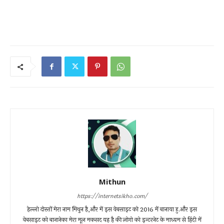
Mithun
https://internetsikho.com/
हेल्लो दोस्तों मेरा नाम मिथुन है,और में इस वेबसाइट को 2016 में बानाया हु.और इस
वेबसाइट को बानानेका मेरा मूल मकसद यह है की लोगो को इन्टरनेट के माध्यम से हिंदी में