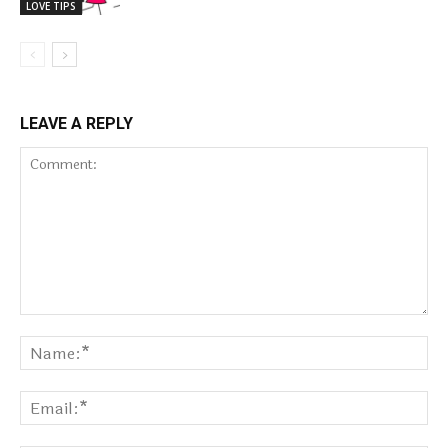
LOVE TIPS
LEAVE A REPLY