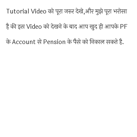
Tutorial Video को पूरा जरुर देखे,और मुझे पूरा भरोसा
है की इस Video को देखने के बाद आप खुद ही आपके PF
के Account से Pension के पैसे को निकाल सकते है.