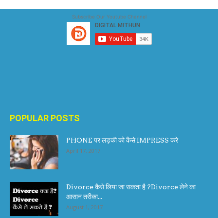
Subscribe Our Youtube Channel
POPULAR POSTS
PHONE पर लड़की को कैसे IMPRESS करे
April 17, 2017
Divorce कैसे लिया जा सकता है ?Divorce लेने का
आसान तरीका...
August 1, 2017