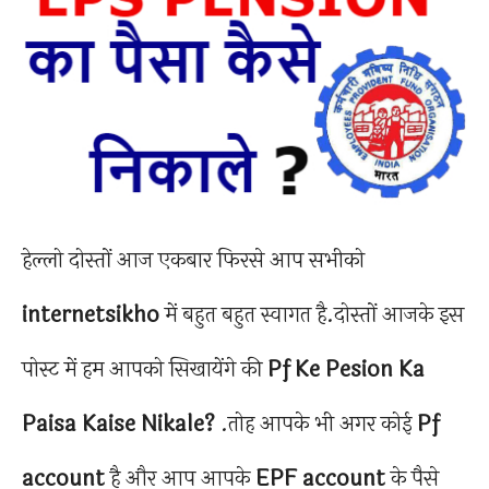
हेल्लो दोस्तों आज एकबार फिरसे आप सभीको
internetsikho
में बहुत बहुत स्वागत है.दोस्तों आजके इस
पोस्ट में हम आपको सिखायेंगे की
Pf Ke Pesion Ka
Paisa Kaise Nikale?
.तोह आपके भी अगर कोई
Pf
account
है और आप आपके
EPF account
के पैसे