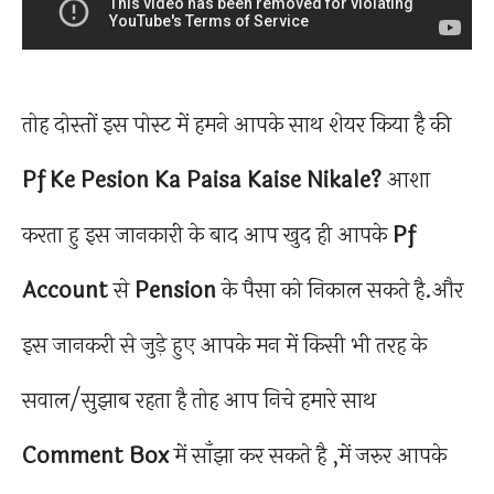
तोह दोस्तों इस पोस्ट में हमने आपके साथ शेयर किया है की
Pf Ke Pesion Ka Paisa Kaise Nikale?
आशा
करता हु इस जानकारी के बाद आप खुद ही आपके
Pf
Account
से
Pension
के पैसा को निकाल सकते है.और
इस जानकरी से जुड़े हुए आपके मन में किसी भी तरह के
सवाल/सुझाब रहता है तोह आप निचे हमारे साथ
Comment
Box
में साँझा कर सकते है ,में जरुर आपके