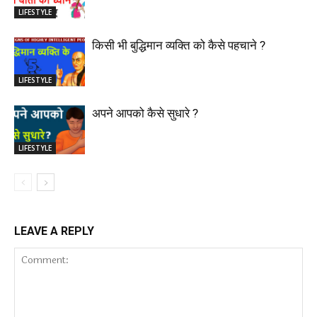
LIFESTYLE
किसी भी बुद्धिमान व्यक्ति को कैसे पहचाने ?
LIFESTYLE
अपने आपको कैसे सुधारे ?
LIFESTYLE
LEAVE A REPLY