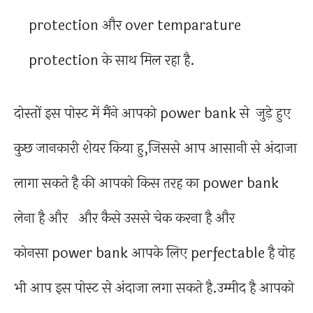
protection और over temparature
protection के साथ मिल रहा है.
दोस्तों इस पोस्ट में मैंने आपको power bank से जुड़े हुए
कुछ जानकारी शेयर किया हु,जिससे आप आसानी से अंदाजा
लागा सकते है की आपको किस तरह का power bank
लेना है और और कैसे उससे चेक करना है और
कोनसा power bank आपके लिए perfectable है वोह
भी आप इस पोस्ट से अंदाजा लगा सकते है.उम्मीद है आपको