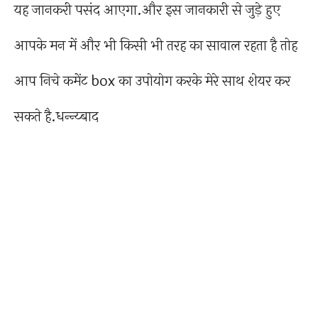
यह जानकरी पसंद आएगा.और इस जानकारी से जुड़े हुए
आपके मन में और भी किसी भी तरह का सावाल रहता है तोह
आप निचे कमेंट box का उपोयोग करके मेरे साथ शेयर कर
सकते है.धन्न्य्बाद