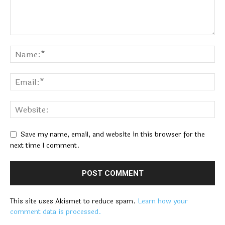
Save my name, email, and website in this browser for the
next time I comment.
This site uses Akismet to reduce spam.
Learn how your
comment data is processed.