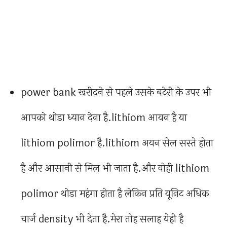
power bank खरीदने से पहले उसके बटेरी के उपर भी
आपको थोडा ध्यान देना है.lithiom आयन है या
lithiom polimor है.lithiom अयन सेल सस्ते होता
है और आसानी से मिल भी जाता है.और वोही lithiom
polimor थोडा महंगा होता है लेकिन प्रति यूनिट अधिक
चार्ज density भी देता है.मेरा तोह सलाह येही है