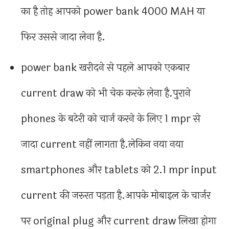
का है तोह आपको power bank 4000 MAH या
फिर उससे जादा लेना है.
power bank खरीदने से पहले आपको एकबार
current draw को भी चेक करके लेना है.पुराने
phones के बटेरी को चार्ज करने के लिए 1 mpr से
जादा current नहीं लागता है.लेकिन नया नया
smartphones और tablets को 2.1 mpr input
current की जरुरत पड़ता है.आपके मोबाइल के चार्जर
पर original plug और current draw लिखा होगा