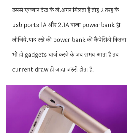
उससे एकबार देख के ले.अगर मिलता है तोह 2 तरह के
usb ports 1A और 2.1A वाला power bank ही
लीजिये.याद रखे की power bank की कैपेसिटी कितना
भी हो gadgets चार्ज करने के जब समय आता है तब
current draw ही जादा जरुरी होता है.