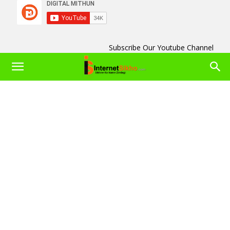
Subscribe Our Youtube Channel