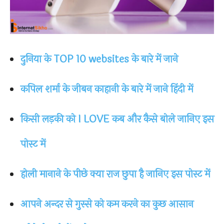
दुनिया के TOP 10 websites के बारे में जाने
कपिल शर्मा के जीबन काहानी के बारे में जाने हिंदी में
किसी लड़की को I LOVE कब और कैसे बोले जानिए इस
पोस्ट में
होली मानाने के पीछे क्या राज छुपा है जानिए इस पोस्ट में
आपने अन्दर से गुस्से को कम करने का कुछ आसान