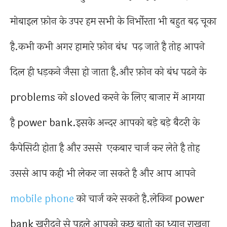
मोबाइल फ़ोन के उपर हम सभी के निर्भोरता भी बहुत बढ़ चूका
है.कभी कभी अगर हामारे फ़ोन बंध पढ़ जाते है तोह आपने
दिल ही धड़कने जैसा हो जाता है.और फ़ोन को बंध पढने के
problems को sloved करने के लिए बाजार में आगया
है power bank.इसके अन्दर आपको बड़े बड़े बैटरी के
कैपेसिटी होता है और उससे एकबार चार्ज कर लेते है तोह
उससे आप कही भी लेकर जा सकते है और आप आपने
mobile phone
को चार्ज करे सकते है.लेकिन power
bank खरीदने से पहले आपको कुछ बातो का ध्यान राखना