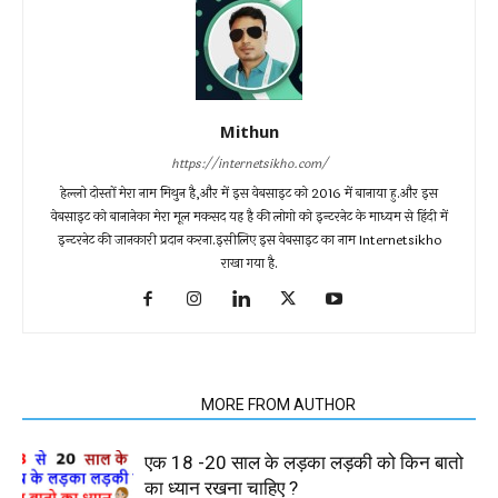
Mithun
https://internetsikho.com/
हेल्लो दोस्तों मेरा नाम मिथुन है,और में इस वेबसाइट को 2016 में बानाया हु.और इस
वेबसाइट को बानानेका मेरा मूल मकसद यह है की लोगो को इन्टरनेट के माध्यम से हिंदी में
इन्टरनेट की जानकारी प्रदान करना.इसीलिए इस वेबसाइट का नाम Internetsikho
राखा गया है.
RELATED ARTICLES
MORE FROM AUTHOR
एक 18 -20 साल के लड़का लड़की को किन बातो
का ध्यान रखना चाहिए ?