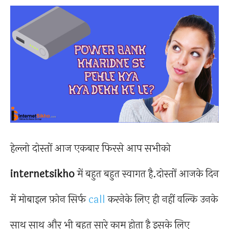
हेल्लो दोस्तों आज एकबार फिरसे आप सभीको
internetsikho
में बहुत बहुत स्वागत है.दोस्तों आजके दिन
में मोबाइल फ़ोन सिर्फ
call
करनेके लिए ही नहीं वल्कि उनके
साथ साथ और भी बहुत सारे काम होता है इसके लिए