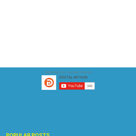
Subscribe Our Youtube Channel
POPULAR POSTS