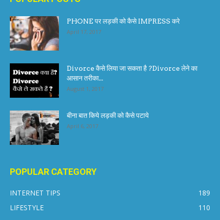
PHONE पर लड़की को कैसे IMPRESS करे
April 17, 2017
Divorce कैसे लिया जा सकता है ?Divorce लेने का
आसान तरीका...
August 1, 2017
बीना बात किये लड़की को कैसे पटाये
April 6, 2017
POPULAR CATEGORY
INTERNET TIPS
189
LIFESTYLE
110