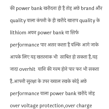
की power bank खरीदना ही है तोह अछे brand और
quality वाला कंपनी के ही ख़रीदे खाराप quality के
lithiom अयन power bank ना सिर्फ
performance पार असर करता है वल्कि आगे जाके
आपके लिए यह खतरनाक भी साबित हो सकता है.यह
जादा overhit यानि की गरम होने पार फट भी सकता
है.आपनी सुरक्षा के उपर ख्याल रखके कोई अछे
performance वाला power bank ख़रीदे जोह
over voltage protection,over charge