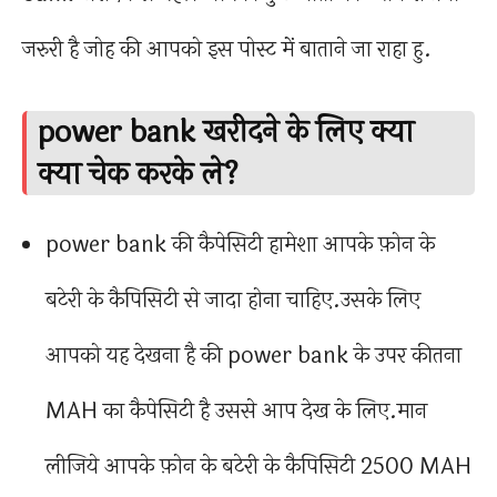
जरुरी है जोह की आपको इस पोस्ट में बाताने जा राहा हु.
power bank खरीदने के लिए क्या
क्या चेक करके ले?
power bank की कैपेसिटी हामेशा आपके फ़ोन के
बटेरी के कैपिसिटी से जादा होना चाहिए.उसके लिए
आपको यह देखना है की power bank के उपर कीतना
MAH का कैपेसिटी है उससे आप देख के लिए.मान
लीजिये आपके फ़ोन के बटेरी के कैपिसिटी 2500 MAH