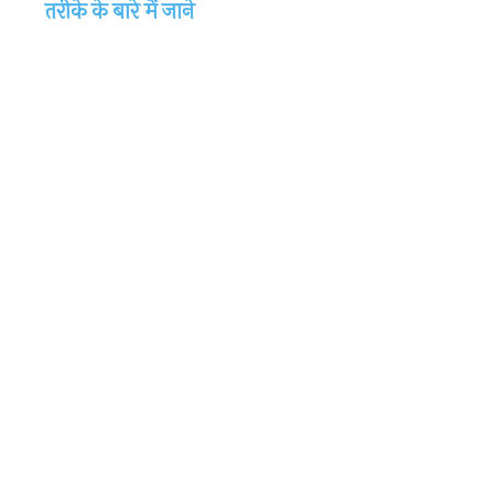
तरीके के बारे में जाने