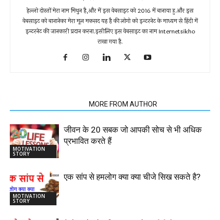
हेल्लो दोस्तों मेरा नाम मिथुन है,और में इस वेबसाइट को 2016 में बानाया हु.और इस
वेबसाइट को बानानेका मेरा मूल मकसद यह है की लोगो को इन्टरनेट के माध्यम से हिंदी में
इन्टरनेट की जानकारी प्रदान करना.इसीलिए इस वेबसाइट का नाम Internetsikho
राखा गया है.
RELATED ARTICLES
MORE FROM AUTHOR
जीवन के 20 सबक जो आपकी सोच से भी अधिक
प्रभावित करते हैं
MOTIVATION
STORY
एक सांप से हमलोग क्या क्या चीजे सिख सकते है?
MOTIVATION
STORY