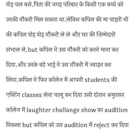
वोह चल बसे.पिता की जगह परिबार के किसी एक बच्चे को
उनकी नौकरी मिल सकता था.लेकिन कपिल की मा चाहती थी
की कपिल वोह वोह नौकरी ले ले और घर की ज़िम्मेदारी
संभाल ले.but कपिल ने उस नौकरी को करने माना कर
दिया.और उनके बड़े भाई ने उस नौकरी में ज्वाइन कर
लिया.कपिल ने फिर कॉलेज में आपनी students की
एक्टिंग classes लेना चालू कर दिया उसी दोरान अमृतसर
कॉलेज में laughter challange show का audition
निकला but कपिल को उस audition में reject कर दिया