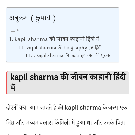
अनुक्रम ( छुपाये )
kapil sharma की जीबन काहानी हिंदी में
kapil sharma की biography इन हिंदी
kapil sharma की acting जगत की शुरुवात
kapil sharma की जीबन काहानी हिंदी
में
दोस्तों क्या आप जानते है की kapil sharma के जन्म एक
निम्न और मध्यम क्लास फॅमिली में हुआ था.और उनके पिता