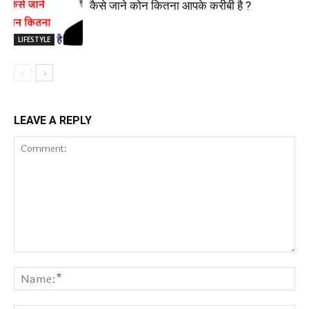
कैसे जाने कोन कितना आपके करीबी है ?
LIFESTYLE
LEAVE A REPLY