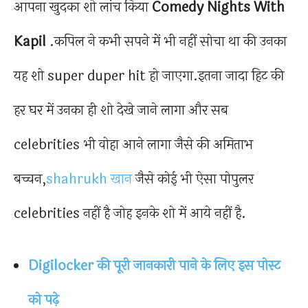
आपना खुदका शो लांच किया
Comedy Nights With
Kapil
.कपिल ने कभी सपने में भी नहीं सोचा था की उनका
यह शो super duper hit हो जाएगा.इतना जादा हिट की
हर घर में उनका ही शो देखे जाने लागा और सब
celebrities भी वोहा आने लागा जैसे की अमिताभ
बच्चन,
shahrukh खान
जैसे कोई भी ऐसा पोपुलर
celebrities नहीं है जोह इनके शो में आये नहीं है.
Digilocker की पूरी जानकारी पाने के लिए इस पोस्ट
को पढ़े