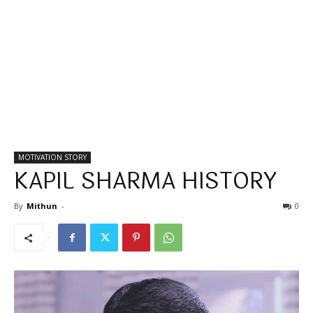
MOTIVATION STORY
KAPIL SHARMA HISTORY
By
Mithun
-
0