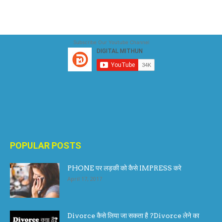
Subscribe Our Youtube Channel
POPULAR POSTS
PHONE पर लड़की को कैसे IMPRESS करे
April 17, 2017
Divorce कैसे लिया जा सकता है ?Divorce लेने का