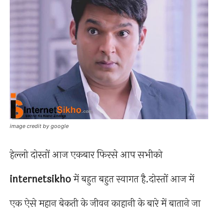
image credit by google
हेल्लो दोस्तों आज एकबार फिरसे आप सभीको
internetsikho
में बहुत बहुत स्वागत है.दोस्तों आज में
एक ऐसे महान बेकती के जीवन काहानी के बारे में बाताने जा