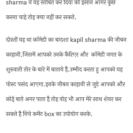
sharma ने यह साबित कर दिया की इंसान आगर कुछ
करना चाहे तोह क्या नहीं कर सकते.
दोस्तों यह था कॉमेडी का बादशा kapil sharma की जीबन
काहानी.जिसमें आपको उनके कैरिएर और कॉमेडी जगत के
शुरुवाती तोर के बारे में बाताये है.उम्मीद करता हु आपको यह
पोस्ट पसंद आएगा.इनके जीबन काहानी से जुड़े आपको और
कोई बाते अगर पाता है तोह वोह भी आप मेरे साथ शेयर कर
सकते है निचे कमेंट box का उपोयोग करके.