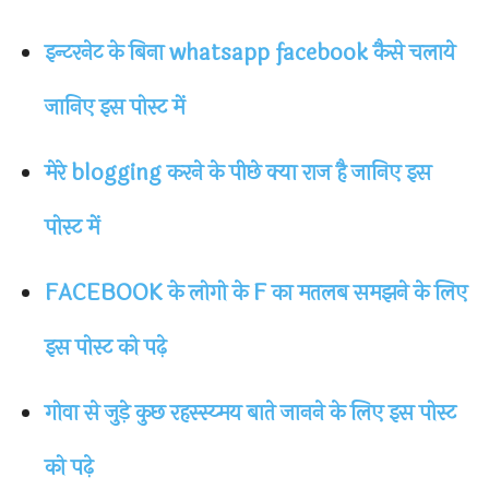
इन्टरनेट के बिना whatsapp facebook कैसे चलाये
जानिए इस पोस्ट में
मेरे blogging करने के पीछे क्या राज है जानिए इस
पोस्ट में
FACEBOOK के लोगो के F का मतलब समझने के लिए
इस पोस्ट को पढ़े
गोवा से जुड़े कुछ रहस्स्य्मय बाते जानने के लिए इस पोस्ट
को पढ़े