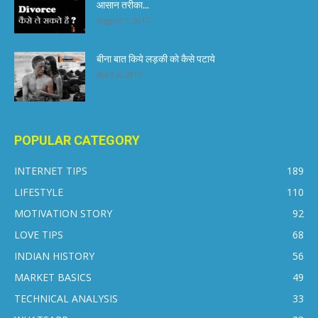
आसान तरीका...
August 1, 2017
बीना बात किये लड़की को कैसे पटाये
April 6, 2017
POPULAR CATEGORY
INTERNET TIPS
189
LIFESTYLE
110
MOTIVATION STORY
92
LOVE TIPS
68
INDIAN HISTORY
56
MARKET BASICS
49
TECHNICAL ANALYSIS
33