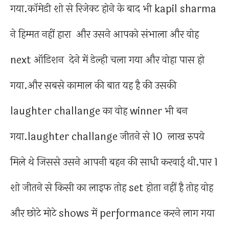
गया.कॉमेडी शो से रिजेक्ट होने के बाद भी kapil sharma
ने हिम्मत नहीं हारा और उसने आपको संभाला और वोह
next ऑडिशन देने में डेल्ही चला गया और वोहा पास हो
गया.और सबसे कामाल की बात यह है की उसकी
laughter challange का वोह winner भी बन
गया.laughter challange जीतने से 10 लाख रुपये
मिले थे जिससे उसने आपनी बहन की साधी करवाई थी.पार 1
शो जीतने से किसी का लाइफ तोह set होता नहीं है तोह वोह
और छोटे मोटे shows में performance करने लाग गया