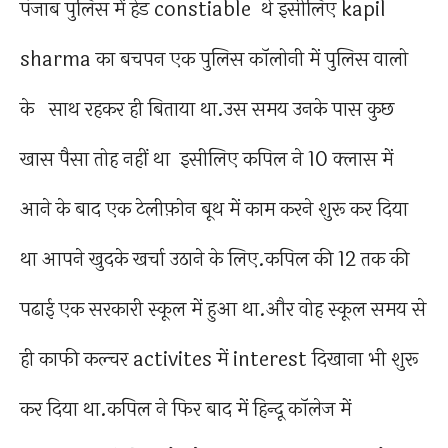
पंजाब पुलिस में हेड constiable थे इसीलिए kapil
sharma का बचपन एक पुलिस कॉलोनी में पुलिस वालो
के साथ रहकर ही बिताया था.उस समय उनके पास कुछ
खास पैसा तोह नहीं था इसीलिए कपिल ने 10 क्लास में
आने के बाद एक टेलीफ़ोन बूथ में काम करने शुरू कर दिया
था आपने खुदके खर्चा उठाने के लिए.कपिल की 12 तक की
पढाई एक सरकारी स्कूल में हुआ था.और वोह स्कूल समय से
ही काफी कल्चर activites में interest दिखाना भी शुरू
कर दिया था.कपिल ने फिर बाद में हिन्दू कॉलेज में