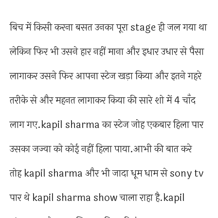
बिच में किसी करना बसत उनका पूरा stage ही जल गया था
लेकिन फिर भी उसने हार नहीं माना और इधार उधार से पैसा
लागाकर उसने फिर आपना स्टेज खड़ा किया और इतने गहरे
तरीके से और महनत लागाकर किया की सारे शो में 4 चाँद
लाग गए.kapil sharma का स्टेज जोह एकबार हिला पार
उसका जज्वा को कोई नहीं हिला पाया.आभी की बात करे
तोह kapil sharma और भी जादा धूम धाम से sony tv
पार थे kapil sharma show चाला राहा है.kapil