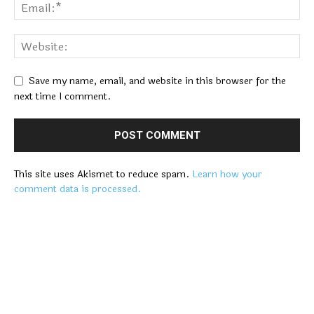
Save my name, email, and website in this browser for the
next time I comment.
This site uses Akismet to reduce spam.
Learn how your
comment data is processed.