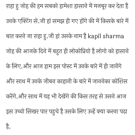
राहा हु जोह की हम सबको हामेशा हासाने में मजबूर कर देता है
उनके एक्टिंग से.जी हां समझ ही गए होंगे की में किसके बारे में
बात करने जा राहा हु.जी हां उसके नाम है kapil sharma
जोह की आजके दिने में बहुत ही लोकोप्रियो है लोगो को हासाने
के लिए.और आज हाम इस पोस्ट में उनके बारे में ही जानेंगे
और साथ में उनके जीबन काहानी के बारे में जाननेका कोशिस
करेंगे.और साथ में यह भी देखेंगे की किस तरह से उसने आज
इस उच्चो सिखर पार पहुचे है उसके लिए उन्हें क्या करना पढ़ा
है.