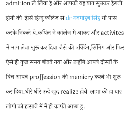
admition ले लिया है और आपको यह बात सुनकर हैरानी
होगी की ईसि हिन्दू कॉलेज से
dr मनमोहन सिंह
भी पास
करके निकले थे.कपिल ने कॉलेज में आकर और activites
में भाग लेना शुरू कर दिया जैसे की एक्टिंग,सिंगिंग और फिर
ऐसे ही कुछ समय बीतते गया और उन्होंने आपने दोस्तों के
बिच आपने proffession की memicry करने भी शुरू
कर दिया.धीरे धीरे उन्हें खुद realize होने लागा की हा यार
लोगो को हासाने में में ही काफी आछा हु.