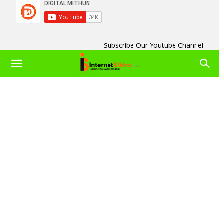
Subscribe Our Youtube Channel