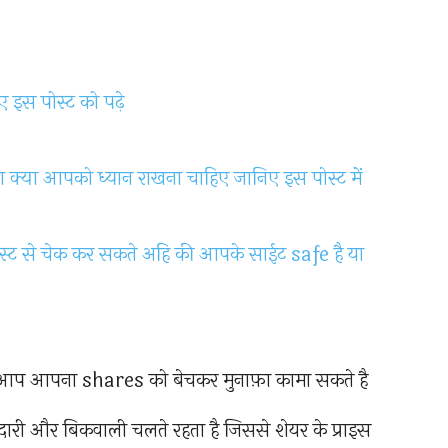
ए इस पोस्ट को पढ़े
 क्या आपको ध्यान राखना चाहिए जानिए इस पोस्ट में
्ट से चेक कर सकते अहि की आपके साईट safe है या
ह आप आपना shares को बेचकर मुनाफ़ा कामा सकते है
ारी और बिकवाली चलते रहता है जिससे शेयर के प्राइस