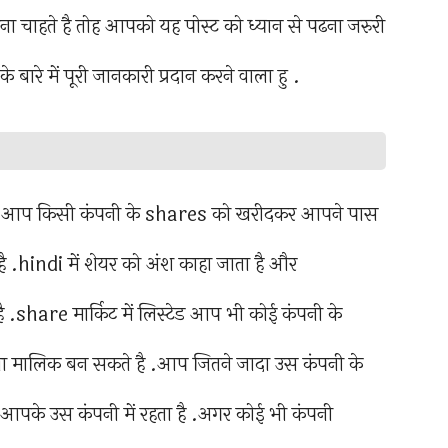
चाहते है तोह आपको यह पोस्ट को ध्यान से पढना जरुरी
े बारे में पूरी जानकारी प्रदान करने वाला हु .
अगर आप किसी कंपनी के shares को खरीदकर आपने पास
है .hindi में शेयर को अंश काहा जाता है और
share मार्किट में लिस्टेड आप भी कोई कंपनी के
ा मालिक बन सकते है .आप जितने जादा उस कंपनी के
ा आपके उस कंपनी में रहता है .अगर कोई भी कंपनी