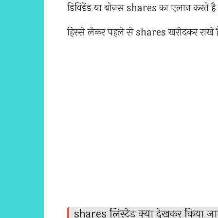
डिविडेंड या बोनस shares का एलान करते है
हिस्से लेकर पहले से shares खरीदकर राखे ह
shares लिस्टेड क्या देखकर किया जात