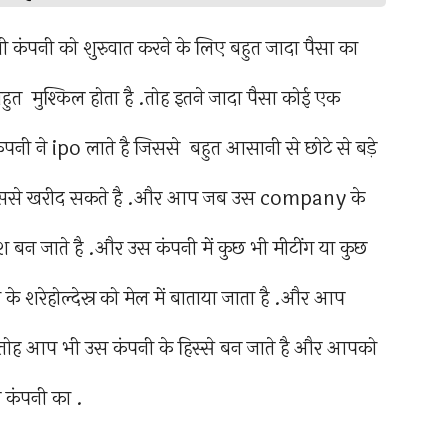
ी कंपनी को शुरुवात करने के लिए बहुत जादा पैसा का
त मुश्किल होता है .तोह इतने जादा पैसा कोई एक
पनी ने ipo लाते है जिससे बहुत आसानी से छोटे से बड़े
कर उससे खरीद सकते है .और आप जब उस company के
 बन जाते है .और उस कंपनी में कुछ भी मीटींग या कुछ
 शरेहोल्देस्र को मेल में बाताया जाता है .और आप
तोह आप भी उस कंपनी के हिस्से बन जाते है और आपको
 कंपनी का .