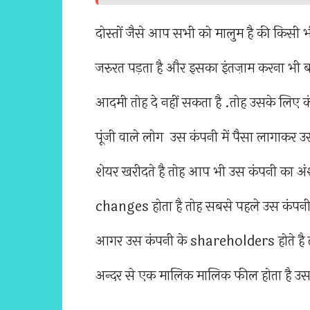
दोस्तों जैसे आप सभी को मालुम है की किसी भ
जरुरत पड़ता है और इसका इंतज़ाम करना भी बहु
आदमी तोह दे नहीं सकता है .तोह उसके लिए कं
पूंजी वाले लोग उस कंपनी में पैसा लागा
शेयर खरीदते है तोह आप भी उस कंपनी का अंश
changes होता है तोह सबसे पहले उस कंपनी के
आगर उस कंपनी के shareholders होते है 
अन्दर से एक मालिक मालिक फील होता है उस