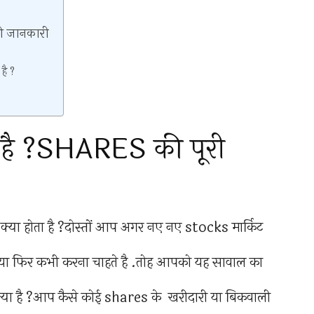
ी जानकारी
है ?
है ?SHARES की पूरी
क्या होता है ?दोस्तों आप अगर नए नए stocks मार्किट
रहे है या फिर कभी करना चाहते है .तोह आपको यह सावाल का
क्या है ?आप कैसे कोई shares के खरीदारी या बिकवाली