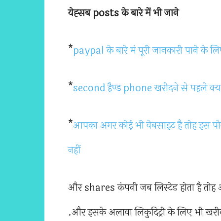
येह्सब posts के बारे में भी जाने
*
paypal के बारे मं पूरी जानकारी पाने के लि
*
second हैण्ड phone खरीदने से पहले क्या
*
आपका अगर कोई भी वेबसाइट है तोह इस पोस
नहीं
और shares कंपनी जब लिस्टेड होता है तो
.और इसके अलावा लिकुदिट्री के लिए भी खरीद