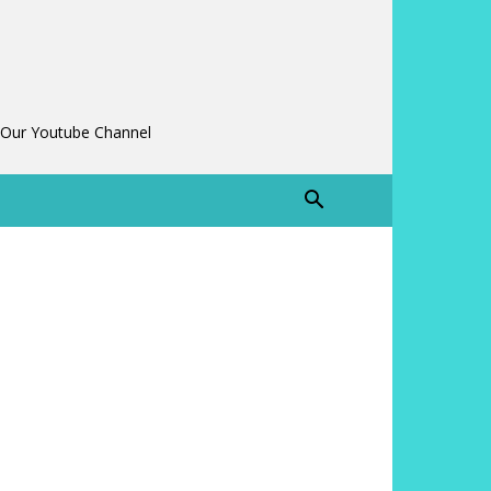
 Our Youtube Channel