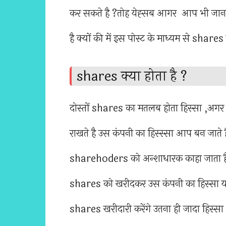
कर सकते है ?तोह येह्सब आगर आप भी जानना 
है क्यों की में इस पोस्ट के माध्यम से shares क
shares क्या होता है ?
दोस्तों shares का मतलब होता हिस्सा ,
राखते है उस कंपनी का हिस्स्सा आप बन जाते 
sharehoders को अन्शाधारक काहा जाता है .
shares को खरीदकर उस कंपनी का हिस्सा य
shares खरीदारी करेंगे उतना ही जादा हिस्स