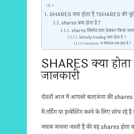
SHARES क्या होता है ?SHARES की पूर
shares क्या होता है ?
shares लिस्टेड क्या देखकर किया जाता 
intrady trading क्या होता है ?
investor या निवेशक क्या होता है ?
SHARES क्या होता 
जानकारी
दोस्तों आज में आपको बाताऊंगा की shares 
में तर्डिंग या इन्वेस्टिंग करने के लिए सोच 
जवाब जानना जरुरी है की यह shares होता 