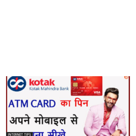
INTERNET TIPS