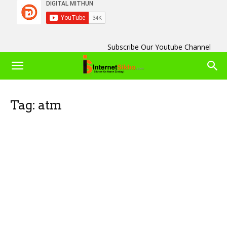
Subscribe Our Youtube Channel
Tag: atm