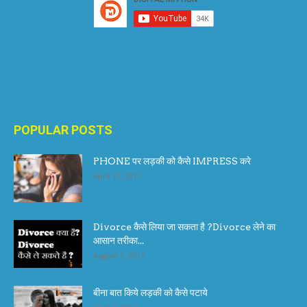
POPULAR POSTS
PHONE पर लड़की को कैसे IMPRESS करे
April 17, 2017
Divorce कैसे लिया जा सकता है ?Divorce लेने का
आसान तरीका...
August 1, 2017
बीना बात किये लड़की को कैसे पटाये