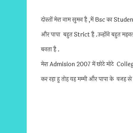
दोस्तों मेरा नाम सुमन है ,में Bsc का Studen
और पापा बहुत Strict है .उन्होंने बहुत मह
बनता है .
मेरा Admision 2007 में छोटे मोटे Coll
कर रहा हु तोह यह मम्मी और पापा के वजह से