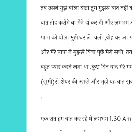
तब उसने मुझे बोला देखो तुम मुझसे बात नही
बात तोह करोगे ना मैंने हां कर दी और लगभग
पापा को बोला मुझे घर ले चलो ,वोह घर आ ग
और मेरे पापा ने मुझसे बिना पूछे मेरी सधी त
बहुत प्यार करने लगा था ,कुछ दिन बाद मेरे मम
(सुमी)से शेयर की उससे और मुझे यह बात सुन
.
एक रात हम बात कर रहे थे लगभग 1.30 Am के