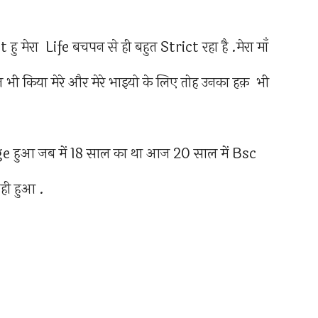
t हु मेरा Life बचपन से ही बहुत Strict रहा है .मेरा माँ
नत भी किया मेरे और मेरे भाइयो के लिए तोह उनका हक़ भी
ege हुआ जब में 18 साल का था आज 20 साल में Bsc
 ही हुआ .