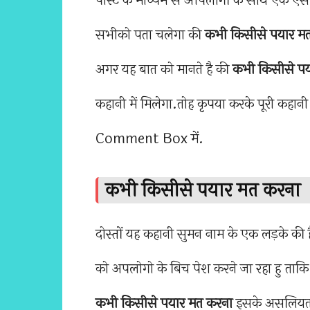
पोस्ट के माध्यम से आपलोगों के साथ एक ऐसे
सभीको पता चलेगा की
कभी किसीसे
पयार म
अगर यह बात को मानते है की
कभी
किसीसे प
कहानी में मिलेगा.तोह कृपया करके पूरी कहान
Comment Box में.
कभी किसीसे पयार मत करना
दोस्तों यह कहानी सुमन नाम के एक लड़के की 
को अपलोगो के बिच पेश करने जा रहा हु 
कभी किसीसे पयार मत करना
इसके असलियत