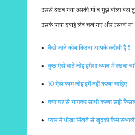
उससे देखने गया उसकी माँ ने मुझे बोला बेटा
उसके पापा दबाई लेने चले गए और उसकी माँ
कैसे जाने कोन कितना आपके करीबी है ?
कुछ ऐसे बाते जोह हमेशा ध्यान में रखना च
10 ऐसे काम जोह हमें नहीं करना चाहिए
क्या घर से भागकर साधी करना सही फैसल
प्यार में धोखा मिलने से खुदको कैसे संभाल