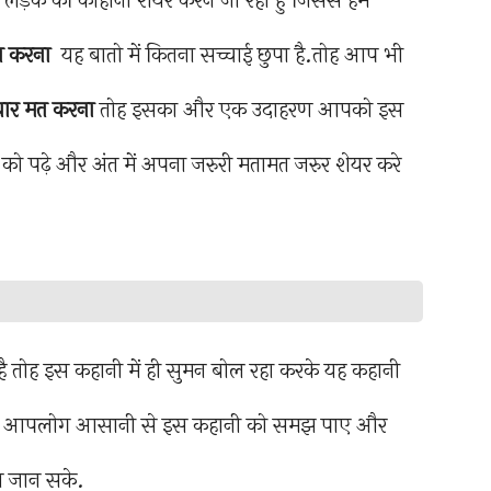
 लड़के की काहानी शेयर करने जा रहा हु जिससे हम
त करना
यह बातो में कितना सच्चाई छुपा है.तोह आप भी
यार मत करना
तोह इसका और एक उदाहरण आपको इस
ी को पढ़े और अंत में अपना जरुरी मतामत जरुर शेयर करे
है तोह इस कहानी में ही सुमन बोल रहा करके यह कहानी
ताकि आपलोग आसानी से इस कहानी को समझ पाए और
 जान सके.