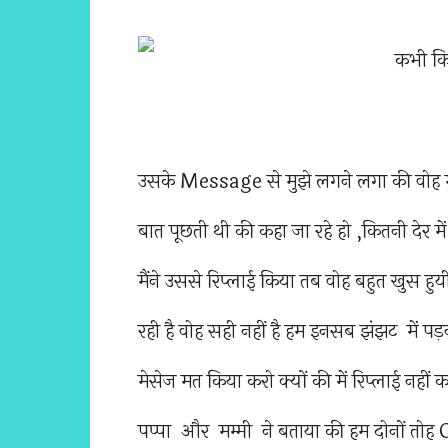
उसके Message से मुझे लगने लगा की वोह मु
बात पूछती थी की कहा जा रहे हो ,कितनी दे
मैंने उससे रिप्लाई किया तब वोह बहुत खुस ह
रही है वोह सही नहीं है हम इनसब झंझट में पड़ना 
मेसेज मत किया करो क्यों की में रिप्लाई नही
पप्पा और मम्मी ने बताया की हम दोनों तोह 