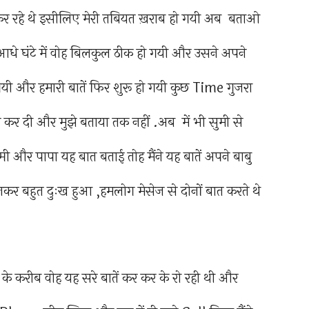
ं कर रहे थे इसीलिए मेरी तबियत ख़राब हो गयी अब बताओ
 आधे घंटे में वोह बिलकुल ठीक हो गयी और उसने अपने
यी और हमारी बातें फिर शुरू हो गयी कुछ Time गुजरा
य कर दी और मुझे बताया तक नहीं .अब में भी सुमी से
्मी और पापा यह बात बताई तोह मैंने यह बातें अपने बाबु
कर बहुत दुःख हुआ ,हमलोग मेसेज से दोनों बात करते थे
 करीब वोह यह सरे बातें कर कर के रो रही थी और