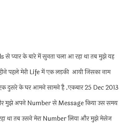
से प्यार के बारे में सुनता चला आ रहा था तब मुझे यह
ीने पहले मेरी Life में एक लड़की आयी जिसका नाम
हमारे एक दुसरे के घर आमने सामने है .एकबार 25 Dec 2013
खा और मुझे अपने Number से Message किया उस समय
रहा था तब उसने मेरा Number लिया और मुझे मेसेज