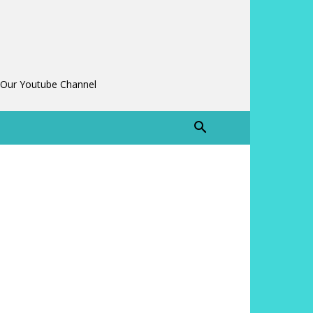
 Our Youtube Channel