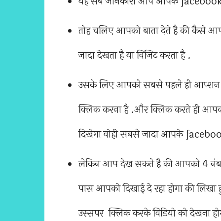
यह सब जानकारी आप आपके facebook prof
तोह चलिए आपको बाता देते है की कैसे
जादा देखता है या विजिट करता है .
उसके लिए आपको सबसे पहले ही आप्शन
क्लिक करना है .और क्लिक करते ही आपको स
दिखेगा वोही सबसे जादा आपके facebook
लेकिन आप देख सकते है की आपको 4 नंबर स
पास आपको दिखाई दे रहा होगा की लिखा 
उस्सपर क्लिक करके विडियो को देखना होग