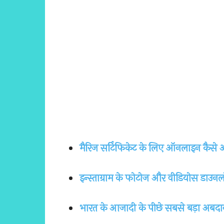
मैरिज सर्टिफिकेट के लिए ऑनलाइन कैसे अप
इन्स्ताग्राम के फोटोज और वीडियोस डाउ
भारत के आजादी के पीछे सबसे बड़ा अबदान