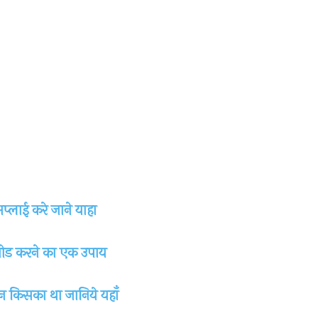
्लाई करे जाने याहा
नलोड करने का एक उपाय
 किसका था जानिये यहाँ