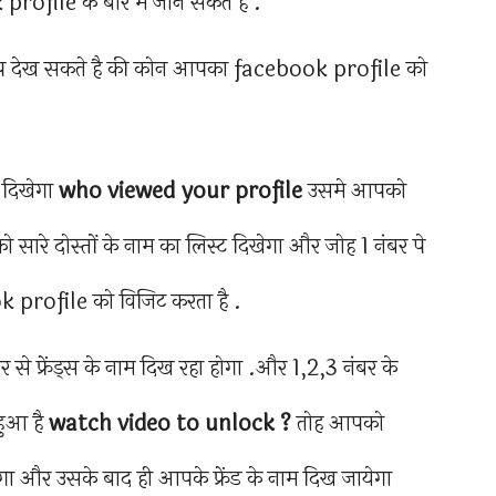
ile के बारे में जान सकते है .
 आप देख सकते है की कोन आपका facebook profile को
 दिखेगा
who viewed your profile
उसमे आपको
ारे दोस्तों के नाम का लिस्ट दिखेगा और जोह 1 नंबर पे
 profile को विजिट करता है .
े फ्रेंड्स के नाम दिख रहा होगा .और 1,2,3 नंबर के
हुआ है
watch video to unlock ?
तोह आपको
ा और उसके बाद ही आपके फ्रेंड के नाम दिख जायेगा