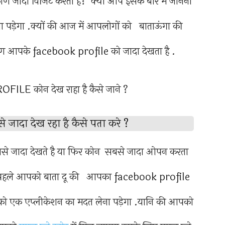
ण जादा विजिट करता है? क्या आप इसके बारे में जानना
ा पड़ेगा .क्यों की आज में आपलोगों को बाताऊंगा की
ण आपके facebook profile को जादा देखता है .
ादा देख रहा है कैसे पता करे ?
े जादा देखते है या फिर कोन सबसे जादा ओपन करता
बसे पहले आपको बाता दू की आपका facebook profile
पको एक एप्लीकेशन का मदत लेना पड़ेगा .यानि की आपको