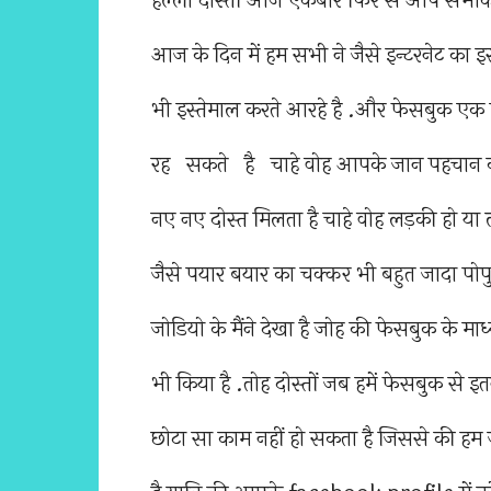
हेल्लो दोस्तों आज एकबार फिर से आप सभी
आज के दिन में हम सभी ने जैसे इन्टरनेट का
भी इस्तेमाल करते आरहे है .और फेसबुक एक ऐसा
रह सकते है चाहे वोह आपके जान पहचान का
नए नए दोस्त मिलता है चाहे वोह लड़की हो या
जैसे पयार बयार का चक्कर भी बहुत जादा पोप
जोडियो के मैंने देखा है जोह की फेसबुक के 
भी किया है .तोह दोस्तों जब हमें फेसबुक से
छोटा सा काम नहीं हो सकता है जिससे की हम