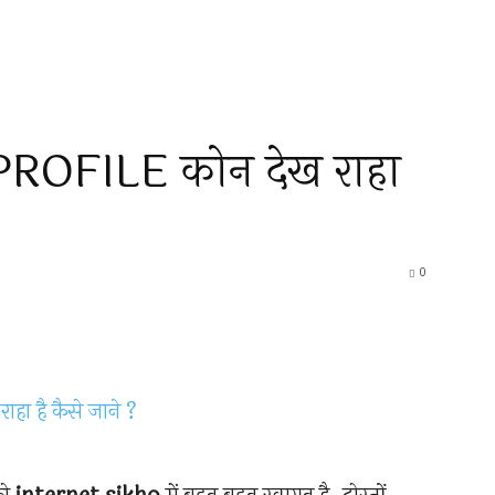
ROFILE कोन देख राहा
0