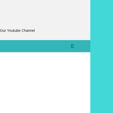
 Our Youtube Channel