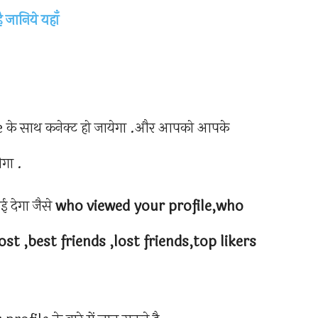
ै जानिये यहाँ
 के साथ कनेक्ट हो जायेगा .और आपको आपके
गा .
 देगा जैसे
who viewed your profile,who
t ,best friends ,lost friends,top likers