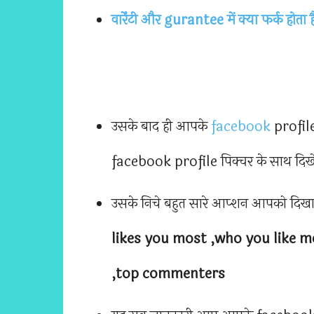
वार्रेंटी और gurantee में क्या फर्क होता ह
उसके बाद ही आपके
facebook
profile
facebook profile पिक्चर के साथ दिखे
उसके निचे बहुत सारे आप्शन आपको दिखाई
likes you most ,who you like mos
,top commenters