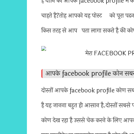
है यानि की आपके facebook profile में को
चाहते है?तोह आपको यह पोस्ट को पूरा पढन
किस तरह से आप पता लागा सकते है की को
आपके facebook profile कोन सबसे ज
दोस्तों आपके facebook profile कोण सबस
है यह जानना बहुत ही आसान है.दोस्तों स
कोण देख रहा है उससे चेक करने के लिए आ