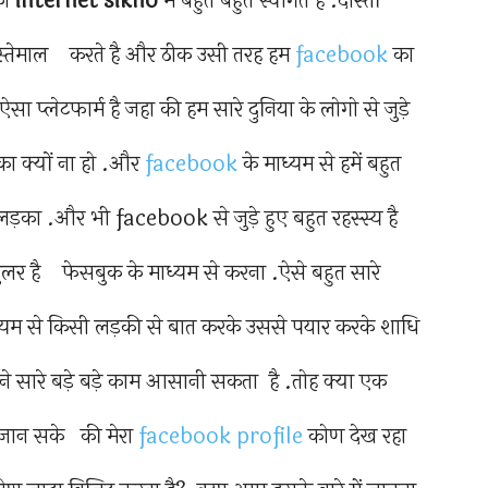
को
internet sikho
में बहुत बहुत स्वागत है .दोस्तों
 इस्तेमाल करते है और ठीक उसी तरह हम
facebook
का
 प्लेटफार्म है जहा की हम सारे दुनिया के लोगो से जुड़े
 क्यों ना हो .और
facebook
के माध्यम से हमें बहुत
 लड़का .और भी facebook से जुड़े हुए बहुत रहस्स्य है
ुलर है फेसबुक के माध्यम से करना .ऐसे बहुत सारे
माध्यम से किसी लड़की से बात करके उससे पयार करके शाधि
 इतने सारे बड़े बड़े काम आसानी सकता है .तोह क्या एक
 जान सके की मेरा
facebook profile
कोण देख रहा