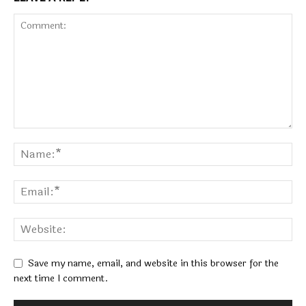
Save my name, email, and website in this browser for the
next time I comment.