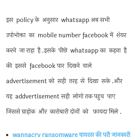
इस policy के अनुसार whatsapp अब सभी
उपोभोक्ता का mobile number facebook में शेयर
करने जा राहा है .इसके पीछे whatsapp का कहना है
की इससे facebook पार दिखने वाले
advertisement को सही तरह से दिखा सके .और
यह addvertisement सही लोगो तक पहुच पाए
जिससे ग्राहोक और कारोबारी दोनों को फ़ायदा मिले .
wannacry ransomware वायरस की पूरी जानकारी