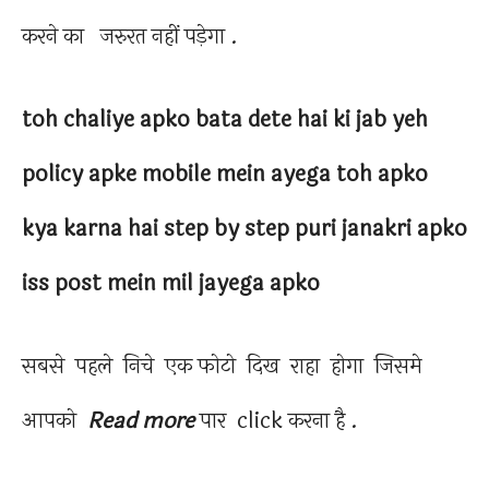
करने का जरुरत नहीं पड़ेगा .
toh chaliye apko bata dete hai ki j
ab yeh
policy apke mobile mein ayega toh apko
kya karna hai step by step puri janakri apko
iss post mein mil jayega apko
सबसे पहले निचे एक फोटो दिख राहा होगा जिसमे
आपको
Read more
पार click करना है .