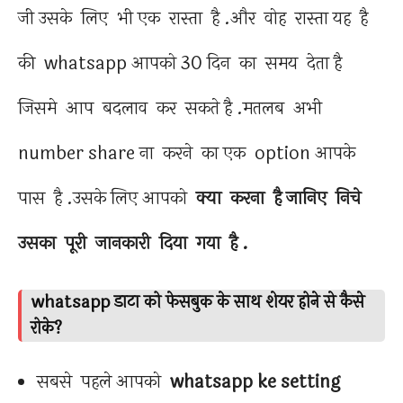
जी उसके लिए भी एक रास्ता है .और वोह रास्ता यह है
की whatsapp आपको 30 दिन का समय देता है
जिसमे आप बदलाव कर सकते है .मतलब अभी
number share ना करने का एक option आपके
पास है .उसके लिए आपको
क्या करना है जानिए निचे
उसका पूरी जानकारी दिया गया है .
whatsapp डाटा को फेसबुक के साथ शेयर होने से कैसे
रोके?
सबसे पहले आपको
whatsapp ke setting