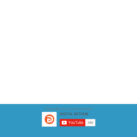
Subscribe Our Youtube Channel