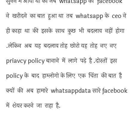
सुनने में आया था की जब whatsapp को facebook
ने खरीदने का बात हुआ था तब whatsapp के ceo ने
ही काहा था की इसके साथ कुछ भी बदलाव नहीं होगा
.लेकिन अब यह बदलाव तोह छोरो यह तोह नए नए
priavcy policy बानाने में लागे पढ़े है .दोस्तों इस
policy के बाद हाम्लोगो के लिए एक चिंता की बात है
क्यों की अब हामारे whatsappdata सारे facebook
में शेयर करने जा राहा है.