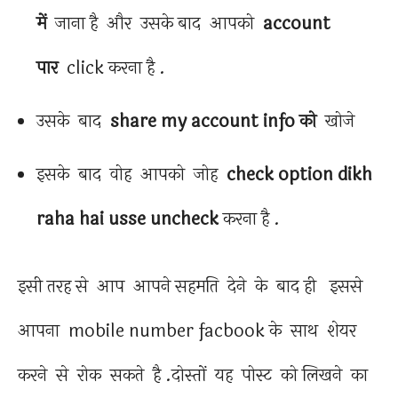
में
जाना है और उसके बाद आपको
account
पार
click करना है .
उसके बाद
share my account info को
खोजे
इसके बाद वोह आपको जोह
check option dikh
raha hai usse uncheck
करना है .
इसी तरह से आप आपने सहमति देने के बाद ही इससे
आपना mobile number facbook के साथ शेयर
करने से रोक सकते है .दोस्तों यह पोस्ट को लिखने का