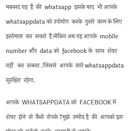
मकसद यह है की whatsapp इसके बाद भी आपके
whatsappdata को उपोयोग करके दुसरे काम के लिए
इस्तेमाल कर सकते है लेकिन अब यह आपके mobile
number और data को facebook के साथ शेयर
नहीं कर सकता .जिससे आपके सारे whatsappdata
सुरक्षित रहेगा.
आपके WHATSAPPDATA को FACEBOOK में
शेयर होने से कैसे रोपके ?मुझे उम्मीद है की आपको इस