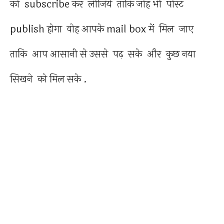
को subscribe कर लीजिये ताकि जोह भी पोस्ट
publish होगा वोह आपके mail box में मिल जाए
ताकि आप आसानी से उससे पढ़ सके और कुछ नया
सिखने को मिल सके .