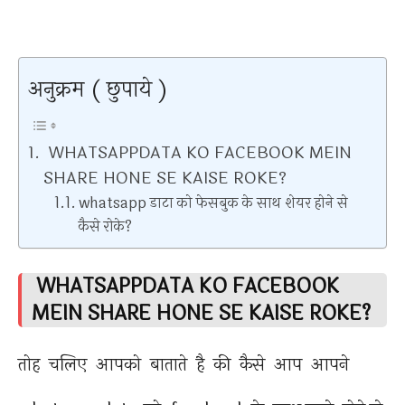
अनुक्रम ( छुपाये )
WHATSAPPDATA KO FACEBOOK MEIN
SHARE HONE SE KAISE ROKE?
whatsapp डाटा को फेसबुक के साथ शेयर होने से
कैसे रोके?
WHATSAPPDATA KO F
ACEBOOK
MEIN SHARE HONE SE KAISE ROKE?
तोह चलिए आपको बाताते है की कैसे आप आपने