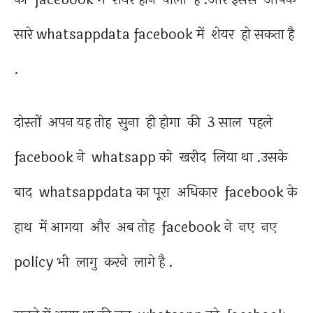
सारे whatsappdata facebook में शेयर हो सकता है
.
दोस्तों अपन यह तोह सुना ही होगा की 3 साल पहले
facebook ने whatsapp को खरीद लिया था .उसके
बाद whatsappdata का पूरा अधिकार facebook के
हाथ में आगया और अब तोह facebook ने नए नए
policy भी लागु करने लागे है .