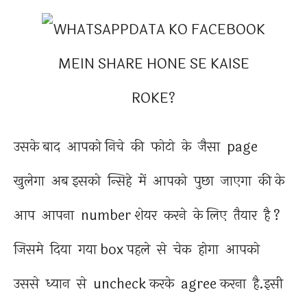
उसके बाद आपको निचे की फोटो के जैसा page
खुलेगा अब इसको न्सिहे में आपको पुछा जाएगा की के
आप आपना number शेयर करने के लिए तैयार है ?
जिसमे दिया गया box पहले से चेक होगा आपको
उससे ध्यान से uncheck करके agree करना है.इसी