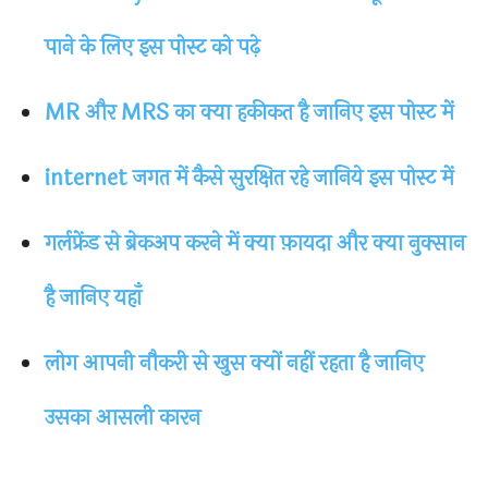
पाने के लिए इस पोस्ट को पढ़े
MR और MRS का क्या हकीकत है जानिए इस पोस्ट में
internet जगत में कैसे सुरक्षित रहे जानिये इस पोस्ट में
गर्लफ्रेंड से ब्रेकअप करने में क्या फ़ायदा और क्या नुक्सान
है जानिए यहाँ
लोग आपनी नौकरी से खुस क्यों नहीं रहता है जानिए
उसका आसली कारन