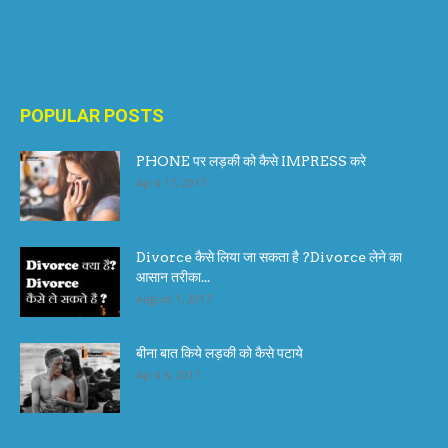
POPULAR POSTS
PHONE पर लड़की को कैसे IMPRESS करे
April 17, 2017
Divorce कैसे लिया जा सकता है ?Divorce लेने का
आसान तरीका...
August 1, 2017
बीना बात किये लड़की को कैसे पटाये
April 6, 2017