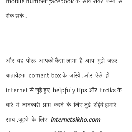
mobile number facebook के साथ शेयर करने से
रोक सके .
और यह पोस्ट आपको कैसा लागा है आप मुझे जरुर
बातायेइगा coment box के जरिये .और ऐसे ही
internet से जुड़े हुए helpfuly tips और trciks के
बारे में जानकारी प्राप्त करने के लिए जुड़े रहिये हामारे
साथ .जुड़ने के लिए
internetsikho.com