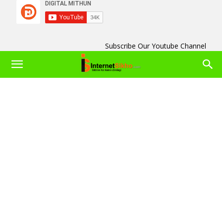
Subscribe Our Youtube Channel