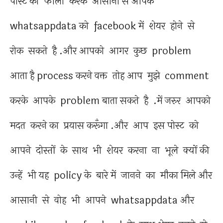
पोस्ट को फॉलो करके आसानी से आपके
whatsappdata को facebook में शेयर होने से
रोक सकते है .और आपको आगर कुछ problem
आता है process करने वक्त तोह आप मुझे comment
करके आपके problem बाता सकते है .में जरुर आपको
मदत करने का प्रयास करूँगा .और आप इस पोस्ट को
आपने दोस्तों के साथ भी शेयर करना ना भूले क्यों की
उन्हें भी यह policy के बारे में जानने का मौका मिले और
आसानी से वोह भी आपने whatsappdata और