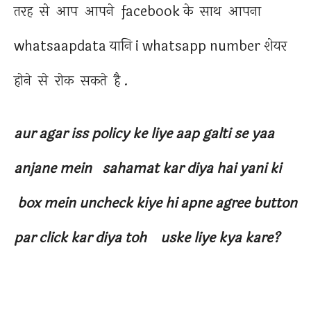
तरह से आप आपने facebook के साथ आपना
whatsaapdata यानि i whatsapp number शेयर
होने से रोक सकते है .
aur agar iss policy ke liye aap galti se yaa
anjane mein sahamat kar diya hai yani ki
box mein uncheck kiye hi apne agree button
par click kar diya toh uske liye kya kare?