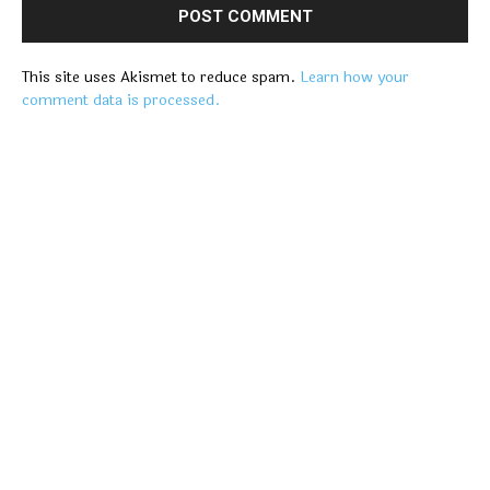
This site uses Akismet to reduce spam.
Learn how your
comment data is processed.