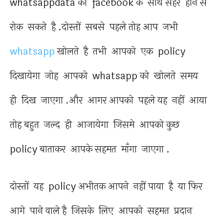
whatsappdata को facebook के साथ सहरे होने से
रोक सकते है .दोस्तों सबसे पहले तोह आप जभी
whatsapp
खोलते है तभी आपको एक policy
दिखायेगा जोह आपको whatsapp को खोलते समय
ही दिख जाएगा .और आगर आपको पहले यह नहीं आया
तोह बहुत जल्द ही आजायेगा जिसमे आपको कुछ
policy बाताकर आपके सहमत माँगा जाएगा .
दोस्तों यह policy अभीतक आपने नहीं पाया है या फिर
आगे पाने वाले है जिसके लिए आपको सहमत प्रदान