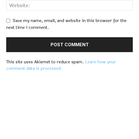
Save my name, email, and website in this browser for the
next time I comment.
This site uses Akismet to reduce spam.
Learn how your
comment data is processed.