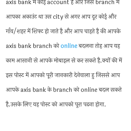
axis bank में कोई account है और जिस branch में
आपका अकाउंट था उस city से अगर आप दूर कोई और
गाँव/शहर में शिफ्ट हो जाते है और आप चाहते है की आपके
axis bank branch को
online
बदलना तोह आप यह
काम आसानी से आपके मोबाइल से कर सकते है.क्यों की में
इस पोस्ट में आपको पूरी जानकारी देनेवाला हु जिससे आप
आपके axis bank के branch को online बदल सकते
है.उसके लिए यह पोस्ट को आपको पूरा पढना होगा.