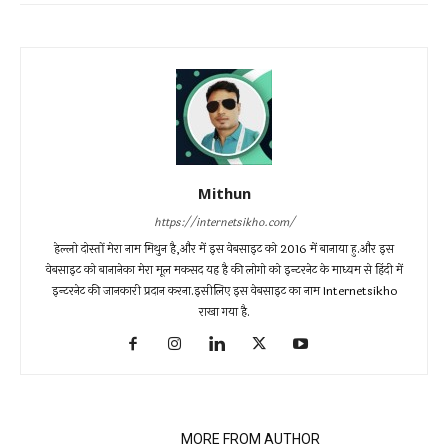
Mithun
https://internetsikho.com/
हेल्लो दोस्तों मेरा नाम मिथुन है,और में इस वेबसाइट को 2016 में बानाया हु.और इस
वेबसाइट को बानानेका मेरा मूल मकसद यह है की लोगो को इन्टरनेट के माध्यम से हिंदी में
इन्टरनेट की जानकारी प्रदान करना.इसीलिए इस वेबसाइट का नाम Internetsikho
राखा गया है.
RELATED ARTICLES
MORE FROM AUTHOR