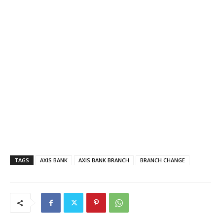
TAGS
AXIS BANK
AXIS BANK BRANCH
BRANCH CHANGE