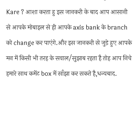
Kare ? आशा करता हु इस जानकरी के बाद आप आसानी
से आपके मोबाइल से ही आपके axis bank के branch
को change कर पाएंगे.और इस जानकरी से जुड़े हुए आपके
मन में किसी भी तरह के सवाल/सुझाब रहता है तोह आप निचे
हमारे साथ कमेंट box में साँझा कर सकते है,धन्यबाद.