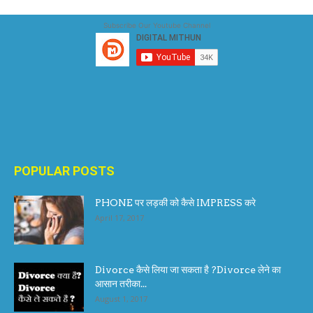
Subscribe Our Youtube Channel
POPULAR POSTS
PHONE पर लड़की को कैसे IMPRESS करे
April 17, 2017
Divorce कैसे लिया जा सकता है ?Divorce लेने का
आसान तरीका...
August 1, 2017