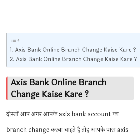
Axis Bank Online Branch Change Kaise Kare ?
Axis Bank Online Branch Change Kaise Kare ?
Axis Bank Online Branch
Change Kaise Kare ?
दोस्तों आप अगर आपके axis bank account का
branch change करना चाहते है तोह आपके पास axis