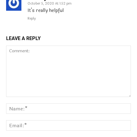
October 5, 2020 At 1:52 pm
It’s really helpful
Reply
LEAVE A REPLY