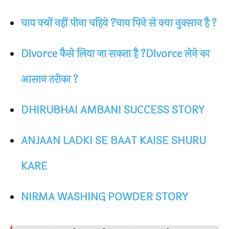
चाय क्यों नहीं पीना चहिये ?चाय पिने से क्या नुक्सान है ?
Divorce कैसे लिया जा सकता है ?Divorce लेने का
आसान तरीका ?
DHIRUBHAI AMBANI SUCCESS STORY
ANJAAN LADKI SE BAAT KAISE SHURU
KARE
NIRMA WASHING POWDER STORY