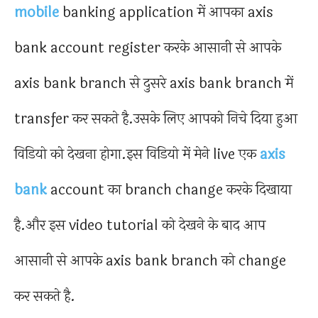
mobile
banking application में आपका axis
bank account register करके आसानी से आपके
axis bank branch से दुसरे axis bank branch में
transfer कर सकते है.उसके लिए आपको निचे दिया हुआ
विडियो को देखना होगा.इस विडियो में मेने live एक
axis
bank
account का branch change करके दिखाया
है.और इस video tutorial को देखने के बाद आप
आसानी से आपके axis bank branch को change
कर सकते है.