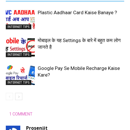
Plastic Aadhaar Card Kaise Banaye ?
INTERNET TIPS
मोबाइल के यह Settings के बारे में बहुत कम लोग
जानते है
INTERNET TIPS
Google Pay Se Mobile Recharge Kaise
Kare?
INTERNET TIPS
1 COMMENT
Prosenjit