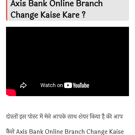
Axis Bank Online Branch
Change Kaise Kare ?
दोस्तों इस पोस्ट में मेने आपके साथ शेयर किया है की आप
कैसे Axis Bank Online Branch Change Kaise