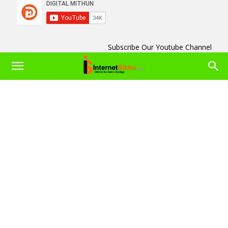
Subscribe Our Youtube Channel