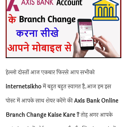
हेल्लो दोस्तों आज एकबार फिरसे आप सभीको
internetsikho
में बहुत बहुत स्वागत है.आज हम इस
पोस्ट में आपके साथ शेयर करेंगे की
Axis Bank Online
Branch Change Kaise Kare ?
तोह अगर आपके