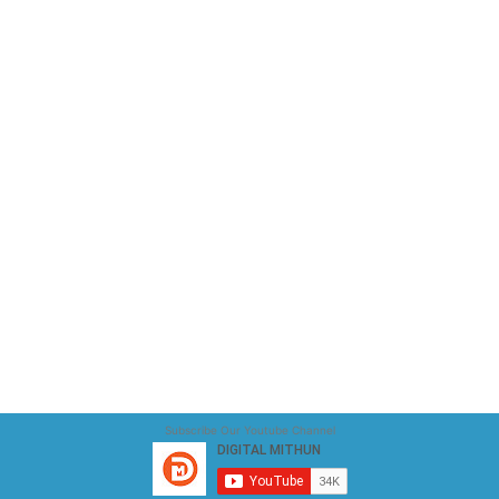
Subscribe Our Youtube Channel