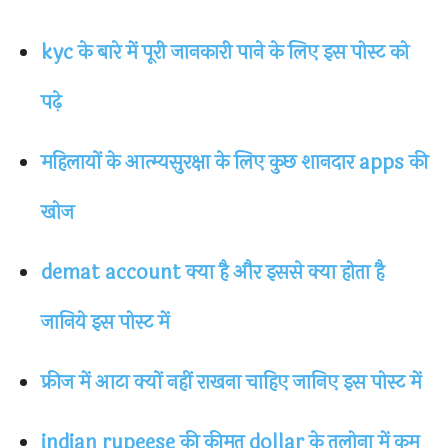
kyc के बारे में पूरी जानकारी पाने के लिए इस पोस्ट को
पढ़े
महिलायों के आत्म्यसुरक्षा के लिए कुछ शानदार apps की
खोज
demat account क्या है और इससे क्या होता है
जानिये इस पोस्ट में
फ्रीज में आटा क्यों नहीं राखना चाहिए जानिए इस पोस्ट में
indian rupeese की कीमत dollar के तुलोना में कम