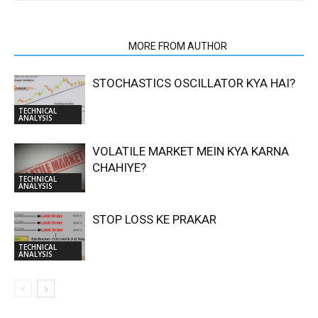
RELATED ARTICLES
MORE FROM AUTHOR
STOCHASTICS OSCILLATOR KYA HAI?
TECHNICAL
ANALYSIS
VOLATILE MARKET MEIN KYA KARNA
CHAHIYE?
TECHNICAL
ANALYSIS
STOP LOSS KE PRAKAR
TECHNICAL
ANALYSIS