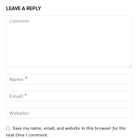
LEAVE A REPLY
Save my name, email, and website in this browser for the
next time I comment.