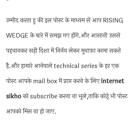
उम्मीद करता हु की इस पोस्ट के माध्यम से आप RISING
WEDGE के बारे में समझ गए होंगे.और आसानी उससे
पहचानकर सही दिशा में निर्नय लेकर मुनाफ़ा कामा सकते
है.और हामारे आनेवाले technical series के हर एक
पोस्ट आपके mail box में प्राप्त करने के लिए
internet
sikho
को subscribe करना ना भूले,ताकि कोई भी पोस्ट
आपको मिस ना हो जाए.