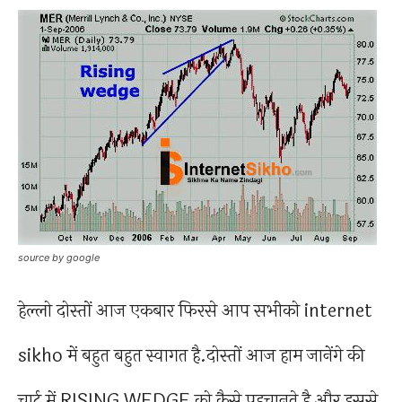
source by google
हेल्लो दोस्तों आज एकबार फिरसे आप सभीको internet
sikho में बहुत बहुत स्वागत है.दोस्तों आज हाम जानेंगे की
चार्ट में RISING WEDGE को कैसे पहचानते है और इससे