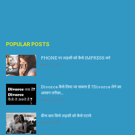
POPULAR POSTS
PHONE पर लड़की को कैसे IMPRESS करे
April 17, 2017
Divorce कैसे लिया जा सकता है ?Divorce लेने का
आसान तरीका...
August 1, 2017
बीना बात किये लड़की को कैसे पटाये
April 6, 2017