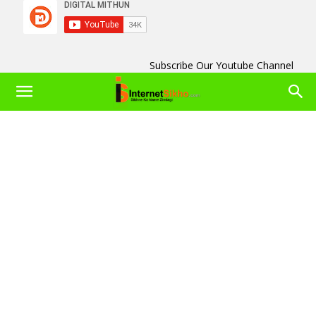
Subscribe Our Youtube Channel