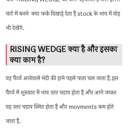
चार्ट में बनने क्या फर्क दिखाई देता है stock के भाव में वोह
भी देखेंगे.
RISING WEDGE क्या है और इसका
क्या काम है?
यह पैटर्न आनेवाले मंदी की हामे पहले पाता चल जाता है.इस
पैटर्न में शुरुवात में भाव उतर चड़ाव होता है और आगे जाकर
यह उतर चड़ाव स्मित होता है और movments कम होते
जाता है.