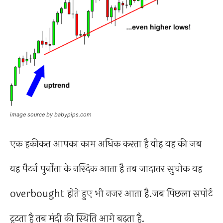
image source by babypips.com
एक हकीकत आपका काम अधिक करता है वोह यह की जब
यह पैटर्न पुर्नोता के नस्दिक आता है तब जादातर सुचोक यह
overbought होते हुए भी नजर आता है.जब पिछला सपोर्ट
टूटता है तब मंदी की स्थिति आगे बढ़ता है.