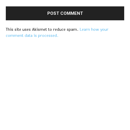
This site uses Akismet to reduce spam.
Learn how your
comment data is processed.