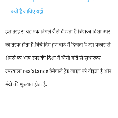
क्यों है जानिए यहाँ
इस तरह से यह एक त्रिंगले जैसे दीखता है जिसका दिशा उपर
की तरफ होता है.निचे दिए हुए चार्ट में दिखता है उस प्रकार से
शेयर्स का भाव उपर की दिशा में धीमी गति से सुधारकर
उपरवाला resistance देनेवाले ट्रेंड लाइन को तोड़ता है और
मंदी की शुरुवात होता है.