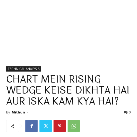
TECHNICAL ANALYSIS
CHART MEIN RISING
WEDGE KEISE DIKHTA HAI
AUR ISKA KAM KYA HAI?
By
Mithun
-
0