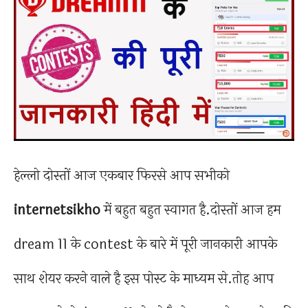
हेल्लो दोस्तों आज एकबार फिरसे आप सभीको
internetsikho
में बहुत बहुत स्वागत है.दोस्तों आज हम
dream 11 के contest के बारे में पूरी जानकारी आपके
साथ शेयर करने वाले है इस पोस्ट के माध्यम से.तोह आप