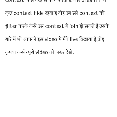
contest किस तरह से काम करता है.और dream 11 में
कुछ contest hide रहता है तोह उन सरे contest को
filter करके कैसे उस contest में join हो सकते है उसके
बारे में भी आपको इस video में मैंने live दिखाया है,तोह
कृपया करके पूरी video को जरूर देखे.