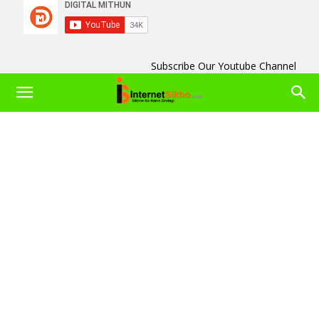
Subscribe Our Youtube Channel