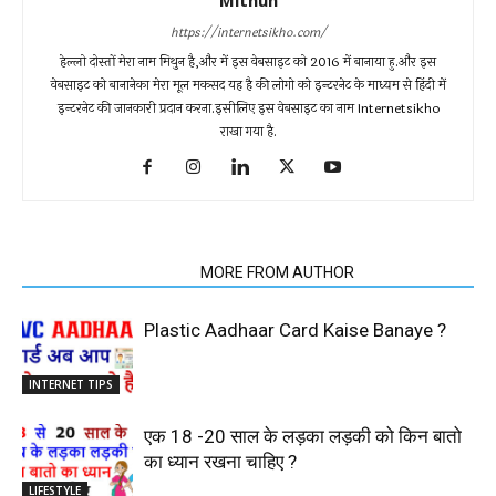
Mithun
https://internetsikho.com/
हेल्लो दोस्तों मेरा नाम मिथुन है,और में इस वेबसाइट को 2016 में बानाया हु.और इस
वेबसाइट को बानानेका मेरा मूल मकसद यह है की लोगो को इन्टरनेट के माध्यम से हिंदी में
इन्टरनेट की जानकारी प्रदान करना.इसीलिए इस वेबसाइट का नाम Internetsikho
राखा गया है.
RELATED ARTICLES
MORE FROM AUTHOR
Plastic Aadhaar Card Kaise Banaye ?
INTERNET TIPS
एक 18 -20 साल के लड़का लड़की को किन बातो
का ध्यान रखना चाहिए ?
LIFESTYLE