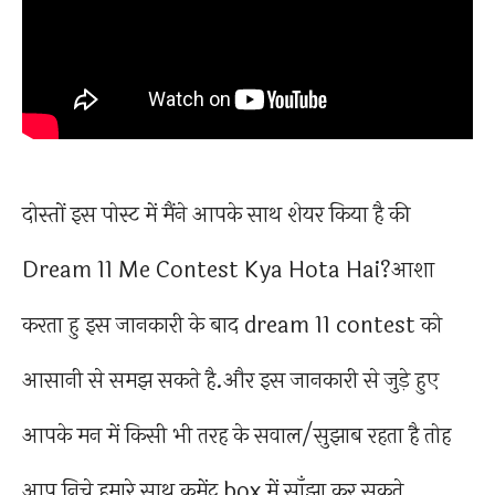
दोस्तों इस पोस्ट में मैंने आपके साथ शेयर किया है की
Dream 11 Me Contest Kya Hota Hai?आशा
करता हु इस जानकारी के बाद dream 11 contest को
आसानी से समझ सकते है.और इस जानकारी से जुड़े हुए
आपके मन में किसी भी तरह के सवाल/सुझाब रहता है तोह
आप निचे हमारे साथ कमेंट box में साँझा कर सकते