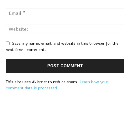
Save my name, email, and website in this browser for the
next time I comment.
This site uses Akismet to reduce spam.
Learn how your
comment data is processed.