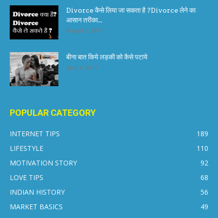
Divorce कैसे लिया जा सकता है ?Divorce लेने का
आसान तरीका...
August 1, 2017
बीना बात किये लड़की को कैसे पटाये
April 6, 2017
POPULAR CATEGORY
INTERNET TIPS
189
LIFESTYLE
110
MOTIVATION STORY
92
LOVE TIPS
68
INDIAN HISTORY
56
MARKET BASICS
49