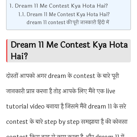
Dream 11 Me Contest Kya Hota Hai?
Dream 11 Me Contest Kya Hota Hai?
dream 11 contest की पूरी जानकारी हिंदी में
Dream 11 Me Contest Kya Hota
Hai?
दोस्तों आपको अगर dream के contest के बारे पूरी
जानकारी प्राप्त करना है तोह आपके लिए मैंने एक live
tutorial video बनाया है जिसमे मैंने dream 11 के सरे
contest के बारे step by step समझाया है की कोनसा