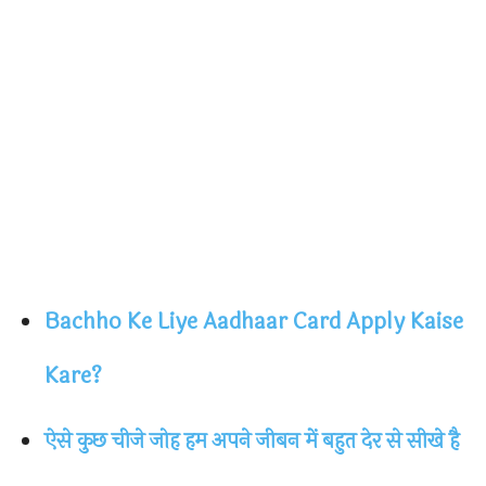
Bachho Ke Liye Aadhaar Card Apply Kaise
Kare?
ऐसे कुछ चीजे जोह हम अपने जीबन में बहुत देर से सीखे है