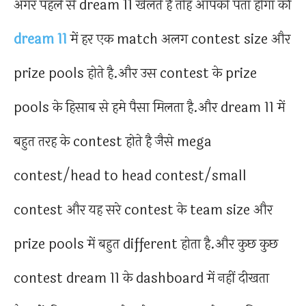
अगर पहले से dream 11 खेलते है तोह आपको पता होगा की
dream 11
में हर एक match अलग contest size और
prize pools होते है.और उस contest के prize
pools के हिसाब से हमे पैसा मिलता है.और dream 11 में
बहुत तरह के contest होते है जैसे mega
contest/head to head contest/small
contest और यह सरे contest के team size और
prize pools में बहुत different होता है.और कुछ कुछ
contest dream 11 के dashboard में नहीं दीखता