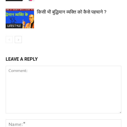
किसी भी बुद्धिमान व्यक्ति को कैसे पहचाने ?
LIFESTYLE
LEAVE A REPLY