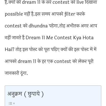
है.क्यों की dream 11 के सरे contest को live दिखाना
possible नहीं है.इस समय आपको filter करके
contest को dhundna पड़ेगा.तोह अभीतक अगर आप
नहीं जानते है Dream 11 Me Contest Kya Hota
Hai? तोह इस पोस्ट को पूरा पढ़िए क्यों की इस पोस्ट में में
आपको dream 11 के हर एक contest को लेकर पूरी
जानकारी दूंगा.
अनुक्रम ( छुपाये )