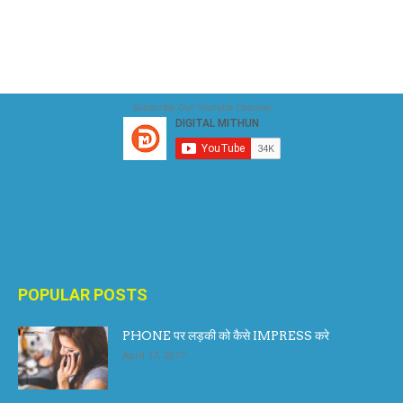
Subscribe Our Youtube Channel
POPULAR POSTS
PHONE पर लड़की को कैसे IMPRESS करे
April 17, 2017