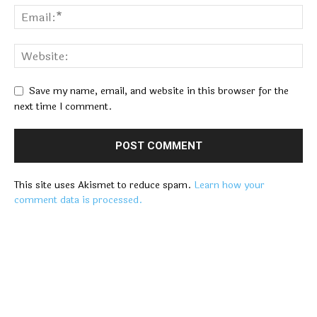
Save my name, email, and website in this browser for the
next time I comment.
This site uses Akismet to reduce spam.
Learn how your
comment data is processed.