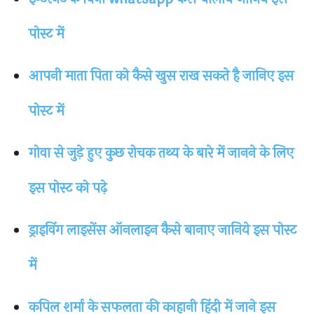
पोस्ट में
आपनी माता पिता को कैसे खुस राख सकते है जानिए इस
पोस्ट में
गोवा से जुड़े हुए कुछ रोचक तथ्य के बारे में जानने के लिए
इस पोस्ट को पढ़े
ड्राइविंग लाइसेंस ऑनलाइन कैसे बानाए जानिये इस पोस्ट
में
कपिल शर्मा के सफलता की काहानी हिंदी में जाने इस