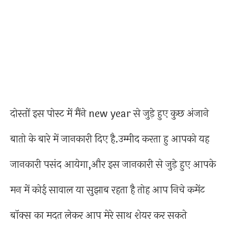
दोस्तों इस पोस्ट में मैंने new year से जुड़े हुए कुछ अंजाने
बातो के बारे में जानकारी दिए है.उम्मीद करता हु आपको यह
जानकारी पसंद आयेगा,और इस जानकारी से जुड़े हुए आपके
मन में कोई सावाल या सुझाब रहता है तोह आप निचे कमेंट
बॉक्स का मदत लेकर आप मेरे साथ शेयर कर सकते