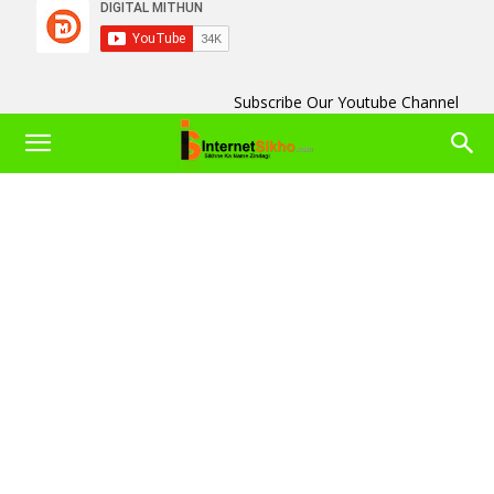
Subscribe Our Youtube Channel