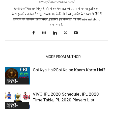
https://internetsikho.com/
हेल्लो दोस्तों मेरा नाम मिथुन है,और में इस वेबसाइट को 2016 में बानाया हु.और इस
वेबसाइट को बानानेका मेरा मूल मकसद यह है की लोगो को इन्टरनेट के माध्यम से हिंदी में
इन्टरनेट की जानकारी प्रदान करना.इसीलिए इस वेबसाइट का नाम Internetsikho
राखा गया है.
RELATED ARTICLES
MORE FROM AUTHOR
Cbi Kya Hai?Cbi Kaise Kaam Karta Hai?
INDIAN
HISTORY
VIVO IPL 2020 Schedule , iPL 2020
Time Table,IPL 2020 Players List
INDIAN
HISTORY