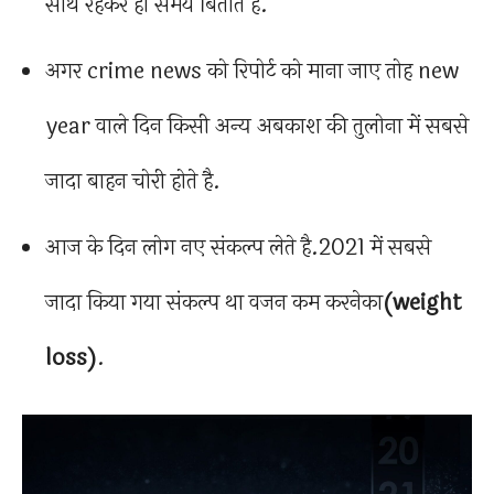
साथ रहकर ही समय बिताते है.
अगर crime news को रिपोर्ट को माना जाए तोह new
year वाले दिन किसी अन्य अबकाश की तुलोना में सबसे
जादा बाहन चोरी होते है.
आज के दिन लोग नए संकल्प लेते है.2021 में सबसे
जादा किया गया संकल्प था वजन कम करनेका
(weight
loss)
.