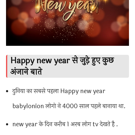
Happy new year से जुड़े हुए कुछ
अंजाने बाते
दुनिया का सबसे पहला Happy new year
babylonion लोगो ने 4000 साल पहले बानाया था.
new year के दिन करीब 1 अरब लोग tv देखते है .