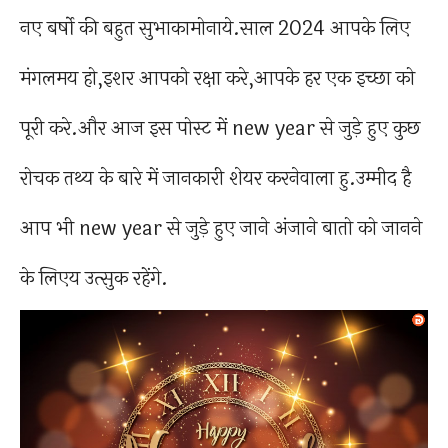
नए बर्षो की बहुत सुभाकामोनाये.साल 2024 आपके लिए
मंगलमय हो,इशर आपको रक्षा करे,आपके हर एक इच्छा को
पूरी करे.और आज इस पोस्ट में new year से जुड़े हुए कुछ
रोचक तथ्य के बारे में जानकारी शेयर करनेवाला हु.उम्मीद है
आप भी new year से जुड़े हुए जाने अंजाने बातो को जानने
के लिएय उत्सुक रहेंगे.