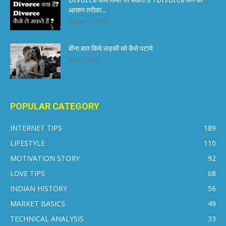
आसान तरीका...
August 1, 2017
बीना बात किये लड़की को कैसे पटाये
April 6, 2017
POPULAR CATEGORY
INTERNET TIPS
189
LIFESTYLE
110
MOTIVATION STORY
92
LOVE TIPS
68
INDIAN HISTORY
56
MARKET BASICS
49
TECHNICAL ANALYSIS
33