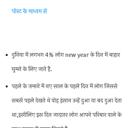
पोस्ट के माध्यम से
दुनिया में लगभग 4% लोग new year के दिन में बाहार
घुमने के लिए जाते है.
पहले के ज़माने में नए साल के पहले दिन में लोग जिससे
सबसे पहले देखते थे वोह इंसान उन्हें दुआ या बद दुआ देता
था,इसीलिए इस दिन जादातर लोग आपने परिबार वाले के