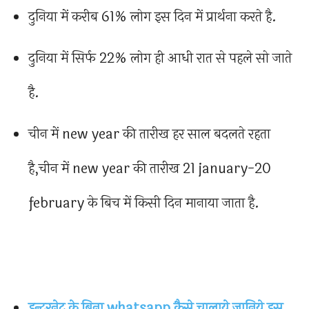
दुनिया में करीब 61% लोग इस दिन में प्रार्थना करते है.
दुनिया में सिर्फ 22% लोग ही आधी रात से पहले सो जाते
है.
चीन में new year की तारीख हर साल बदलते रहता
है,चीन में new year की तारीख 21 january-20
february के बिच में किसी दिन मानाया जाता है.
इन्टरनेट के बिना whatsapp कैसे चालाये जानिये इस