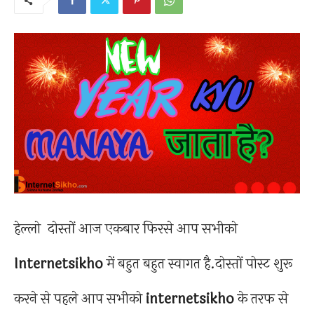
हेल्लो दोस्तों आज एकबार फिरसे आप सभीको
Internetsikho
में बहुत बहुत स्वागत है.दोस्तों पोस्ट शुरू
करने से पहले आप सभीको
internetsikho
के तरफ से