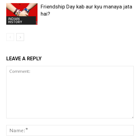
Friendship Day kab aur kyu manaya jata
hai?
INDIAN
HISTORY
LEAVE A REPLY