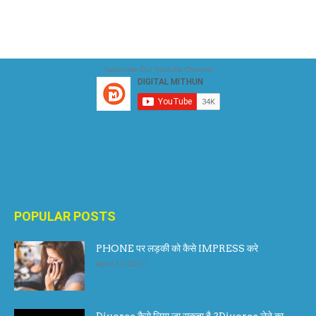
Subscribe Our Youtube Channel
POPULAR POSTS
PHONE पर लड़की को कैसे IMPRESS करे
April 17, 2017
Divorce कैसे लिया जा सकता है ?Divorce लेने का