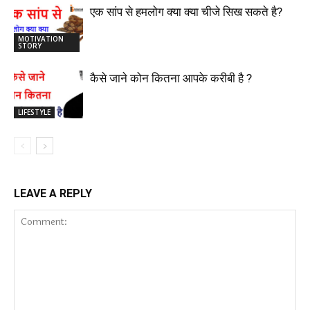
एक सांप से हमलोग क्या क्या चीजे सिख सकते है?
MOTIVATION
STORY
कैसे जाने कोन कितना आपके करीबी है ?
LIFESTYLE
LEAVE A REPLY