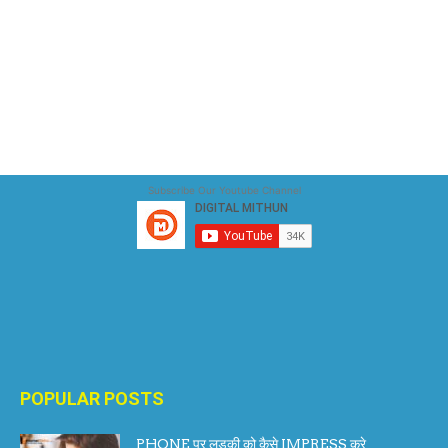
Subscribe Our Youtube Channel
POPULAR POSTS
PHONE पर लड़की को कैसे IMPRESS करे