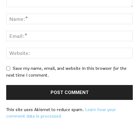
Save my name, email, and website in this browser for the
next time I comment.
This site uses Akismet to reduce spam.
Learn how your
comment data is processed.