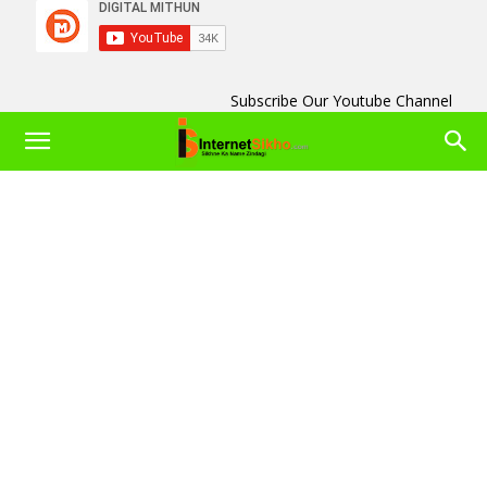
Subscribe Our Youtube Channel