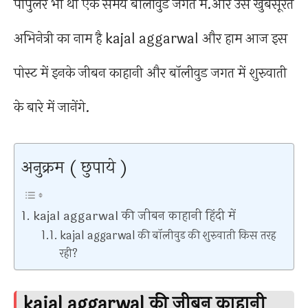
पोपुलर भी था एक समय बॉलीवुड जगत में.और उस खुबसूरत
अभिनेत्री का नाम है kajal aggarwal और हाम आज इस
पोस्ट में इनके जीबन काहानी और बॉलीवुड जगत में शुरुवाती
के बारे में जानेंगे.
अनुक्रम ( छुपाये )
kajal aggarwal की जीबन काहानी हिंदी में
kajal aggarwal की बॉलीवुड की शुरुवाती किस तरह
रही?
kajal aggarwal की जीबन काहानी