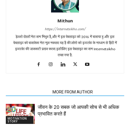
Mithun
https://internetsikho.com/
हेल्लो दोस्तों मेरा नाम मिथुन है,और में इस वेबसाइट को 2016 में बानाया हु.और इस
वेबसाइट को बानानेका मेरा मूल मकसद यह है की लोगो को इन्टरनेट के माध्यम से हिंदी में
इन्टरनेट की जानकारी प्रदान करना.इसीलिए इस वेबसाइट का नाम Internetsikho
राखा गया है.
RELATED ARTICLES
MORE FROM AUTHOR
जीवन के 20 सबक जो आपकी सोच से भी अधिक
प्रभावित करते हैं
MOTIVATION
STORY