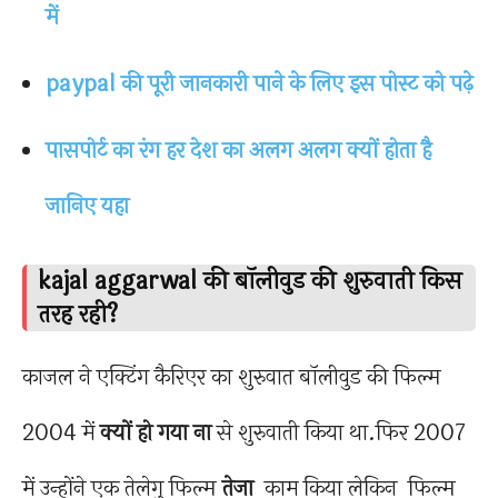
में
paypal की पूरी जानकारी पाने के लिए इस पोस्ट को पढ़े
पासपोर्ट का रंग हर देश का अलग अलग क्यों होता है
जानिए यहा
kajal aggarwal की बॉलीवुड की शुरुवाती किस
तरह रही?
काजल ने एक्टिंग कैरिएर का शुरुवात बॉलीवुड की फिल्म
2004 में
क्यों हो गया ना
से शुरुवाती किया था.फिर 2007
में उन्होंने एक तेलेगु फिल्म
तेजा
काम किया लेकिन फिल्म