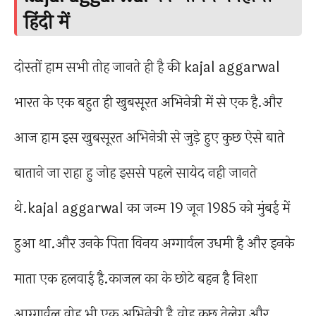
हिंदी में
दोस्तों हाम सभी तोह जानते ही है की kajal aggarwal
भारत के एक बहुत ही खुबसूरत अभिनेत्री में से एक है.और
आज हाम इस खुबसूरत अभिनेत्री से जुड़े हुए कुछ ऐसे बाते
बाताने जा राहा हु जोह इससे पहले सायेद नही जानते
थे.kajal aggarwal का जन्म 19 जून 1985 को मुंबई में
हुआ था.और उनके पिता विनय अग्गार्वल उधमी है और इनके
माता एक हलवाई है.काजल का के छोटे बहन है निशा
आग्गार्वल वोह भी एक अभिनेत्री है.वोह कुछ तेलेगु और