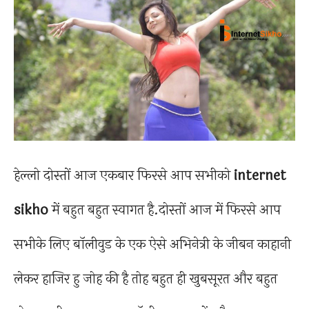
हेल्लो दोस्तों आज एकबार फिरसे आप सभीको
internet
sikho
में बहुत बहुत स्वागत है.दोस्तों आज में फिरसे आप
सभीके लिए बॉलीवुड के एक ऐसे अभिनेत्री के जीबन काहानी
लेकर हाजिर हु जोह की है तोह बहुत ही खुबसूरत और बहुत