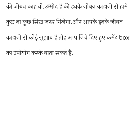
की जीबन काहानी.उम्मीद है की इनके जीबन काहानी से हामे
कुछ ना कुछ सिख जरुर मिलेगा.और आपके इनके जीबन
काहानी से कोई सुझाब है तोह आप निचे दिए हुए कमेंट box
का उपोयोग करके बाता सकते है.