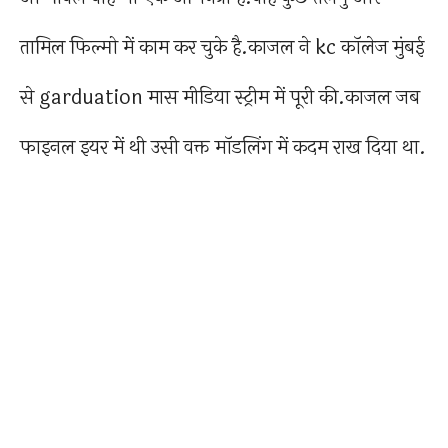
तामिल फिल्मो में काम कर चुके है.काजल ने kc कॉलेज मुंबई
से garduation मास मीडिया स्ट्रीम में पूरी की.काजल जब
फाइनल इयर में थी उसी वक्त मॉडलिंग में कदम राख दिया था.