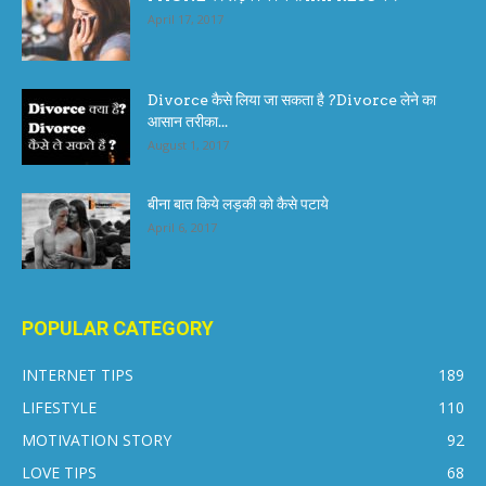
April 17, 2017
Divorce कैसे लिया जा सकता है ?Divorce लेने का
आसान तरीका...
August 1, 2017
बीना बात किये लड़की को कैसे पटाये
April 6, 2017
POPULAR CATEGORY
INTERNET TIPS
189
LIFESTYLE
110
MOTIVATION STORY
92
LOVE TIPS
68