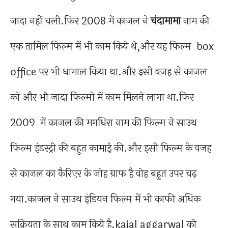
जादा नहीं चली.फिर 2008 में काजल ने
चंदामामा
नाम की
एक तामिल फिल्म में भी काम किये थे,और यह फिल्म box
office पर भी धामाल किया था.और इसी वजह से काजल
को और भी जादा फिल्मो में काम मिलने लागा था.फिर
2009 में काजल की मगधिरा नाम की फिल्म ने साउथ
फिल्म इंडस्ट्री की बहुत कामाई की.और इसी फिल्म के वजह
से काजल का कैरिएर के जोह ग्राफ है वोह बहुत उपर चढ़
गया.काजल ने साउथ इंडियन फिल्म में भी काफी अधिक
सक्रियता के साथ काम किये है.kajal aggarwal को