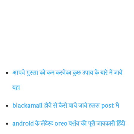
आपने गुस्सा को कम करनेका कुछ उपाय के बारे में जाने
यहा
blackamail होने से कैसे बाचे जाने इसस post मे
android के लेटेस्ट oreo वर्शन की पूरी जानकारी हिंदी