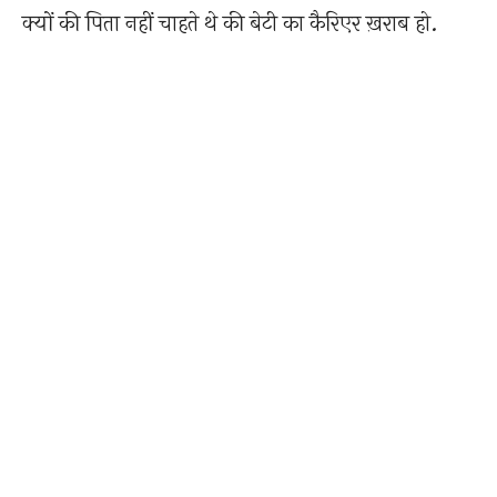
क्यों की पिता नहीं चाहते थे की बेटी का कैरिएर ख़राब हो.