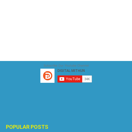
Subscribe Our Youtube Channel
POPULAR POSTS