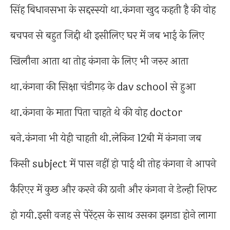
सिंह बिधानसभा के सद्दस्स्यो था.कंगना खुद कहती है की वोह
बचपन से बहुत जिद्दी थी इसीलिए घर में जब भाई के लिए
खिलौना आता था तोह कंगना के लिए भी जरुर आता
था.कंगना की सिक्षा चंडीगढ़ के dav school से हुआ
था.कंगना के माता पिता चाहते थे की वोह doctor
बने.कंगना भी येही चाहती थी.लेकिन 12बी में कंगना जब
किसी subject में पास नहीं हो पाई थी तोह कंगना ने आपने
कैरिएर में कुछ और करने की ठानी और कंगना ने डेल्ही शिफ्ट
हो गयी.इसी वजह से पेरेंट्स के साथ उसका झगडा होने लागा