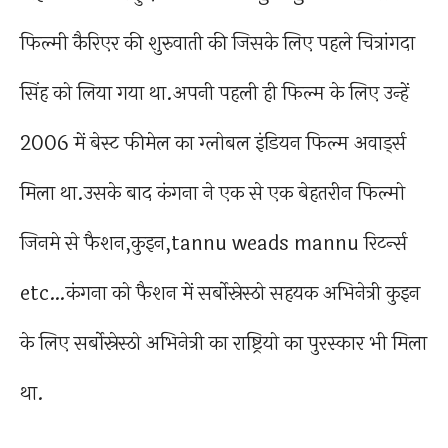
फिल्मी कैरिएर की शुरुवाती की जिसके लिए पहले चित्रांगदा
सिंह को लिया गया था.अपनी पहली ही फिल्म के लिए उन्हें
2006 में बेस्ट फीमेल का ग्लोबल इंडियन फिल्म अवार्ड्स
मिला था.उसके बाद कंगना ने एक से एक बेहतरीन फिल्मो
जिनमे से फैशन,कुइन,tannu weads mannu रिटर्न्स
etc…कंगना को फैशन में सर्बोस्रेस्ठो सहयक अभिनेत्री कुइन
के लिए सर्बोस्रेस्ठो अभिनेत्री का राष्ट्रियो का पुरस्कार भी मिला
था.