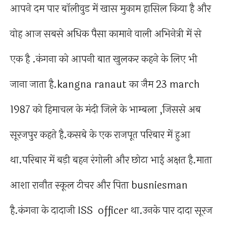
आपने दम पार बॉलीवुड में खास मुकाम हासिल किया है और
वोह आज सबसे अधिक पैसा कामाने वाली अभिनेत्री में से
एक है .कंगना को आपनी बात खुलकर कहने के लिए भी
जाना जाता है.kangna ranaut का जैम 23 march
1987 को हिमाचल के मंदी जिले के भाम्बला ,जिससे अब
सूरजपुर कहते है.कसबे के एक राजपूत परिबार में हुआ
था.परिबार में बड़ी बहन रंगोली और छोटा भाई अक्षत है.माता
आशा रानौत स्कूल टीचर और पिता busniesman
है.कंगना के दादाजी ISS officer था.उनके पार दादा सूरज