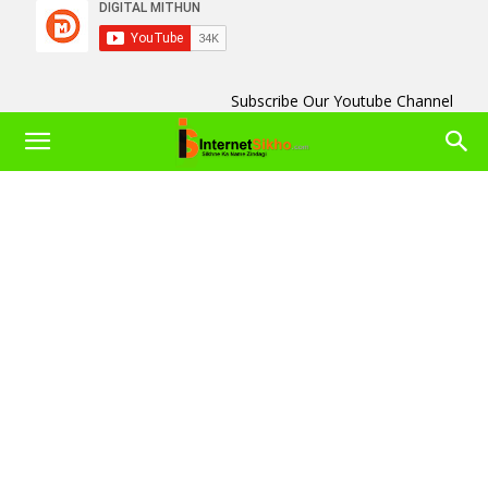
Subscribe Our Youtube Channel