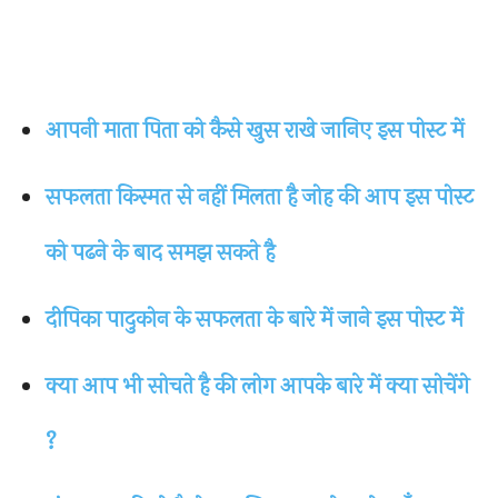
आपनी माता पिता को कैसे खुस राखे जानिए इस पोस्ट में
सफलता किस्मत से नहीं मिलता है जोह की आप इस पोस्ट
को पढने के बाद समझ सकते है
दीपिका पादुकोन के सफलता के बारे में जाने इस पोस्ट में
क्या आप भी सोचते है की लोग आपके बारे में क्या सोचेंगे
?