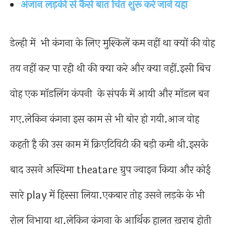
अंजान लड़की से कैसे बात चित शुरू करे जाने यहाँ
डेल्ही में भी कंगना के लिए मुश्किलें कम नहीं था क्यों की वोह
तय नहीं कर पा रही थी की क्या करे और क्या नहीं.इसी बिच
वोह एक मॉडलिंग कंपनी के संपर्क में आयी और मॉडल बन
गए.लेकिन कंगना इस काम से भी बोर हो गयी.आज वोह
कहती है की उस काम में क्रिएटिविटी की बड़ी कमी थी.इसके
बाद उसने अस्थिमा theatare ग्रुप ज्वाइन किया और कोई
सारे play में हिस्सा लिया.एकबार तोह उसने लड़के के भी
रोल निभाया था.लेकिन कंगना के आर्थिक हालत ख़राब होती