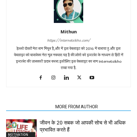
Mithun
https://internetsikho.com/
हेल्लो दोस्तों मेरा नाम मिथुन है,और में इस वेबसाइट को 2016 में बानाया हु.और इस
वेबसाइट को बानानेका मेरा मूल मकसद यह है की लोगो को इन्टरनेट के माध्यम से हिंदी में
इन्टरनेट की जानकारी प्रदान करना.इसीलिए इस वेबसाइट का नाम Internetsikho
राखा गया है.
RELATED ARTICLES
MORE FROM AUTHOR
जीवन के 20 सबक जो आपकी सोच से भी अधिक
प्रभावित करते हैं
MOTIVATION