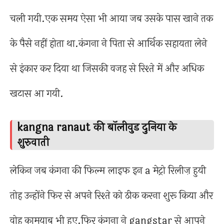
चली गयी.एक समय ऐसा भी आया जब उसके पास खाने तक
के पैसे नहीं होता था.कंगना ने पिता से आर्थिक सहायता लेने
से इंकार कर दिया था जिसकी वजह से रिश्ते में और अधिक
खटास आ गयी.
kangna ranaut की बॉलीवुड दुनिया के
शुरुवाती
लेकिन जब कंगना की फिल्म लाइफ इन a मेट्रो रिलीज़ हुयी
तोह उन्होंने फिर से अपने रिश्ते को ठीक करना शुरू किया और
वोह कामयाब भी हुए.फिर कंगना ने gangstar से आपने