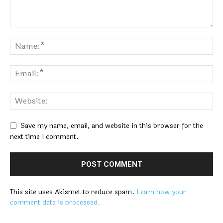
Save my name, email, and website in this browser for the
next time I comment.
This site uses Akismet to reduce spam.
Learn how your
comment data is processed.