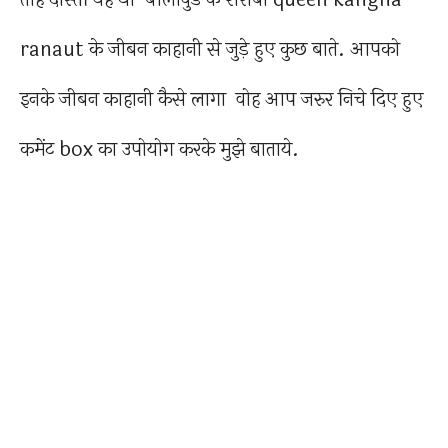
ranaut के जीबन काहानी से जुड़े हुए कुछ बाते. आपको
इनके जीबन काहानी कैसे लागा वोह आप जरुर निचे दिए हुए
कमेंट box का उपोयोग करके मुझे बाताये.