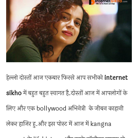
हेल्लो दोस्तों आज एकबार फिरसे आप सभीको
internet
sikho
में बहुत बहुत स्वागत है.दोस्तों आज में आपलोगों के
लिए और एक bollywood अभिनेत्री के जीबन काहानी
लेकर हाजिर हु.और इस पोस्ट में आज में kangna