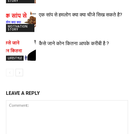
STORY
एक सांप से हमलोग क्या क्या चीजे सिख सकते है?
MOTIVATION
STORY
कैसे जाने कोन कितना आपके करीबी है ?
LIFESTYLE
LEAVE A REPLY