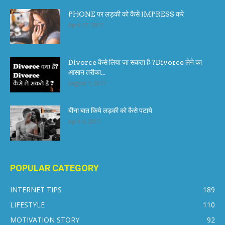
PHONE पर लड़की को कैसे IMPRESS करे
April 17, 2017
Divorce कैसे लिया जा सकता है ?Divorce लेने का
आसान तरीका...
August 1, 2017
बीना बात किये लड़की को कैसे पटाये
April 6, 2017
POPULAR CATEGORY
INTERNET TIPS
189
LIFESTYLE
110
MOTIVATION STORY
92