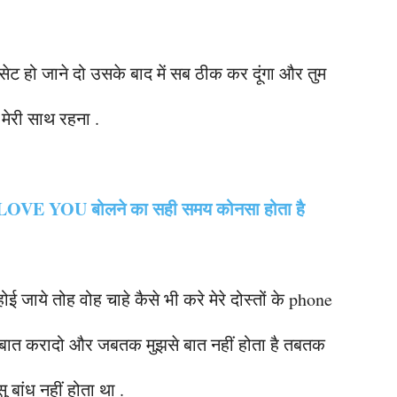
सेट हो जाने दो उसके बाद में सब ठीक कर दूंगा और तुम
 मेरी साथ रहना .
 I LOVE YOU बोलने का सही समय कोनसा होता है
जाये तोह वोह चाहे कैसे भी करे मेरे दोस्तों के phone
 बात करादो और जबतक मुझसे बात नहीं होता है तबतक
 बांध नहीं होता था .