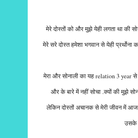
मेरे दोस्तों को और मुझे येही लगता था की 
मेरे सरे दोस्त हमेशा भगवान से येही प्रर्थो
मेरा और सोनाली का यह relation 3 year स
और के बारे में नहीं सोचा .क्यों की मु
लेकिन दोस्तों अचानक से मेरी जीवन में आज
उसके 