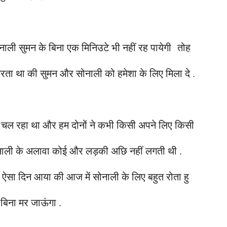
सोनाली सुमन के बिना एक मिनिउटे भी नहीं रह पायेगी तोह
ना करता था की सुमन और सोनाली को हमेशा के लिए मिला दे .
े चल रहा था और हम दोनों ने कभी किसी अपने लिए किसी
झे सोनाली के अलावा कोई और लड़की अछि नहीं लगती थी .
 ऐसा दिन आया की आज में सोनाली के लिए बहुत रोता हु
बिना मर जाऊंगा .