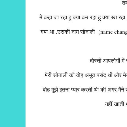
ख्
में कहा जा रहा हु क्या कर रहा हु क्या खा
गया था .उसकी नाम सोनाली (name change
दोस्तों आपलोगों में
मेरी सोनाली को वोह अभूत पसंद थी और मेर
वोह मुझे इतना प्यार करती थी की अगर मैं
नहीं खाती थ