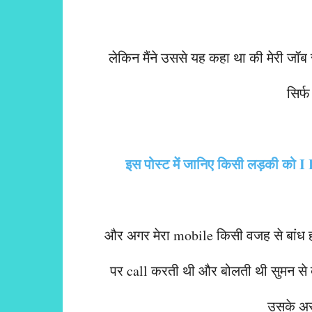
लेकिन मैंने उससे यह कहा था की मेरी जॉब 
सिर्फ
इस पोस्ट में जानिए किसी लड़की को
और अगर मेरा mobile किसी वजह से बांध होई 
पर call करती थी और बोलती थी सुमन से
उसके असु