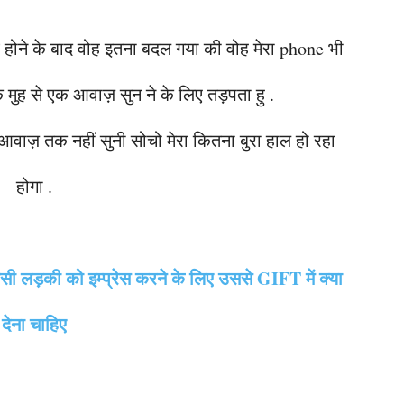
ोने के बाद वोह इतना बदल गया की वोह मेरा phone भी
े मुह से एक आवाज़ सुन ने के लिए तड़पता हु .
ी आवाज़ तक नहीं सुनी सोचो मेरा कितना बुरा हाल हो रहा
होगा .
ी लड़की को इम्प्रेस करने के लिए उससे GIFT में क्या
देना चाहिए