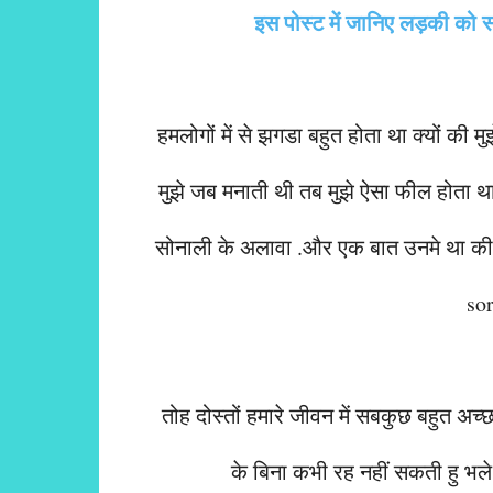
इस पोस्ट में जानिए लड़की क
हमलोगों में से झगडा बहुत होता था क्यों की
मुझे जब मनाती थी तब मुझे ऐसा फील होता थ
सोनाली के अलावा .और एक बात उनमे था की चा
sor
तोह दोस्तों हमारे जीवन में सबकुछ बहुत अच
के बिना कभी रह नहीं सकती हु भले 