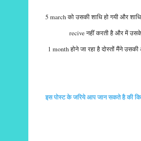
5 march को उसकी शाधि हो गयी और शाधि ह
recive नहीं करती है और में उसक
1 month होने जा रहा है दोस्तों मैंने उसक
इस पोस्ट के जरिये आप जान सकते है की किस