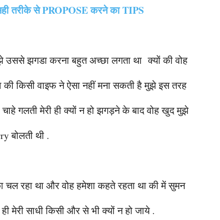
ो सही तरीके से PROPOSE करने का TIPS
 मुझे उससे झगडा करना बहुत अच्छा लगता था क्यों की वोह
ा की किसी वाइफ ने ऐसा नहीं मना सकती है मुझे इस तरह
हे गलती मेरी ही क्यों न हो झगड़ने के बाद वोह खुद मुझे
ry बोलती थी .
्छा चल रहा था और वोह हमेशा कहते रहता था की में सुमन
ही मेरी साधी किसी और से भी क्यों न हो जाये .