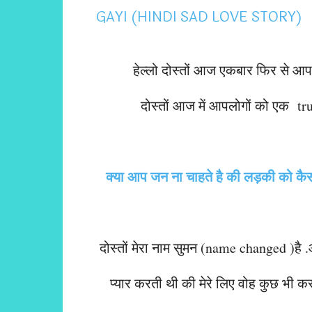
हेल्लो दोस्तों आज एकबार फिर से 
दोस्तों आज में आपलोगों को एक true 
क्या आप जन ना चाहते है की लड़की को कैस
दोस्तों मेरा नाम सुमन (name changed )है 
प्यार करती थी की मेरे लिए वोह कुछ भी 