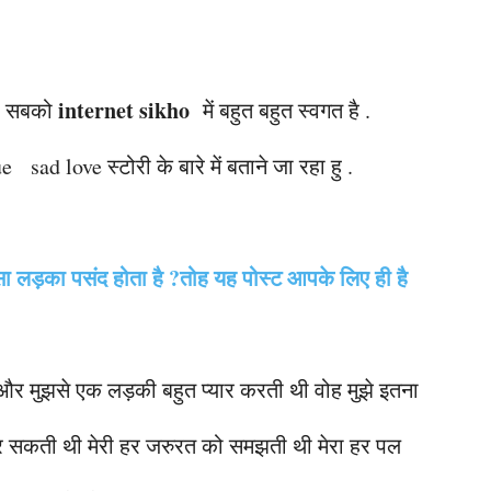
internet sikho
आप सबको
में बहुत बहुत स्वगत है .
sad love स्टोरी के बारे में बताने जा रहा हु .
ा लड़का पसंद होता है ?तोह यह पोस्ट आपके लिए ही है
.और मुझसे एक लड़की बहुत प्यार करती थी वोह मुझे इतना
कर सकती थी मेरी हर जरुरत को समझती थी मेरा हर पल