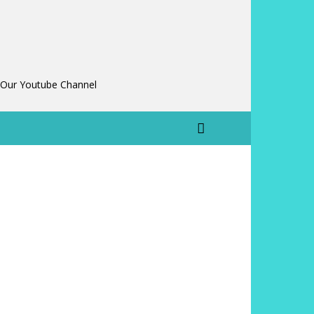
 Our Youtube Channel