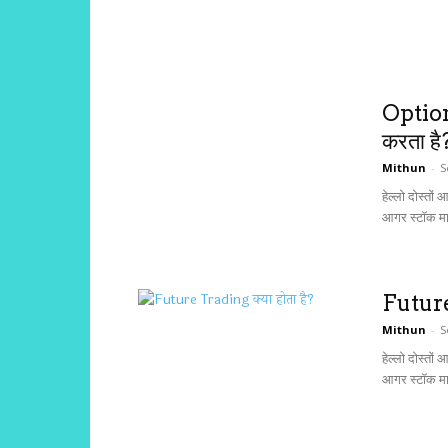
Option
करता है
Mithun
-
S
हेल्लो दोस्तो
आगर स्टॉक मार्क
Future 
Mithun
-
S
हेल्लो दोस्तो
आगर स्टॉक मार्क