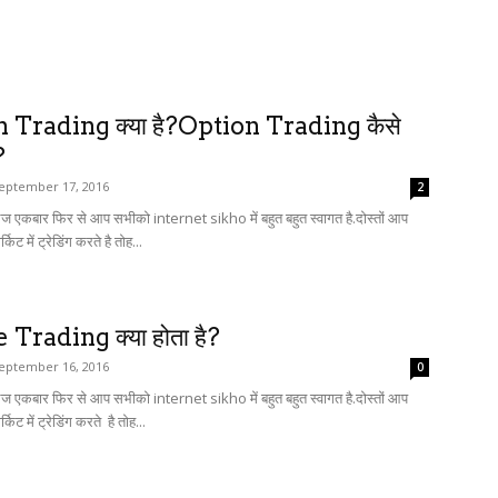
 Trading क्या है?Option Trading कैसे
?
eptember 17, 2016
2
ं आज एकबार फिर से आप सभीको internet sikho में बहुत बहुत स्वागत है.दोस्तों आप
िट में ट्रेडिंग करते है तोह...
Trading क्या होता है?
eptember 16, 2016
0
ं आज एकबार फिर से आप सभीको internet sikho में बहुत बहुत स्वागत है.दोस्तों आप
िट में ट्रेडिंग करते है तोह...