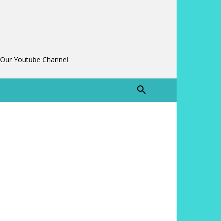
 Our Youtube Channel