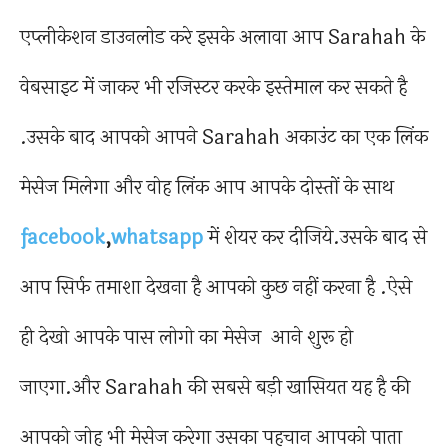
एप्लीकेशन डाउनलोड करे इसके अलावा आप Sarahah के
वेबसाइट में जाकर भी रजिस्टर करके इस्तेमाल कर सकते है
.उसके बाद आपको आपने Sarahah अकाउंट का एक लिंक
मेसेज मिलेगा और वोह लिंक आप आपके दोस्तों के साथ
facebook
,
whatsapp
में शेयर कर दीजिये.उसके बाद से
आप सिर्फ तमाशा देखना है आपको कुछ नहीं करना है .ऐसे
ही देखो आपके पास लोगो का मेसेज आने शुरू हो
जाएगा.और Sarahah की सबसे बड़ी खासियत यह है की
आपको जोह भी मेसेज करेगा उसका पहचान आपको पाता