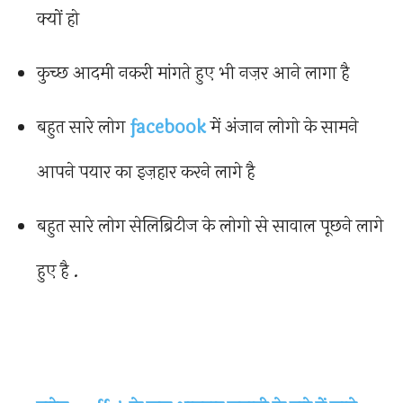
क्यों हो
कुच्छ आदमी नकरी मांगते हुए भी नज़र आने लागा है
बहुत सारे लोग
facebook
में अंजान लोगो के सामने
आपने पयार का इज़हार करने लागे है
बहुत सारे लोग सेलिब्रिटीज के लोगो से सावाल पूछने लागे
हुए है .