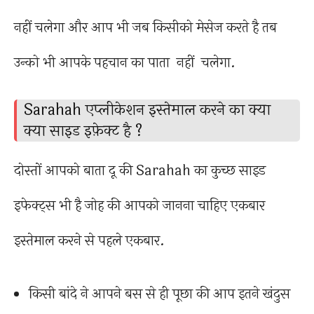
नहीं चलेगा और आप भी जब किसीको मेसेज करते है तब
उन्को भी आपके पहचान का पाता नहीं चलेगा.
Sarahah एप्लीकेशन इस्तेमाल करने का क्या
क्या साइड इफ़ेक्ट है ?
दोस्तों आपको बाता दू की Sarahah का कुच्छ साइड
इफेक्ट्स भी है जोह की आपको जानना चाहिए एकबार
इस्तेमाल करने से पहले एकबार.
किसी बांदे ने आपने बस से ही पूछा की आप इतने खंदुस