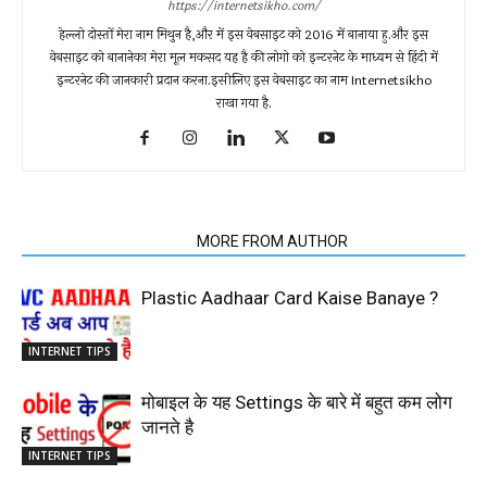
https://internetsikho.com/
हेल्लो दोस्तों मेरा नाम मिथुन है,और में इस वेबसाइट को 2016 में बानाया हु.और इस
वेबसाइट को बानानेका मेरा मूल मकसद यह है की लोगो को इन्टरनेट के माध्यम से हिंदी में
इन्टरनेट की जानकारी प्रदान करना.इसीलिए इस वेबसाइट का नाम Internetsikho
राखा गया है.
RELATED ARTICLES
MORE FROM AUTHOR
Plastic Aadhaar Card Kaise Banaye ?
INTERNET TIPS
मोबाइल के यह Settings के बारे में बहुत कम लोग
जानते है
INTERNET TIPS