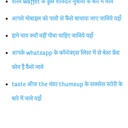
वारेन waffet के कुछ शानदार जुबानी के बारे में जाने
आपने मोबाइल को पानी से कैसे बाचाया जाए जानिये यहाँ
हामे चाय क्यों नहीं पीना चाहिए जानिये यहाँ
आपके whatsapp के कॉन्टेक्ट्स लिस्ट में से बेस्ट फ्रेंड
कोन है कैसे जाने
taste ऑफ़ the थंडर thumsup के सक्सेस स्टोरी के
बारे में जाने यहाँ