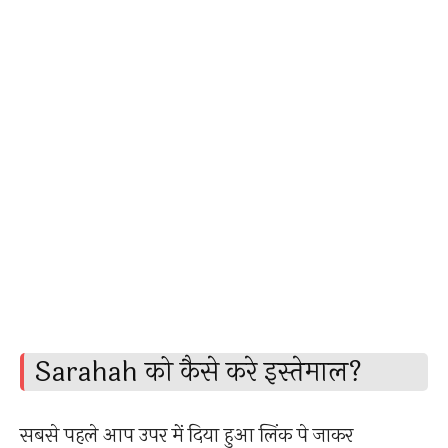
Sarahah को कैसे करे इस्तेमाल?
सबसे पहले आप उपर में दिया हुआ लिंक पे जाकर