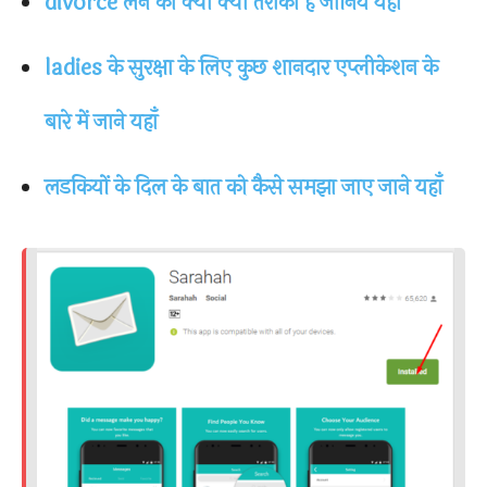
divorce लेने का क्या क्या तरीका है जानिये यहाँ
ladies के सुरक्षा के लिए कुछ शानदार एप्लीकेशन के
बारे में जाने यहाँ
लडकियों के दिल के बात को कैसे समझा जाए जाने यहाँ