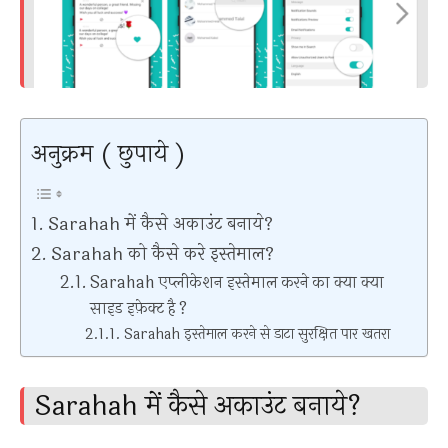
अनुक्रम ( छुपाये )
Sarahah में कैसे अकाउंट बनाये?
Sarahah को कैसे करे इस्तेमाल?
Sarahah एप्लीकेशन इस्तेमाल करने का क्या क्या
साइड इफ़ेक्ट है ?
Sarahah इस्तेमाल करने से डाटा सुरक्षित पार खतरा
Sarahah में कैसे अकाउंट बनाये?