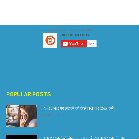
Subscribe Our Youtube Channel
POPULAR POSTS
PHONE पर लड़की को कैसे IMPRESS करे
April 17, 2017
Divorce कैसे लिया जा सकता है ?Divorce लेने का