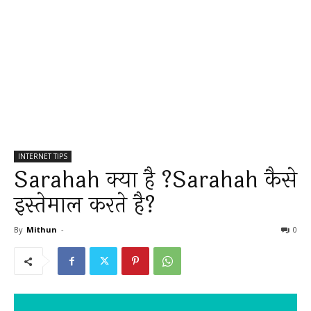
INTERNET TIPS
Sarahah क्या है ?Sarahah कैसे
इस्तेमाल करते है?
By
Mithun
-
0