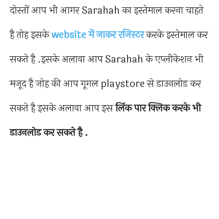
दोस्तों आप भी आगर Sarahah का इस्तेमाल करना चाहते
है तोह इसके
website में जाकर रजिस्टर
करके इस्तेमाल कर
सकते है .इसके अलावा आप Sarahah के एप्लीकेशन भी
मजूद है जोह की आप गूगल playstore से डाउनलोड कर
सकते है इसके अलावा आप इस
लिंक पार क्लिक करके भी
डाउनलोड कर सकते है .