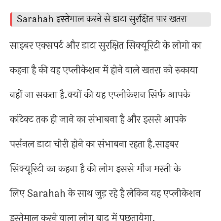
Sarahah इस्तेमाल करने से डाटा सुरक्षित पार खतरा
साइबर एक्सपर्ट और डाटा सुरक्षित सिक्यूरिटी के लोगो का
कहना है की यह एप्लीकेशन में होने वाले खतरा को रुकाया
नहीं जा सकता है.क्यों की यह एप्लीकेशन सिर्फ आपके
कांटेक्ट तक ही जाने का संभाबना है और इससे आपके
पर्सनल डाटा चोरी होने का संभाबना रहता है.साइबर
सिक्यूरिटी का कहना है की लोग इससे मौज मस्ती के
लिए Sarahah के साथ जुड़ रहे है लेकिन यह एप्लीकेशन
इस्तेमाल करने वाला लोग बाद में पछतायेगा.