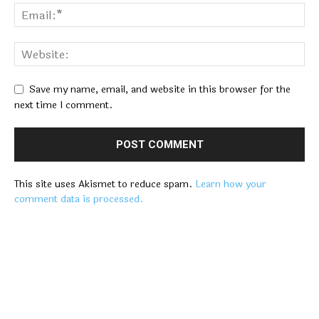
Save my name, email, and website in this browser for the
next time I comment.
This site uses Akismet to reduce spam.
Learn how your
comment data is processed.