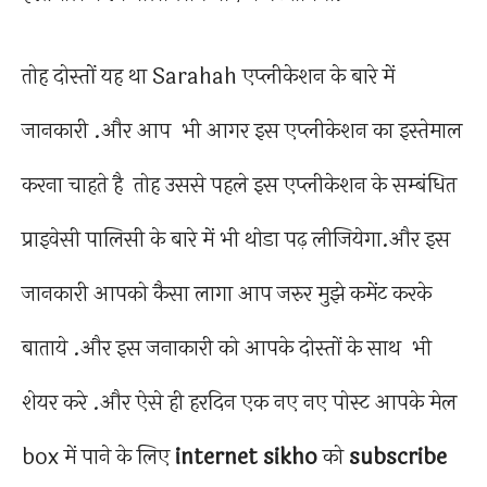
तोह दोस्तों यह था Sarahah एप्लीकेशन के बारे में
जानकारी .और आप भी आगर इस एप्लीकेशन का इस्तेमाल
करना चाहते है तोह उससे पहले इस एप्लीकेशन के सम्बंधित
प्राइवेसी पालिसी के बारे में भी थोडा पढ़ लीजियेगा.और इस
जानकारी आपको कैसा लागा आप जरुर मुझे कमेंट करके
बाताये .और इस जनाकारी को आपके दोस्तों के साथ भी
शेयर करे .और ऐसे ही हरदिन एक नए नए पोस्ट आपके मेल
box में पाने के लिए
internet sikho
को
subscribe