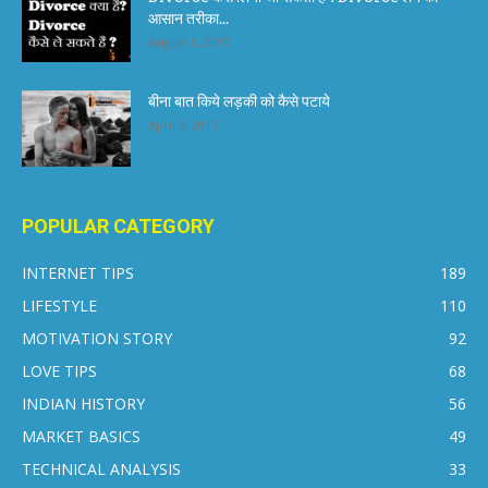
आसान तरीका...
August 1, 2017
बीना बात किये लड़की को कैसे पटाये
April 6, 2017
POPULAR CATEGORY
INTERNET TIPS
189
LIFESTYLE
110
MOTIVATION STORY
92
LOVE TIPS
68
INDIAN HISTORY
56
MARKET BASICS
49
TECHNICAL ANALYSIS
33