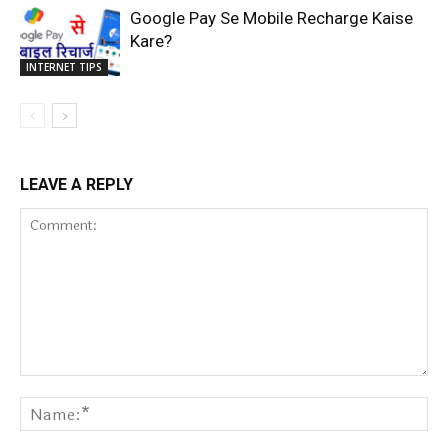
Google Pay Se Mobile Recharge Kaise
Kare?
INTERNET TIPS
LEAVE A REPLY