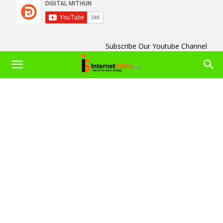
Subscribe Our Youtube Channel