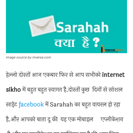
image source by inverse.com
हेल्लो दोस्तों आज एकबार फिर से आप सभीको
internet
sikho
में बहुत बहुत स्वागत है.दोस्तों कुछ दिनों से सोशल
साईट
facebook
में Sarahah का बहुत वायरल हो रहा
है.और आपको बाता दू की यह एक मोबाइल एप्लीकेशन