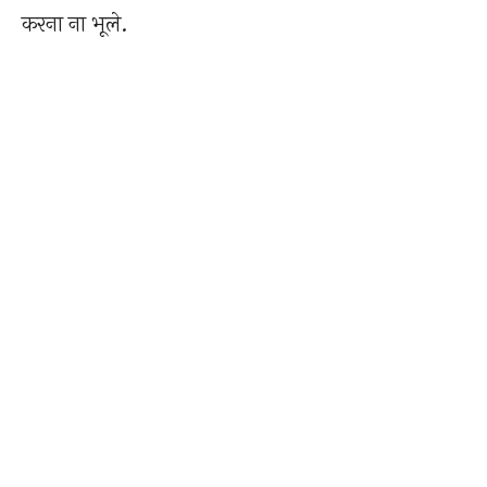
करना ना भूले.