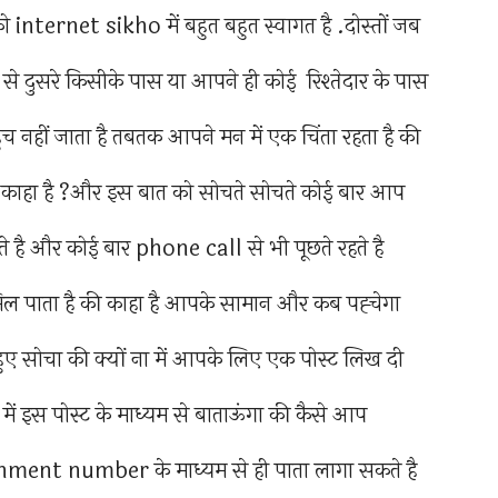
internet sikho में बहुत बहुत स्वागत है .दोस्तों जब
े दुसरे किसीके पास या आपने ही कोई रिश्तेदार के पास
 नहीं जाता है तबतक आपने मन में एक चिंता रहता है की
ाहा है ?और इस बात को सोचते सोचते कोई बार आप
े है और कोई बार phone call से भी पूछते रहते है
ल पाता है की काहा है आपके सामान और कब पह्चेगा
 सोचा की क्यों ना में आपके लिए एक पोस्ट लिख दी
 इस पोस्ट के माध्यम से बाताऊंगा की कैसे आप
ment number के माध्यम से ही पाता लागा सकते है