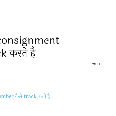
consignment
 करते है
14