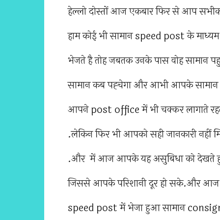
हेल्लो दोस्तों आज एकबार फिर से आप सभीको 
हाम कोई भी सामान speed post के माध्यम स
भेजते है तोह जबतक उनके पास वोह सामान पहुच
सामान कब पह्चेगा और आभी आपके सामान क
आपने post office में भी चक्कर लागाते रहत
.लेकिन फिर भी आपको सही जानकारी नहीं मि
.और में आज आपके यह असुबिधा को देखते हुए
जिससे आपके परिशानी दूर हो सके.और आज में
speed post में भेजा हुआ सामान consign