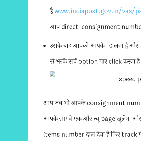
है
www.indiapost.gov.in/vas/p
आप direct consignment number के
उसके बाद आपको आपके डालना है और उ
से भरके सर्च option पार click करना है
आप जब भी आपके consignment number 
आपके सामने एक और न्यू page खुलेगा
items number दाल देना है फिर track पे 