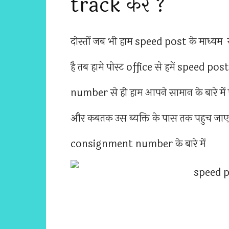
track करे ?
दोस्तों जब भी हाम speed post के माध्यम से
है तब हामे पोस्ट office से हमें spee
number से ही हाम आपने सामान के बारे में
और कबतक उस ब्यक्ति के पास तक पहुच जाएगा 
consignment number के बारे में