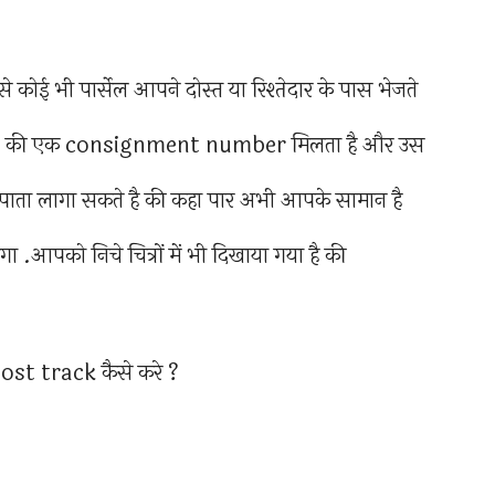
 कोई भी पार्सेल आपने दोस्त या रिश्तेदार के पास भेजते
d post की एक consignment number मिलता है और उस
 पाता लागा सकते है की कहा पार अभी आपके सामान है
.आपको निचे चित्रों में भी दिखाया गया है की