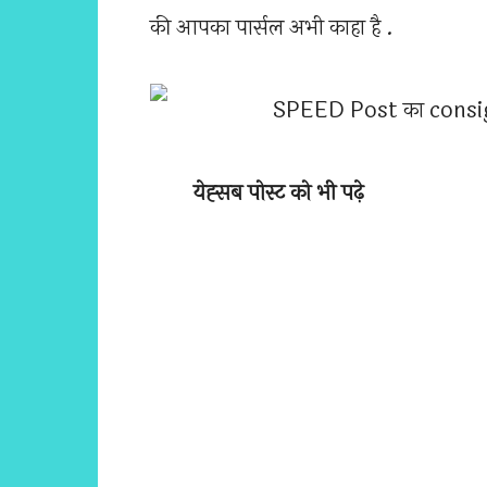
की आपका पार्सल अभी काहा है .
येह्सब पोस्ट को भी पढ़े