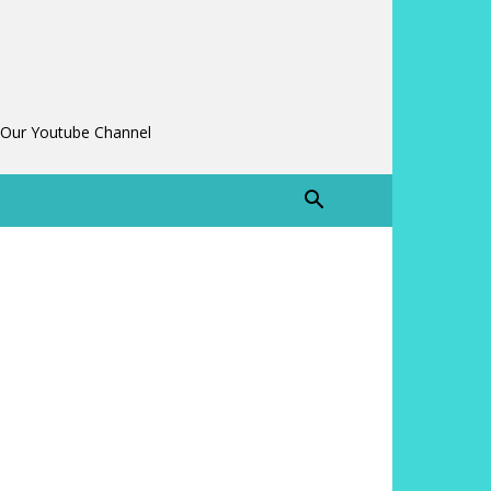
 Our Youtube Channel