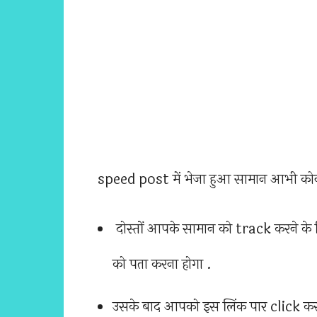
speed post में भेजा हुआ सामान आभी कोन
दोस्तों आपके सामान को track करने
को पता करना होगा .
उसके बाद आपको इस लिंक पार click क