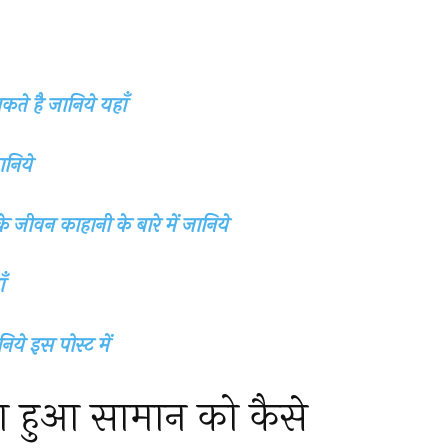
कते है जानिये यहाँ
ानिये
जीवन काहानी के बारे में जानिये
ँ
ये इस पोस्ट में
 हुआ सामान को कैसे