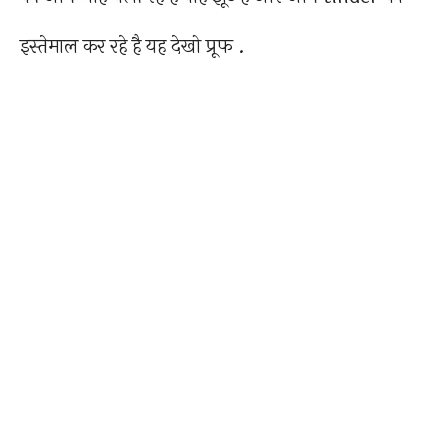
इस्तेमाल कर रहे है यह देखो प्रूफ .