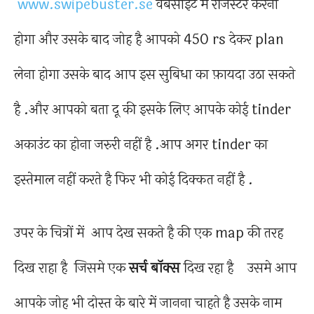
www.swipebuster.se
वेबसाइट में रजिस्टर करना
होगा और उसके बाद जोह है आपको 450 rs देकर plan
लेना होगा उसके बाद आप इस सुबिधा का फ़ायदा उठा सकते
है .और आपको बता दू की इसके लिए आपके कोई tinder
अकाउंट का होना जरुरी नहीं है .आप अगर tinder का
इस्तेमाल नहीं करते है फिर भी कोई दिक्कत नहीं है .
उपर के चित्रों में आप देख सकते है की एक map की तरह
दिख राहा है जिसमे एक
सर्च बॉक्स
दिख रहा है उसमे आप
आपके जोह भी दोस्त के बारे में जानना चाहते है उसके नाम