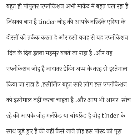
बहुत ही पोपुलर एप्लीकेशन अभी मार्केट में बहुत चल रहा है
जिसका नाम है tinder जोह की आपके नस्दिके एरिया के
दोस्तों को तर्कक करता है और इसी वजह से यह एप्लीकेशन
दिन के दिन इतना महसूर बनते जा राहा है .और यह
एप्लीकेशन जोह है जादातर डेटिंग अप्प के तरह से इस्तेमाल
किया जा राहा है .इसीलिए बहुत सारे लोग इस एप्लीकेशन
को इस्तेमाल नहीं करना चाहता है .और आप भी आगर सोच
रहे की आपके जोह गर्लफ्रेंड या बॉयफ्रेंड है वोह tinder के
साथ जुड़े हुए है की नहीं कैसे जाने तोह इस पोस्ट को पूरा