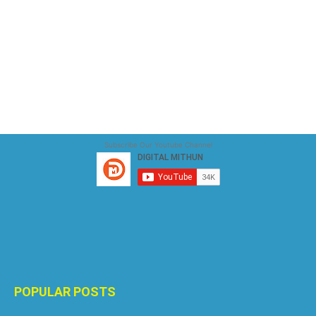
Subscribe Our Youtube Channel
POPULAR POSTS