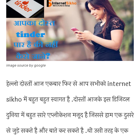
image source by google
हेल्लो दोस्तों आज एकबार फिर से आप सभीको internet
sikho में बहुत बहुत स्वागत है .दोस्तों आजके इस डिजिटल
दुनिया में बहुत सारे एप्लीकेशन मजूद है जिससे हाम एक दुसरे
से जुड़े सकते है और बाते कर सकते है .थी उसी तरह के एक