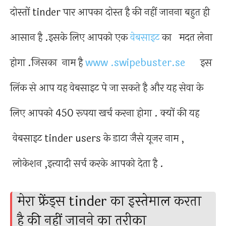
दोस्तों tinder पार आपका दोस्त है की नहीं जानना बहुत ही
आसान है .इसके लिए आपको एक
वेबसाइट
का मदत लेना
होगा .जिसका नाम है
www .swipebuster.se
इस
लिंक से आप यह वेबसाइट पे जा सकते है और यह सेवा के
लिए आपको 450 रूपया खर्च करना होगा . क्यों की यह
वेबसाइट tinder users के डाटा जैसे यूजर नाम ,
लोकेशन ,इत्त्यादी सर्च करके आपको देता है .
मेरा फ्रेंड्स tinder का इस्तेमाल करता
है की नहीं जानने का तरीका