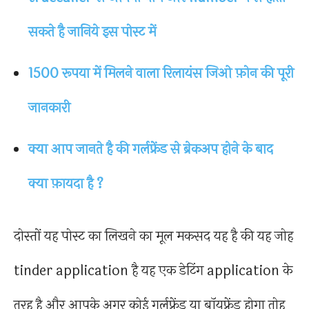
सकते है जानिये इस पोस्ट में
1500 रूपया में मिलने वाला रिलायंस जिओ फ़ोन की पूरी
जानकारी
क्या आप जानते है की गर्लफ्रेंड से ब्रेकअप होने के बाद
क्या फ़ायदा है ?
दोस्तों यह पोस्ट का लिखने का मूल मकसद यह है की यह जोह
tinder application है यह एक डेटिंग application के
तरह है और आपके अगर कोई गर्लफ्रेंड या बॉयफ्रेंड होगा तोह