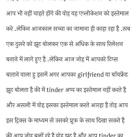
आप भी नहीं चाहते होंगे की वोह यह एप्लीकेशन को इस्तेमाल
करे .लेकिन आजकाल सच्चा का जामाना ही काहा रहा है .सब
एक दुसरे को झूट बोलकर एक से अधिक के साथ रिलेशन
बनाने में लागे हुए है .लेकिन आज जोह में आपको टिप्स
बाताने वाला हु इसमें अगर आपका girlfriend या बॉयफ्रेंड
झूट बोलता है की में tinder अप्प का इस्तेमाल नहीं करते है
और असली में वोह इसका इस्तेमाल करते आरहा है तोह आप
इस ट्रिक्स के माध्यम से उसको प्रूफ के साथ दिखा सकते है
की आप जोह बलों रहे है वोह झूट है और आप tinder का