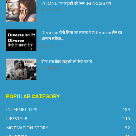
PHONE पर लड़की को कैसे IMPRESS करे
April 17, 2017
Divorce कैसे लिया जा सकता है ?Divorce लेने का
आसान तरीका...
August 1, 2017
बीना बात किये लड़की को कैसे पटाये
April 6, 2017
POPULAR CATEGORY
INTERNET TIPS
189
LIFESTYLE
110
MOTIVATION STORY
92