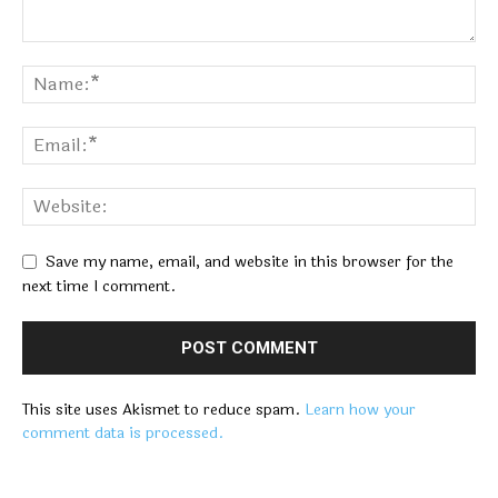
Save my name, email, and website in this browser for the
next time I comment.
This site uses Akismet to reduce spam.
Learn how your
comment data is processed.