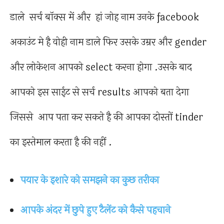
डाले सर्च बॉक्स में और हां जोह नाम उनके facebook
अकाउंट मे है वोही नाम डाले फिर उसके उम्रर और gender
और लोकेशन आपको select करना होगा .उसके बाद
आपको इस साईट से सर्च results आपको बता देगा
जिससे आप पता कर सकते है की आपका दोस्तों tinder
का इस्तेमाल करता है की नहीं .
पयार के इशारे को समझने का कुछ तरीका
आपके अंदर में छुपे हुए टैलेंट को कैसे पहचाने