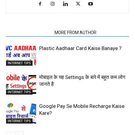
RELATED ARTICLES
MORE FROM AUTHOR
Plastic Aadhaar Card Kaise Banaye ?
INTERNET TIPS
मोबाइल के यह Settings के बारे में बहुत कम लोग
जानते है
INTERNET TIPS
Google Pay Se Mobile Recharge Kaise
Kare?
INTERNET TIPS