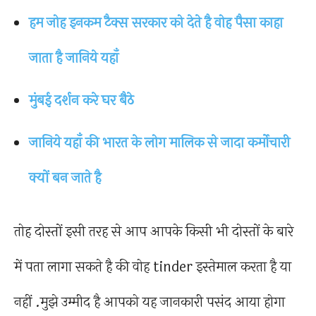
हम जोह इनकम टैक्स सरकार को देते है वोह पैसा काहा
जाता है जानिये यहाँ
मुंबई दर्शन करे घर बैठे
जानिये यहाँ की भारत के लोग मालिक से जादा कर्मोचारी
क्यों बन जाते है
तोह दोस्तों इसी तरह से आप आपके किसी भी दोस्तों के बारे
में पता लागा सकते है की वोह tinder इस्तेमाल करता है या
नहीं .मुझे उम्मीद है आपको यह जानकारी पसंद आया होगा