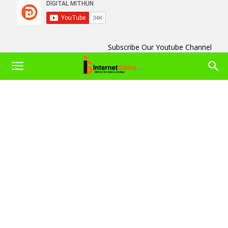
Subscribe Our Youtube Channel