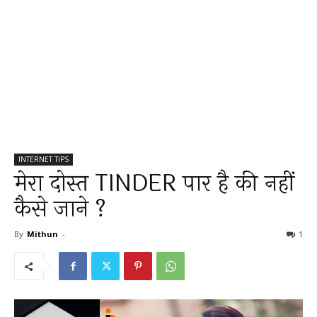
INTERNET TIPS
मेरा दोस्त TINDER पार है की नहीं
कैसे जाने ?
By
Mithun
-
1