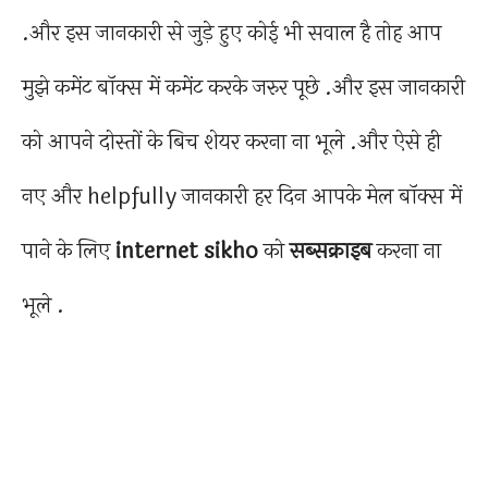
.और इस जानकारी से जुड़े हुए कोई भी सवाल है तोह आप
मुझे कमेंट बॉक्स में कमेंट करके जरुर पूछे .और इस जानकारी
को आपने दोस्तों के बिच शेयर करना ना भूले .और ऐसे ही
नए और helpfully जानकारी हर दिन आपके मेल बॉक्स में
पाने के लिए
internet sikho
को
सब्सक्राइब
करना ना
भूले .