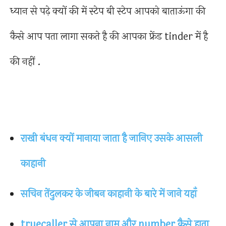
ध्यान से पढ़े क्यों की में स्टेप बी स्टेप आपको बाताऊंगा की
कैसे आप पता लागा सकते है की आपका फ्रेंड tinder में है
की नहीं .
राखी बंधन क्यों मानाया जाता है जानिए उसके आसली
काहानी
सचिन तेंदुलकर के जीबन काहानी के बारे में जाने यहाँ
truecaller से आपना नाम और number कैसे हाता