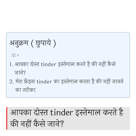
अनुक्रम ( छुपाये )
आपका दोस्त tinder इस्तेमाल करते है की नहीं कैसे
जाने?
मेरा फ्रेंड्स tinder का इस्तेमाल करता है की नहीं जानने
का तरीका
आपका दोस्त tinder इस्तेमाल करते है
की नहीं कैसे जाने?