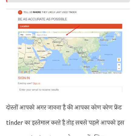
दोस्तों आपको अगर जानना है की आपका कोण कोण फ्रेंड
tinder का इस्तेमाल करते है तोह सबसे पहले आपको इस