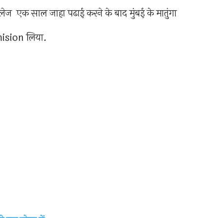
ेज एक साल जाहा पढाई करने के बाद मुंबई के मातुंगा
dmision लिया.