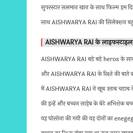
सुपरस्टार सलमान खान के साथ फिल्म हम दि
साथ AISHWARYA RAI की सिलेक्शन बहुत ही 
AISHWARYA RAI के लाइफस्टाइ
AISHWARYA RAI बड़े बड़े heros के साथ 
और AISHWARYA RAI के रिश्ते की बाते क
में AISHWARYA RAI ने खूब उताब चडाब देख 
की इन्हें और बच्चन साहेब के बेटे अभिशेक 
यह घोसोना की गयी की यह दोनों का enegeg