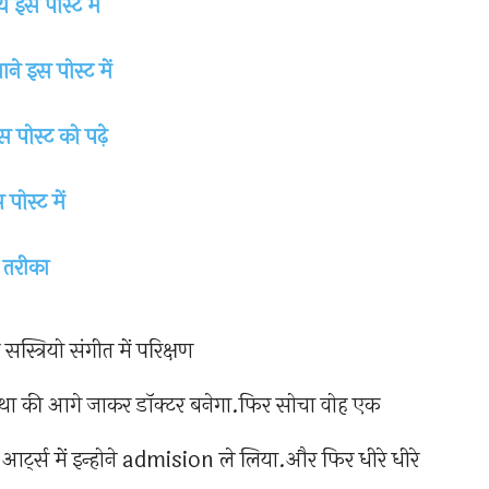
े इस पोस्ट में
ने इस पोस्ट में
 पोस्ट को पढ़े
पोस्ट में
न तरीका
त्रियो संगीत में परिक्षण
 की आगे जाकर डॉक्टर बनेगा.फिर सोचा वोह एक
ट्स में इन्होने admision ले लिया.और फिर धीरे धीरे