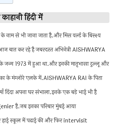
ानी हिंदी में
ाम से भी जाना जाता है.और मिस वर्ल्ड के बिस्श्य
 हा आज बात कर रहे है जबरदस्त अभिनेत्री AISHWARYA
 जन्म 1973 में हुआ था.और इनकी मातृभासा टुल्लू और
ाटका के मंग्लोरे एलके में.AISHWARYA RAI के पिता
माँ दिंदा अपना घर संभाला.इनके एक बड़े भाई भी है
enier है.जब इनका परिबार मुंबई आया
हाई स्कूल में पढाई की और फिर intervisit