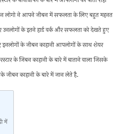
स्टार के बायोग्राफी के बारे में आपलोगों को बाता राहा
ी इन लोगो ने आपने जीबन में सफलता के लिए बहुत महनत
लोगों के इतने हार्ड वर्क और सफलता को देखते हुए
ए इनलोगों के जीबन काहानी आपलोगों के साथ शेयर
्टार के जिबन काहानी के बारे में बाताने वाला जिसके
बन काहानी के बारे में जान लेते है.
 में