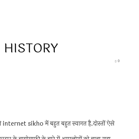
 HISTORY
0
nternet sikho में बहुत बहुत स्वागत है.दोस्तों ऐसे