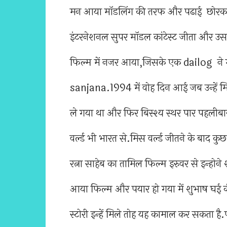
मन आया मॉडलिंग की तरफ और पढाई छोरक
इंटरनेशनल सुपर मॉडल कांटेस्ट जीता और उ
फिल्म में नजर आया,जिसके एक dailog ने 
sanjana.1994 में वोह दिन आई जब उन्हें मिस 
ले गया था और फिर बिस्श्य स्थर पार पहलीबा
वर्ल्ड भी भारत से.मिस वर्ल्ड जीतने के बाद क
रत्ना साहेब का तामिल फिल्म इरुवर से इन्होने
आया फिल्म और पयार हो गया में शुभाष घई क
स्टोरी इन्हें मिले तोह यह कामाल कर सकत