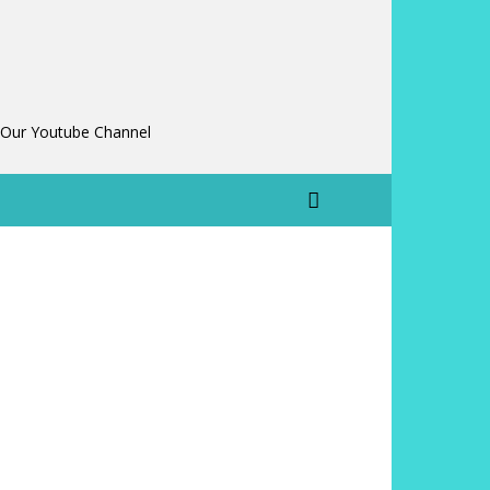
 Our Youtube Channel