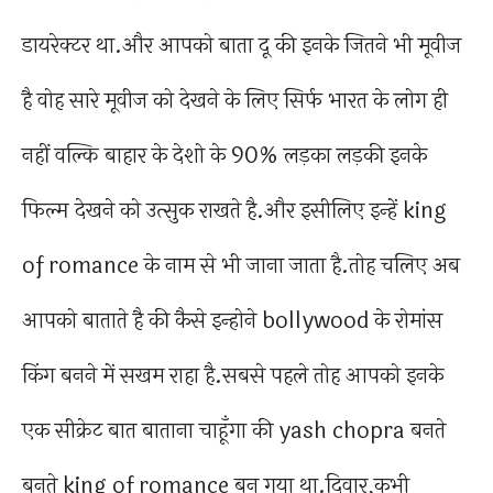
डायरेक्टर था.और आपको बाता दू की इनके जितने भी मूवीज
है वोह सारे मूवीज को देखने के लिए सिर्फ भारत के लोग ही
नहीं वल्कि बाहार के देशो के 90% लड़का लड़की इनके
फिल्म देखने को उत्सुक राखते है.और इसीलिए इन्हें king
of romance के नाम से भी जाना जाता है.तोह चलिए अब
आपको बाताते है की कैसे इन्होने bollywood के रोमांस
किंग बनने में सखम राहा है.सबसे पहले तोह आपको इनके
एक सीक्रेट बात बाताना चाहूँगा की yash chopra बनते
बनते king of romance बन गया था.दिवार,कभी