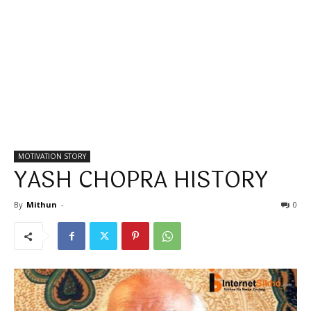
MOTIVATION STORY
YASH CHOPRA HISTORY
By
Mithun
-
0