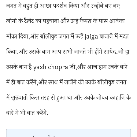
जगत में बहुत ही आछा पदर्शन किया और उन्होंने नए नए
लोगो के टैलेंट को पहचाना और उन्हें कैमरा के पास आनेका
मौका दिया,और बॉलीवुड जगत में उन्हें jaiga बानाने में मदत
किया.और उसके नाम आप सभी जानते भी होंगे सायेद.जी हा
उसके नाम है yash chopra जी,और आज हाम उनके बारे
में ही बात करेंगे,और साथ में जानेंगे की उनके बॉलीवुड जगत
में शुरुवाती किस तरह से हुआ था और उनके जीबन काहानि के
बारे में भी बात करेंगे.