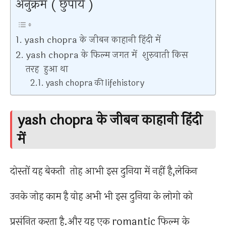
अनुक्रम ( छुपाये )
yash chopra के जीबन काहानी हिंदी में
yash chopra के फिल्म जगत में शुरुवाती किस
तरह हुआ था
yash chopra की lifehistory
yash chopra के जीबन काहानी हिंदी
में
दोस्तों यह बेकती तोह आभी इस दुनिया में नहीं है,लेकिन
उनके जोह काम है वोह अभी भी इस दुनिया के लोगो को
प्रसंनित करता है.और यह एक romantic फिल्म के