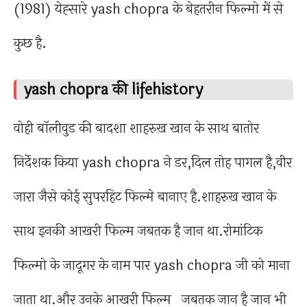
(1981) येह्सारे yash chopra के बेहतरीन फिल्मो में से
कुछ है.
yash chopra की lifehistory
वोही बॉलीवुड की बादशा शाहरुख़ खान के साथ बातोर
निर्देशक किया yash chopra ने डर,दिल तोह पागल है,वीर
जारा जैसे कोई सुपरहिट फिल्मे बानाए है.शाहरुख़ खान के
साथ इनकी आखरी फिल्म जबतक है जान था.रोमांटिक
फिल्मो के जादूगर के नाम पार yash chopra जी को माना
जाता था.और उनके आखरी फिल्म जबतक जान है जान भी