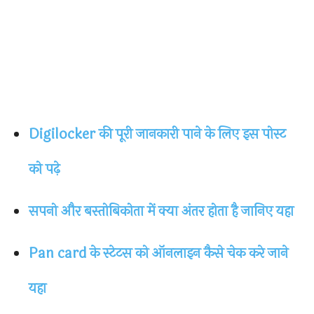
Digilocker की पूरी जानकारी पाने के लिए इस पोस्ट
को पढ़े
सपनो और बस्तोबिकोता में क्या अंतर होता है जानिए यहा
Pan card के स्टेटस को ऑनलाइन कैसे चेक करे जाने
यहा