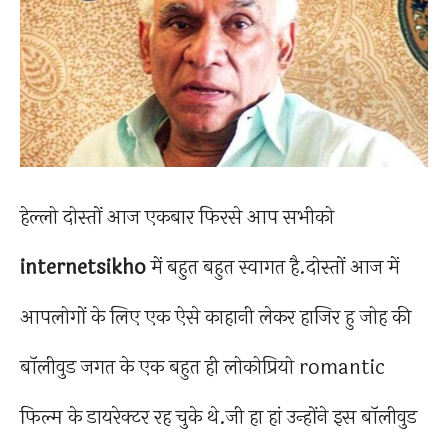
हेल्लो दोस्तों आज एकबार फिरसे आप सभीको
internetsikho
में बहुत बहुत स्वागत है.दोस्तों आज में
आपलोगों के लिए एक ऐसे काहानी लेकर हाजिर हु जोह की
बॉलीवुड जगत के एक बहुत ही लोकोप्रियो romantic
फिल्म के डायरेक्टर रह चुके थे.जी हा हां उन्होंने इस बॉलीवुड