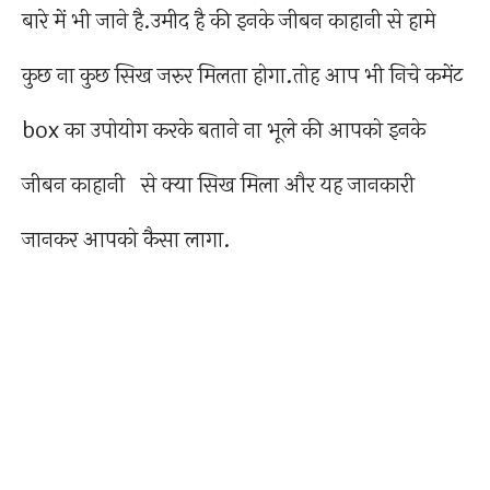
बारे में भी जाने है.उमीद है की इनके जीबन काहानी से हामे
कुछ ना कुछ सिख जरुर मिलता होगा.तोह आप भी निचे कमेंट
box का उपोयोग करके बताने ना भूले की आपको इनके
जीबन काहानी से क्या सिख मिला और यह जानकारी
जानकर आपको कैसा लागा.