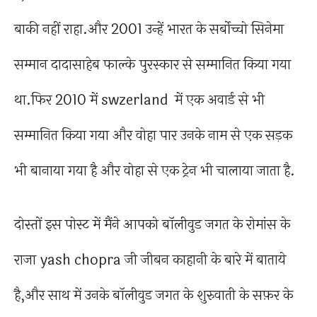
बाकी नहीं राहा.और 2001 उन्हें भारत के सर्बोच्चो सिनेमा
सम्मान दादासाहेब फाल्के पुरस्कार से सम्मानित किया गया
था.फिर 2010 में swzerland में एक अवार्ड से भी
सम्मानित किया गया और वोहा पार उनके नाम से एक सड़क
भी बानाया गया है और वोहा से एक ट्रेन भी चालाया जाता है.
दोस्तों इस पोस्ट में मैंने आपको बॉलीवुड जगत के रोमांस के
राजा yash chopra जी जीबन काहानी के बारे में बाताये
है,और साथ में उनके बॉलीवुड जगत के शुरुवाती के सफ़र के