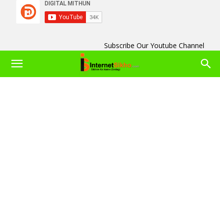
Subscribe Our Youtube Channel