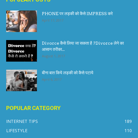
PHONE पर लड़की को कैसे IMPRESS करे
April 17, 2017
Divorce कैसे लिया जा सकता है ?Divorce लेने का
आसान तरीका...
August 1, 2017
बीना बात किये लड़की को कैसे पटाये
April 6, 2017
POPULAR CATEGORY
INTERNET TIPS
189
LIFESTYLE
110