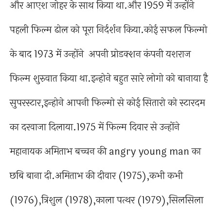
और आएश जोहर के साथ किया था.और 1959 में उन्होंने
पहली फिल्म ढोल को पूरा निर्दर्शन किया.कोई सफल फिल्मो
के बाद 1973 में उन्होंने अपनी प्रोडक्शन कंपनी यशराज
फिल्म शुरुवात किया था.इन्होने बहुत सारे लोगो को बानाया है
सुपरस्टार,इन्होने आपनी फिल्मो से कोई सितारो को स्टारदम
का दरवाजा दिलाया.1975 में फिल्म दिवार से उन्होंने
महानायक अमिताभ बच्चन की angry young man का
छबि बाना दी.अमिताभ की दीवार (1975),कभी कभी
(1976),त्रिशुल (1978),काला पत्थर (1979),सिलसिला