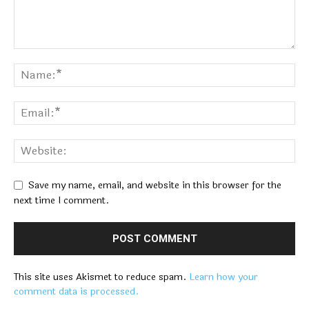
Save my name, email, and website in this browser for the
next time I comment.
This site uses Akismet to reduce spam.
Learn how your
comment data is processed.