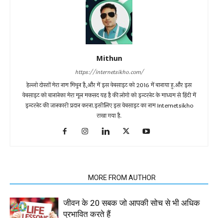
Mithun
https://internetsikho.com/
हेल्लो दोस्तों मेरा नाम मिथुन है,और में इस वेबसाइट को 2016 में बानाया हु.और इस
वेबसाइट को बानानेका मेरा मूल मकसद यह है की लोगो को इन्टरनेट के माध्यम से हिंदी में
इन्टरनेट की जानकारी प्रदान करना.इसीलिए इस वेबसाइट का नाम Internetsikho
राखा गया है.
RELATED ARTICLES
MORE FROM AUTHOR
जीवन के 20 सबक जो आपकी सोच से भी अधिक
प्रभावित करते हैं