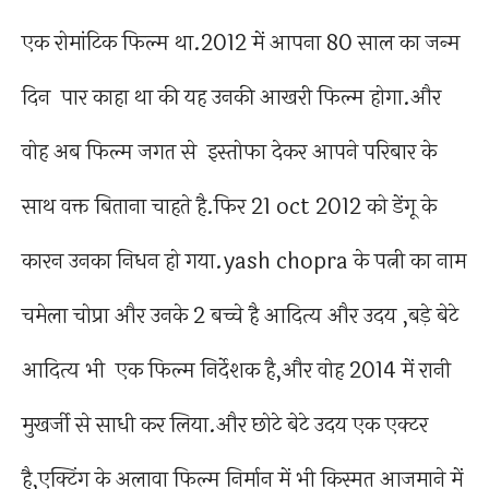
एक रोमांटिक फिल्म था.2012 में आपना 80 साल का जन्म
दिन पार काहा था की यह उनकी आखरी फिल्म होगा.और
वोह अब फिल्म जगत से इस्तोफा देकर आपने परिबार के
साथ वक्त बिताना चाहते है.फिर 21 oct 2012 को डेंगू के
कारन उनका निधन हो गया.yash chopra के पत्नी का नाम
चमेला चोप्रा और उनके 2 बच्चे है आदित्य और उदय ,बड़े बेटे
आदित्य भी एक फिल्म निर्देशक है,और वोह 2014 में रानी
मुखर्जी से साधी कर लिया.और छोटे बेटे उदय एक एक्टर
है,एक्टिंग के अलावा फिल्म निर्मान में भी किस्मत आजमाने में