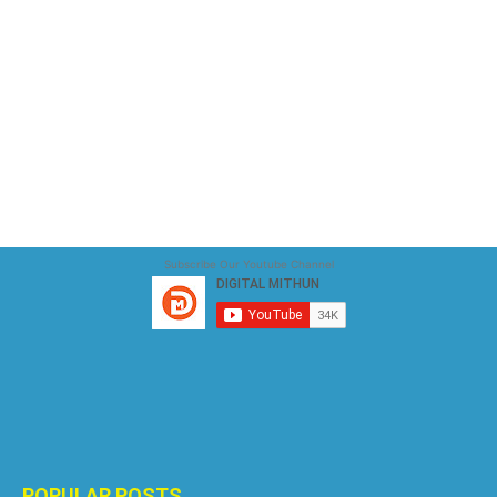
Subscribe Our Youtube Channel
POPULAR POSTS