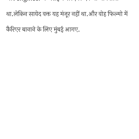
था.लेकिन सायेद वक्त यह मंजूर नहीं था.और वोह फिल्मो में
कैरिएर बानाने के लिए मुंबई आगए.