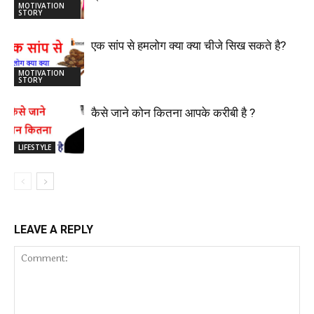
MOTIVATION
STORY
एक सांप से हमलोग क्या क्या चीजे सिख सकते है?
MOTIVATION
STORY
कैसे जाने कोन कितना आपके करीबी है ?
LIFESTYLE
LEAVE A REPLY