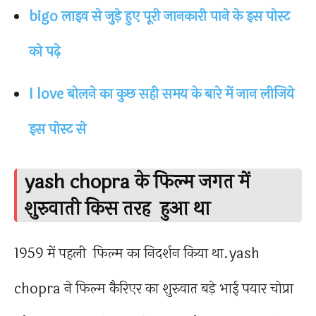
bigo लाइव से जुड़े हुए पूरी जानकारी पाने के इस पोस्ट
को पढ़े
I love बोलने का कुछ सही समय के बारे में जान लीजिये
इस पोस्ट से
yash chopra के फिल्म जगत में
शुरुवाती किस तरह हुआ था
1959 में पहली फिल्म का निदर्शन किया था.yash
chopra ने फिल्म कैरिएर का शुरुवात बड़े भाई पयार चोप्रा