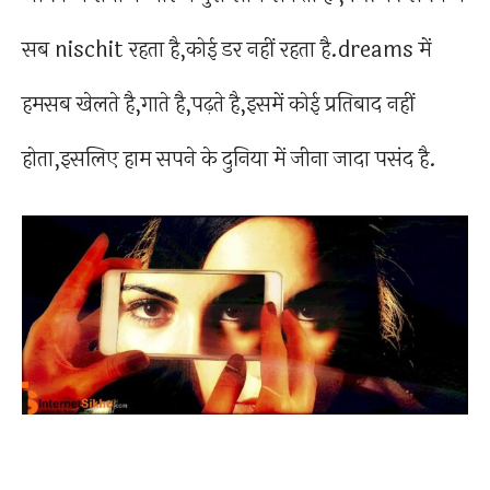
सब nischit रहता है,कोई डर नहीं रहता है.dreams में
हमसब खेलते है,गाते है,पढ़ते है,इसमें कोई प्रतिबाद नहीं
होता,इसलिए हाम सपने के दुनिया में जीना जादा पसंद है.