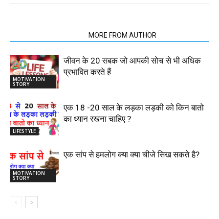
RELATED ARTICLES
MORE FROM AUTHOR
जीवन के 20 सबक जो आपकी सोच से भी अधिक
प्रभावित करते हैं
MOTIVATION
STORY
एक 18 -20 साल के लड़का लड़की को किन बातो
का ध्यान रखना चाहिए ?
LIFESTYLE
एक सांप से हमलोग क्या क्या चीजे सिख सकते है?
MOTIVATION
STORY