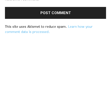
This site uses Akismet to reduce spam.
Learn how your
comment data is processed.