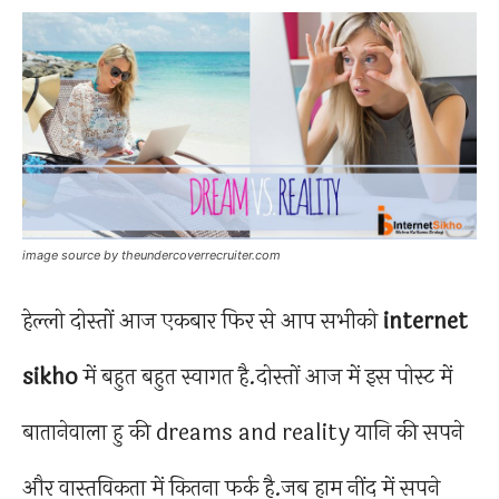
image source by theundercoverrecruiter.com
हेल्लो दोस्तों आज एकबार फिर से आप सभीको
internet
sikho
में बहुत बहुत स्वागत है.दोस्तों आज में इस पोस्ट में
बातानेवाला हु की dreams and reality यानि की सपने
और वास्तविकता में कितना फर्क है.जब हाम नींद में सपने