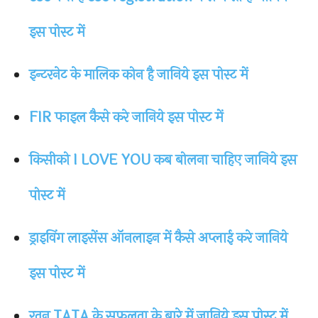
इस पोस्ट में
इन्टरनेट के मालिक कोन है जानिये इस पोस्ट में
FIR फाइल कैसे करे जानिये इस पोस्ट में
किसीको I LOVE YOU कब बोलना चाहिए जानिये इस
पोस्ट में
ड्राइविंग लाइसेंस ऑनलाइन में कैसे अप्लाई करे जानिये
इस पोस्ट में
रतन TATA के सफलता के बारे में जानिये इस पोस्ट में