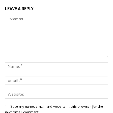
LEAVE A REPLY
Save my name, email, and website in this browser for the
next time I comment.