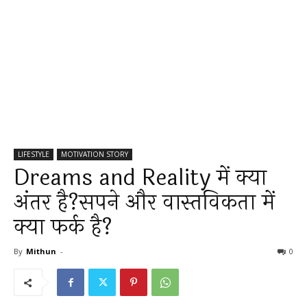
LIFESTYLE
MOTIVATION STORY
Dreams and Reality में क्या
अंतर है?सपने और वास्तविकता में
क्या फर्क है?
By
Mithun
-
0