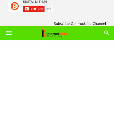
Subscribe Our Youtube Channel