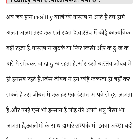
अब जब हाम reality यानि की वास्तब में आते है तब हामे
अलग अलग तरह एक शर्त रहता है.वास्तव में कोई काल्पनिक
नहीं रहता है.बास्तब में खुदके या फिर किसी और के दुःख के
बारे में सोचकर जादा दुःख रहता है.और इसी बास्तब जीबन में
ही हमसब रहते है.जिस जीबन में हम कोई कल्पना ही नहीं कर
सकते है उस जीबन में एक हर एक इंसान आपने से दूर लागता
है.और कोई ऐसे भी इन्सान है जोह की अपने शत्रु जैसा भी
लागता है,उनलोगों के साथ हामारे सम्पर्क भी इतना अच्छा नहीं