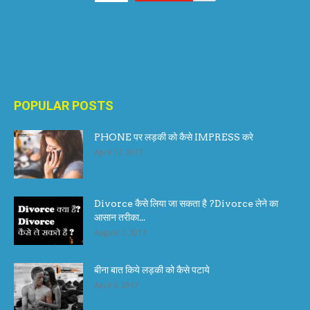
POPULAR POSTS
PHONE पर लड़की को कैसे IMPRESS करे
April 17, 2017
Divorce कैसे लिया जा सकता है ?Divorce लेने का
आसान तरीका...
August 1, 2017
बीना बात किये लड़की को कैसे पटाये
April 6, 2017