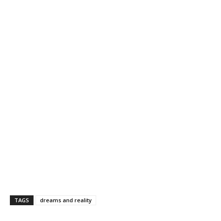
TAGS
dreams and reality