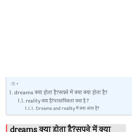
dreams क्या होता है?सपने में क्या क्या होता है?
reality क्या है?वास्तविकता क्या है ?
Dreams and reality में क्या अंतर है?
dreams क्या होता है?सपने में क्या