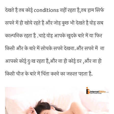
देखते है तब कोई conditions नहीं रहता है,तब हाम सिर्फ
सपने में ही खोये रहते है और जोह कुछ भी देखते है वोह सब
काल्पनिक रहता है .चाहे वोह आपके खुदके बारे में या फिर
किसी और के बारे में सोचके सपने देखना.और सपने में ना
आपको कोई दुःख रहता है,और ना ही कोई डर ,और ना ही
किसी चीज़ के बारे में चिंता करने का जरुरत पड़ता है.