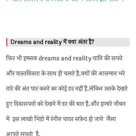
Dreams and reality में क्या अंतर है?
फिर भी हमसब dreams and reality यानि की सपने
और वास्तविकता के साथ ही चलते है.क्यों की आसमान भरे
तारे की अंत पार करने का कोई डर नहीं है.लेकिन उसके देखते
हुए दिबासपनो को देखने में डर की बात है.और हामारे जीबन
में इस लाखो भिड़ो में रंगीन चादर सफ़ेद हो जाने जैसा
आपने सपनो है.