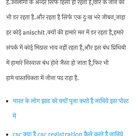
है.उनलोगों के अन्दर सिर्फ हिंसा ही रहता है,छोर के जाने का
भी डर रहता है.और रहता है सिर्फ एक दुःख भरे जीबन,जाहा
हर कोई anischit.क्यों की हामारे मन में डर रहता है,हमारे
संपर्क में कोई मिठास भाव नहीं रहता है,और इस बंध प्रिथिबी
में हामारे निस्वास बंध होने जैसा हो जाता है,फिर भी
हामे वास्तविकता में जीना पढ़ राहा है.
भारत के लोग झाड को क्यों पूजा करते है जानिये इस पोस्ट
में
csc क्या है csc registration कैसे करते है जानिये