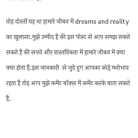
तोह दोस्तों यह था हामारे जीबन में dreams and reality
का खुलासा.मुझे उम्मीद है की इस पोस्ट से आप समझ सकते
सकते है की सपने और वास्तविकता में हामारे जीबन में क्या
क्या होता है.इस जानकारी से जुड़े हुए आपका कोई मनोभाव
रहता है तोह आप मुझे कमेंट बॉक्स में कमेंट करके बाता सकते
है.