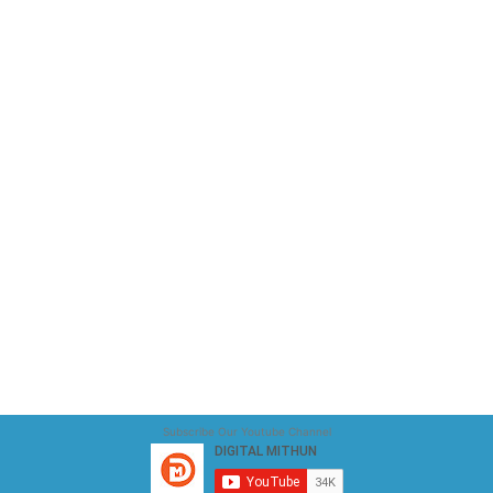
Subscribe Our Youtube Channel