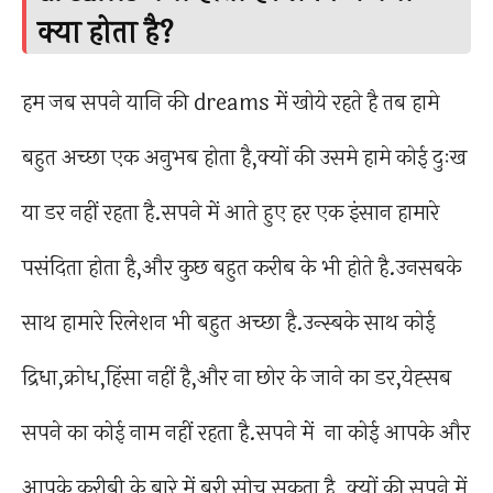
क्या होता है?
हम जब सपने यानि की dreams में खोये रहते है तब हामे
बहुत अच्छा एक अनुभब होता है,क्यों की उसमे हामे कोई दुःख
या डर नहीं रहता है.सपने में आते हुए हर एक इंसान हामारे
पसंदिता होता है,और कुछ बहुत करीब के भी होते है.उनसबके
साथ हामारे रिलेशन भी बहुत अच्छा है.उन्स्बके साथ कोई
द्रिधा,क्रोध,हिंसा नहीं है,और ना छोर के जाने का डर,येह्सब
सपने का कोई नाम नहीं रहता है.सपने में ना कोई आपके और
आपके करीबी के बारे में बुरी सोच सकता है ,क्यों की सपने में