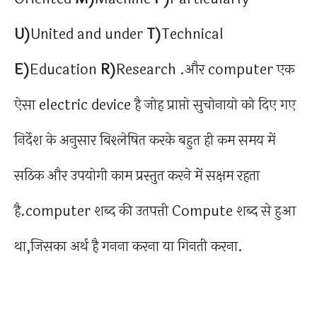
U)
United and under
T)
Technical
E)
Education
R)
Research .और computer एक
ऐसा electric device है जोह प्राप्तो सुचोनायो को दिए गए
निर्देश के अनुसार बिश्लेषित करके बहुत ही कम समय में
सठिक और उपयोगी काम प्रस्तुत करने में सक्षम रहता
है.computer शब्द की उतपत्ती Compute शब्द से हुआ
था,जिसका अर्थ है गनना करना या गिनती करना.