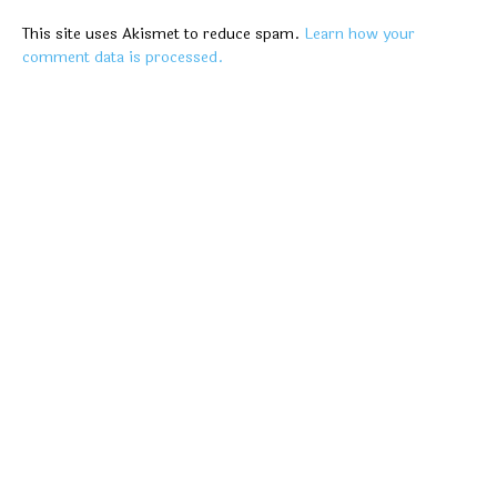
This site uses Akismet to reduce spam.
Learn how your
comment data is processed.