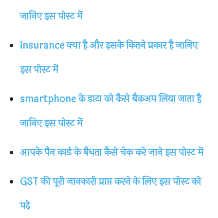
जानिए इस पोस्ट में
insurance क्या है और इसके कितने प्रकार है जानिए
इस पोस्ट में
smartphone के डाटा को कैसे बैकअप लिया जाता है
जानिए इस पोस्ट में
आपके पैन कार्ड के बैधता कैसे चेक करे जाने इस पोस्ट में
GST की पूरी जानकारी प्राप्त करने के लिए इस पोस्ट को
पढ़े