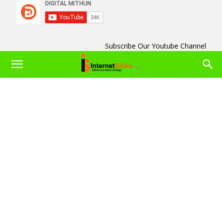
Subscribe Our Youtube Channel