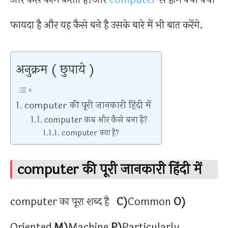
फायदा है और यह कैसे बने है उसके बारे में भी बात करेंगे.
अनुक्रम ( छुपाये )
computer की पूरी जानकारी हिंदी में
computer कब और कैसे बना है?
computer क्या है?
computer की पूरी जानकारी हिंदी में
computer का पूरा शब्द है
C)
Common
O)
Oriented
M)
Machine
P)
Particularly