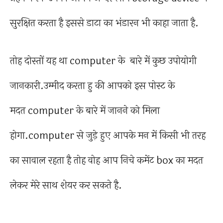
सुरक्षित करता है इससे डाटा का भंडारन भी काहा जाता है.
तोह दोस्तों यह था computer के बारे में कुछ उपोयोगी
जानकारी.उम्मीद करता हु की आपको इस पोस्ट के
मदत computer के बारे में जानने को मिला
होगा.computer से जुड़े हुए आपके मन में किसी भी तरह
का सावाल रहता है तोह वोह आप निचे कमेंट box का मदत
लेकर मेरे साथ शेयर कर सकते है.