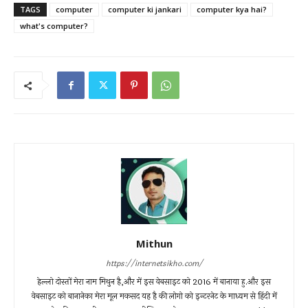
TAGS
computer
computer ki jankari
computer kya hai?
what's computer?
Mithun
https://internetsikho.com/
हेल्लो दोस्तों मेरा नाम मिथुन है,और में इस वेबसाइट को 2016 में बानाया हु.और इस
वेबसाइट को बानानेका मेरा मूल मकसद यह है की लोगो को इन्टरनेट के माध्यम से हिंदी में