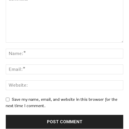
Save my name, email, and website in this browser for the
next time I comment.