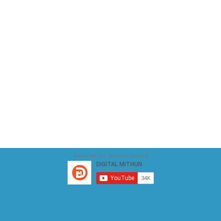
Subscribe Our Youtube Channel