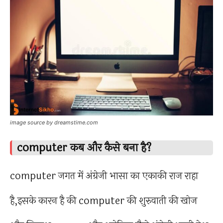
image source by dreamstime.com
computer कब और कैसे बना है?
computer जगत में अंग्रेजी भासा का एकाकी राज राहा
है,इसके कारन है की computer की शुरुवाती की खोज