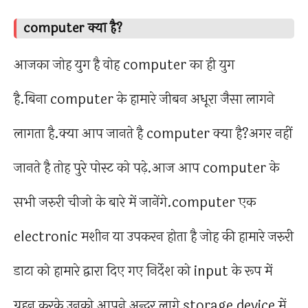
computer क्या है?
आजका जोह युग है वोह computer का ही युग
है.बिना computer के हामारे जीबन अधूरा जैसा लागने
लागता है.क्या आप जानते है computer क्या है?अगर नहीं
जानते है तोह पुरे पोस्ट को पढ़े.आज आप computer के
सभी जरुरी चीजो के बारे में जानेंगे.computer एक
electronic मशीन या उपकरन होता है जोह की हामारे जरुरी
डाटा को हामारे द्वारा दिए गए निर्देश को input के रूप में
ग्रहन करके उनको आपने अन्दर लागे storage device में