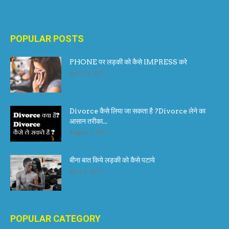
POPULAR POSTS
PHONE पर लड़की को कैसे IMPRESS करे
April 17, 2017
Divorce कैसे लिया जा सकता है ?Divorce लेने का
आसान तरीका...
August 1, 2017
बीना बात किये लड़की को कैसे पटाये
April 6, 2017
POPULAR CATEGORY