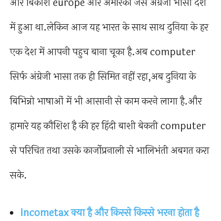
और बिकाश europe और अमेरिका जैसे अंग्रेजी भासी देश
में हुआ था.लेकिन आज यह भारत के साथ साथ दुनिया के हर
एक देश में आपनी पहुच बाना चूका है.अब computer
सिर्फ अंग्रेजी भासा तक ही सिमित नहीं रहा,अब दुनिया के
बिभिन्नो भाषाओं में भी आसानी से काम करने लागा है.और
हामारे यह कौशिश है की हर हिंदी बाशी बेकती computer
से परिचित तथा उसके कार्जोप्रनाली से भालिभंती अबगत करा
सके.
Incometax क्या है और किस्से किस्से भरना होता है