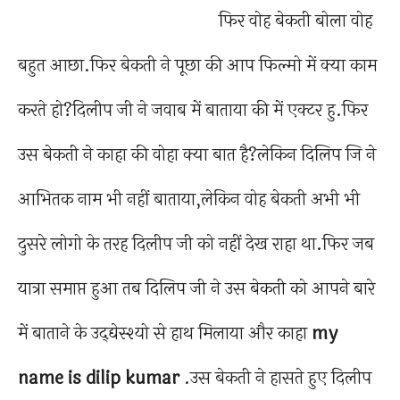
फिर वोह बेकती बोला वोह
बहुत आछा.फिर बेकती ने पूछा की आप फिल्मो में क्या काम
करते हो?दिलीप जी ने जवाब में बाताया की में एक्टर हु.फिर
उस बेकती ने काहा की वोहा क्या बात है?लेकिन दिलिप जि ने
आभितक नाम भी नहीं बाताया,लेकिन वोह बेकती अभी भी
दुसरे लोगो के तरह दिलीप जी को नहीं देख राहा था.फिर जब
यात्रा समाप्त हुआ तब दिलिप जी ने उस बेकती को आपने बारे
में बाताने के उद्द्येस्श्यो से हाथ मिलाया और काहा
my
name is dilip
kumar
.उस बेकती ने हासते हुए दिलीप