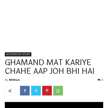
MOTIVATION STORY
GHAMAND MAT KARIYE
CHAHE AAP JOH BHI HAI
By
Mithun
-
0