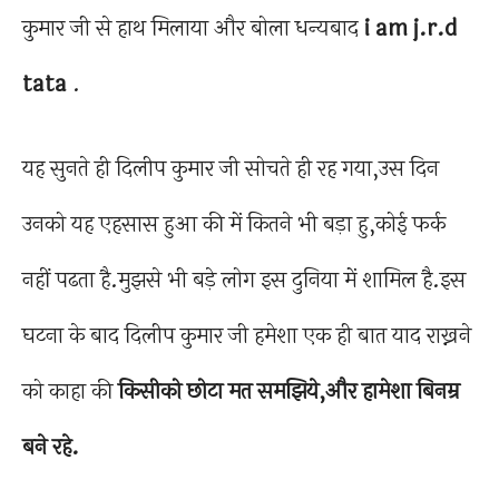
कुमार जी से हाथ मिलाया और बोला धन्यबाद
i am j.r.d
tata
.
यह सुनते ही दिलीप कुमार जी सोचते ही रह गया,उस दिन
उनको यह एहसास हुआ की में कितने भी बड़ा हु,कोई फर्क
नहीं पढता है.मुझसे भी बड़े लोग इस दुनिया में शामिल है.इस
घटना के बाद दिलीप कुमार जी हमेशा एक ही बात याद राख्नने
को काहा की
किसीको छोटा मत समझिये,और हामेशा बिनम्र
बने रहे.