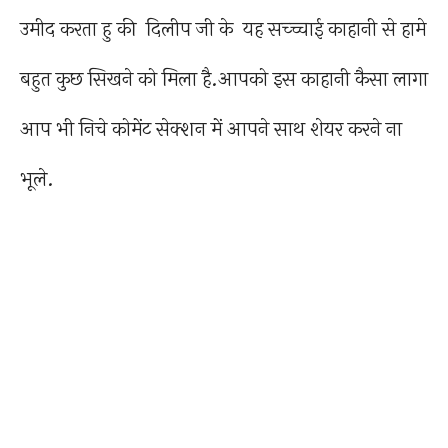
उमीद करता हु की दिलीप जी के यह सच्च्चाई काहानी से हामे
बहुत कुछ सिखने को मिला है.आपको इस काहानी कैसा लागा
आप भी निचे कोमेंट सेक्शन में आपने साथ शेयर करने ना
भूले.