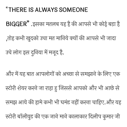
“
THERE IS
ALWAYS SOMEONE
BIGGER”
.इसका मतलब यह है की आपसे भी कोई बड़ा है
,तोह कभी खुदको उचा मत मानिये क्यों की आपसे भी जादा
उचे लोग इस दुनिया में मजूद है.
और में यह बात आपलोगों को अच्छा से समझाने के लिए एक
स्टोरी शेयर करने जा राहा हु जिससे आपको और भी आछे से
समझ आये की हामे कभी भी घमंड नहीं करना चाहिए.और यह
स्टोरी बॉलीवुड की एक जाने माने कालाकार दिलीप कुमार जी