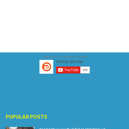
Subscribe Our Youtube Channel
POPULAR POSTS