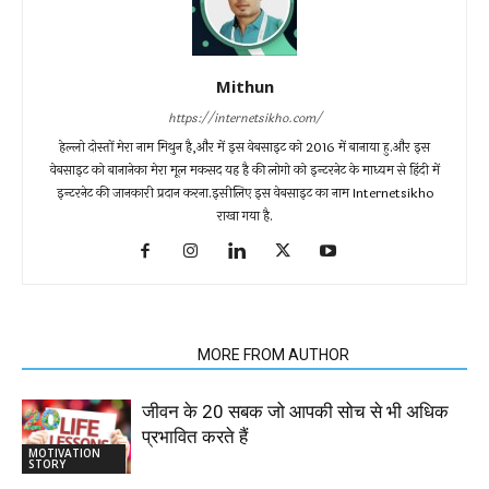
Mithun
https://internetsikho.com/
हेल्लो दोस्तों मेरा नाम मिथुन है,और में इस वेबसाइट को 2016 में बानाया हु.और इस
वेबसाइट को बानानेका मेरा मूल मकसद यह है की लोगो को इन्टरनेट के माध्यम से हिंदी में
इन्टरनेट की जानकारी प्रदान करना.इसीलिए इस वेबसाइट का नाम Internetsikho
राखा गया है.
RELATED ARTICLES
MORE FROM AUTHOR
जीवन के 20 सबक जो आपकी सोच से भी अधिक
प्रभावित करते हैं
MOTIVATION
STORY