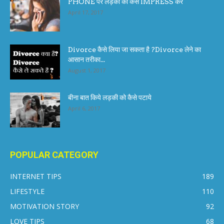
PHONE पर लड़की को कैसे IMPRESS करे
April 17, 2017
Divorce कैसे लिया जा सकता है ?Divorce लेने का
आसान तरीका...
August 1, 2017
बीना बात किये लड़की को कैसे पटाये
April 6, 2017
POPULAR CATEGORY
INTERNET TIPS
189
LIFESTYLE
110
MOTIVATION STORY
92
LOVE TIPS
68