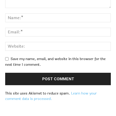
Save my name, email, and website in this browser for the
next time I comment.
This site uses Akismet to reduce spam.
Learn how your
comment data is processed.