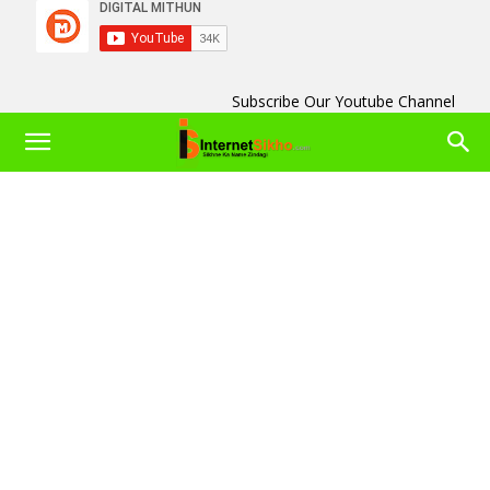
Subscribe Our Youtube Channel