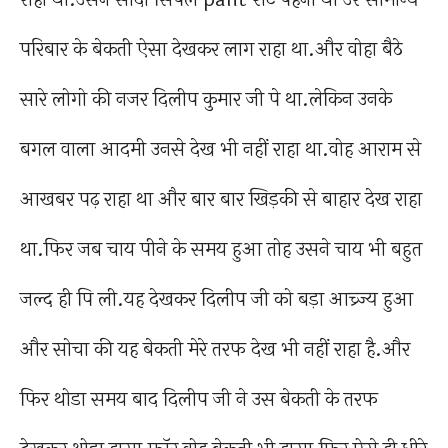
परिबार के बेकती ऐसा देखकर लाग राहा था.और वोहा बैठे
सारे लोगो की नजर दिलीप कुमार जी पे था.लेकिन उनके
बगल वाला आदमी उनसे देख भी नहीं राहा था.वोह आराम से
आखबर पढ़ राहा था और बार बार खिड़की से बाहार देख राहा
था.फिर जब चाय पीने के समय हुआ तोह उसने चाय भी बहुत
जल्द ही पि ली.यह देखकर दिलीप जी को बड़ा आच्र्ज्य हुआ
और सोचा की यह बेकती मेरे तरफ देख भी नहीं राहा है.और
फिर थोडा समय बाद दिलीप जी ने उस बेकती के तरफ