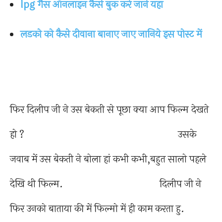
lpg गैस ऑनलाइन कैसे बुक करे जाने यहाँ
लडको को कैसे दीवाना बानाए जाए जानिये इस पोस्ट में
फिर दिलीप जी ने उस बेकती से पूछा क्या आप फिल्म देखते
हो ? उसके
जवाब में उस बेकती ने बोला हां कभी कभी,बहुत सालो पहले
देखि थी फिल्म. दिलीप जी ने
फिर उनको बाताया की में फिल्मो में ही काम करता हु.