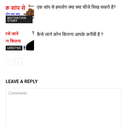
एक सांप से हमलोग क्या क्या चीजे सिख सकते है?
MOTIVATION
STORY
कैसे जाने कोन कितना आपके करीबी है ?
LIFESTYLE
LEAVE A REPLY