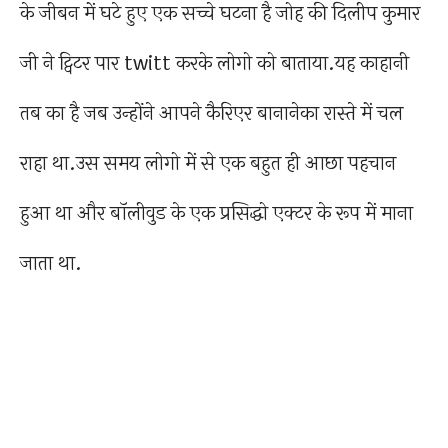
के जीबन में घटे हुए एक सच्चे घटना है जोह की दिलीप कुमार
जी ने ट्विटर पार twitt करके लोगो को बाताया.यह काहानी
तब का है जब उन्होंने आपने कैरिएर बानानेका रास्ते में चल
राहा था.उस समय लोगो में से एक बहुत ही आछा पहचान
हुआ था और बॉलीवुड के एक प्रसिद्धो एक्टर के रूप में माना
जाता था.