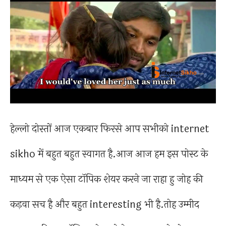
हेल्लो दोस्तों आज एकबार फिरसे आप सभीको internet
sikho में बहुत बहुत स्वागत है.आज आज हम इस पोस्ट के
माध्यम से एक ऐसा टॉपिक शेयर करने जा राहा हु जोह की
कड़वा सच है और बहुत interesting भी है.तोह उम्मीद