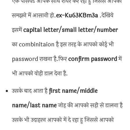
एक पासवर्ड आपके साथ शेयर कर रहा हु जिससे आपको
समझने में आसानी हो.
ex-Ku63KBm3a
.देखिये
इसमें
capital letter/small letter/number
का combinitaion है इस तरह के आपको कोई भी
password राखना है.फिर
confirm password
में
भी आपको वोही डाल देना है.
उसके बाद आता है
first name/middle
name/last name
जोह की आपको सही से डालना है
उसके भी उदाहरन आपको में दे रहा हु जिससे आपको