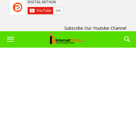
Subscribe Our Youtube Channel