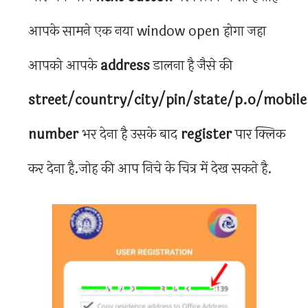
आपके सामने एक नया window open होगा जहा
आपको आपके
address
डालना है जैसे की
street/country/city/pin/state/p.o/mobile
number
भर देना है उसके बाद
register
पार क्लिक
कर देना है.जोह की आप निचे के चित्र में देख सकते है.