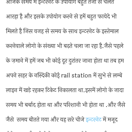
आजके समय में इन्टरनेट के उपोयोग बहुत तेजी से चलते
आरहा है और इसके उपोयोग करने से हमें बहुत फायेदे भी
मिलते है जिस वजह से समय के साथ इन्टरनेट के इस्तेमाल
करनेवाले लोगो के संख्या भी बढ़ते चला जा रहा है.जैसे पहले
के ज़माने में हमें जब भी कोई दूर दुरांतर जाना होता था तब हम
अपने सहर के नस्दिकी कोई rail station में सुभे से लम्बे
लाइन में खड़े रहकर टिकेट निकालता था.इसमें लोगो के जादा
समय भी बर्बाद होता था और परिशानी भी होता था .और जैसे
जैसे समय बीतते गया और यह सरे चीजे
इन्टरनेट
में मजूद