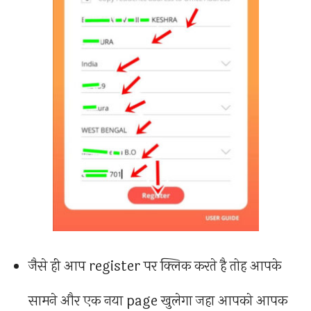
जैसे ही आप register पर क्लिक करते है तोह आपके
सामने और एक नया page खुलेगा जहा आपको आपक