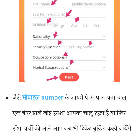
जैसे
मोबाइल number
के जायगे पे आप आपना चालू
एक नंबर डाले जोह हमेशा आपका चालू रहता है या फिर
रहेगा क्यों की आगे आप जब भी टिकेट बुकिंग करने जायेंगे