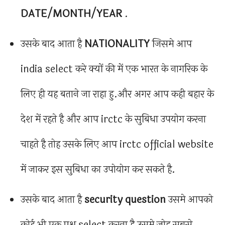
DATE/MONTH/YEAR
.
उसके बाद आता है
NATIONALITY
जिसमे आप
india select करे क्यों की में एक भारत के नागरिक के
लिए ही यह बताने जा राहा हु.और अगर आप कही बहार के
देश में रहते है और आप irctc के सुबिधा उपयोग करना
चाहते है तोह उसके लिए आप irctc official website
में जाकर इस सुबिधा का उपोयोग कर सकते है.
उसके बाद आता है
security question
उसमे आपको
कोई भी एक प्रश्न select करना है उसमे जोह सबसे