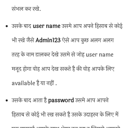
संभल कर रखे.
उसके बाद
user name
उसमे आप अपने हिसाब से कोई
भी रखे जैसे
Admin123
ऐसे आप कुछ अलग अलग
तरह के नाम डालकर देखे उसमे से जोह user name
मजूद होगा वोह आप देख सकते है की वोह आपके लिए
available है या नहीं .
उसके बाद आता है
password
उसमे आप आपने
हिसाब से कोई भी रख सकते है उसके उदाहरन के लिए में