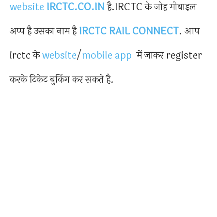
website
IRCTC.CO.IN
है.IRCTC के जोह मोबाइल
अप्प है उसका नाम है
IRCTC RAIL CONNECT
. आप
irctc के
website
/
mobile app
में जाकर register
करके टिकेट बुकिंग कर सकते है.