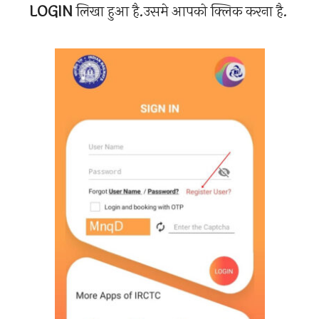
LOGIN
लिखा हुआ है.उसमे आपको क्लिक करना है.