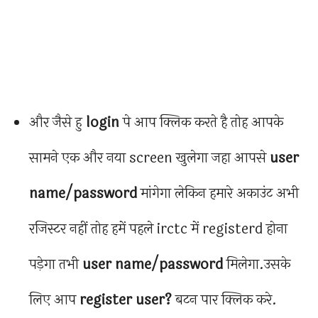
और जैसे हु
login
पे आप क्लिक करते है तोह आपके
सामने एक और नया screen खुलेगा जहा आपसे
user
name/password
मांगेगा लेकिन हमारे अकाउंट अभी
रजिस्टर नहीं तोह हमें पहले irctc में registerd होना
पड़ेगा तभी
user name/password
मिलेगा.उसके
लिए आप
register user?
बटन पार क्लिक करे.