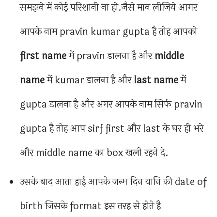
समझने में कोई परिशानी ना हो.जैसे मान लीजिये आगर
आपके नाम pravin kumar gupta है तोह आपको
first name
में pravin डालना है और
middle
name
में kumar डालना है और
last name
में
gupta डालना है और अगर आपके नाम सिर्फ pravin
gupta है तोह आप sirf first और last के घर ही भरे
और middle name का box खली रहने दे.
उसके बाद आता हाई आपके जन्म दिन यानि की date of
birth जिसके format इस तरह से होते है