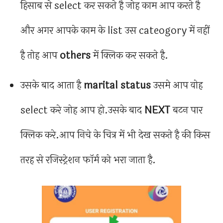
हिसाब से select कर सकते है जोह काम आप करते है
और अगर आपके काम के list उस cateogory में नहीं
है तोह आप
others
में क्लिक कर सकते है.
उसके बाद आता है
marital status
उसमे आप वोह
select करे जोह आप हो.उसके बाद
NEXT
बटन पार
क्लिक करे.आप निचे के चित्र में भी देख सकते है की किस
तरह से रजिस्ट्रेशन फॉर्म को भरा जाता है.