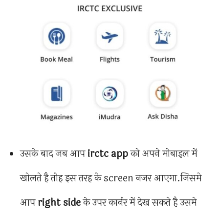
उसके बाद जब आप
irctc app
को अपने मोबाइल में
खोलते है तोह इस तरह के screen नजर आएगा.जिसमे
आप
right side
के उपर कार्नर में देख सकते है उसमे