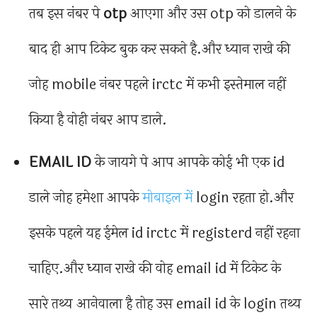
तब इस नंबर पे
otp
आएगा और उस otp को डालने के
बाद ही आप टिकेट बुक कर सकते है.और ध्यान राखे की
जोह mobile नंबर पहले irctc में कभी इस्तेमाल नहीं
किया है वोही नंबर आप डाले.
EMAIL ID
के जायगे पे आप आपके कोई भी एक id
डाले जोह हमेशा आपके
मोबाइल में
login रहता हो.और
इसके पहले यह ईमेल id irctc में registerd नहीं रहना
चाहिए.और ध्यान राखे की वोह email id में टिकेट के
सारे तथ्य आनेवाला है तोह उस email id के login तथ्य