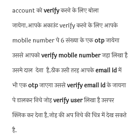
account को
verify
करने के लिए बोला
जायेगा.आपके अकाउंट verify करने के लिए आपके
mobile number पे 6 संख्या के एक
otp
जायेगा
उससे आपको
verify mobile number
जहा लिखा है
उसमे दाल देना है.ठीक उसी तरह आपके
email id
में
भी एक
otp
जाएगा उससे
verify email id
के जायगा
पे डालकर निचे जोह
verify user
लिखा है उसपर
क्लिक कर देना है.जोह की अप निचे की चित्र में देख सकते
है.