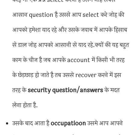
आसान question है उससे आप select करे जोह की
आपको हमेशा याद रहे और उसके जवाब में आपके हिसाब
से डाल जोह आपको आसानी से याद रहे.क्यों की यह बहुत
काम के चीज है जब आपके account में किसी भी तरह
के छेड़छाड़ हो जाते है तब उससे recover करने में इस
तरह के
security question/answers
के मदत
लेना होता है.
उसके बाद आता है
occupatioon
उसमे आप आपने