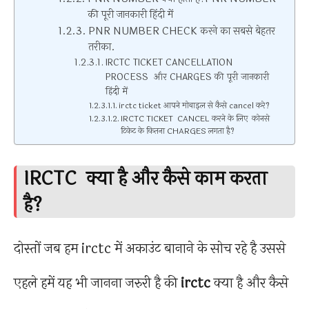
की पूरी जानकारी हिंदी में
PNR NUMBER CHECK करने का सबसे बेहतर
तरीका.
IRCTC TICKET CANCELLATION
PROCESS और CHARGES की पूरी जानकारी
हिंदी में
irctc ticket आपने मोबाइल से कैसे cancel करे?
IRCTC TICKET CANCEL करने के लिए कोनसे
टिकेट के कितना CHARGES लगता है?
IRCTC क्या है और कैसे काम करता
है?
दोस्तों जब हम irctc में अकाउंट बानाने के सोच रहे है उससे
एहले हमें यह भी जानना जरुरी है की
irctc
क्या है और कैसे