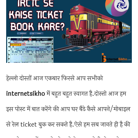
हेल्लो दोस्तों आज एकबार फिरसे आप सभीको
internetsikho
में बहुत बहुत स्वागत है.दोस्त्तो आज हम
इस पोस्ट में बात करेंगे की आप घर बैठे कैसे आपने/मोबाइल
से रेल ticket बुक कर सकते है.ऐसे हम सब जानते ही है की