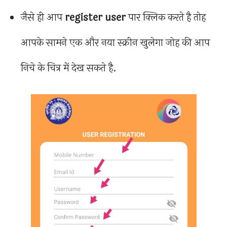
जैसे ही आप
register user
पार क्लिक करते है तोह
आपके सामने एक और नया स्क्रीन खुलेगा जोह की आप
निचे के चित्र में देख सकते है.