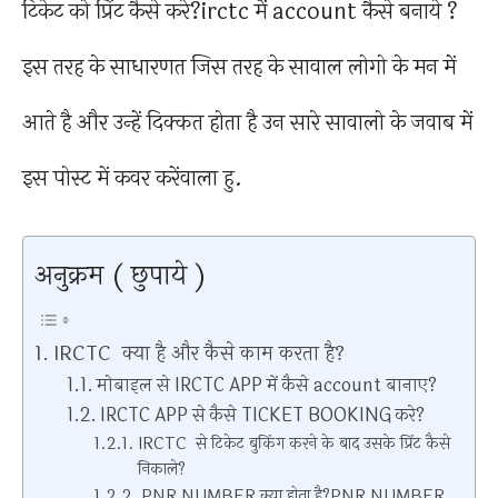
टिकेट को प्रिंट कैसे करे?irctc में account कैसे बनाये ?
इस तरह के साधारणत जिस तरह के सावाल लोगो के मन में
आते है और उन्हें दिक्कत होता है उन सारे सावालो के जवाब में
इस पोस्ट में कवर करेंवाला हु.
अनुक्रम ( छुपाये )
IRCTC क्या है और कैसे काम करता है?
मोबाइल से IRCTC APP में कैसे account बानाए?
IRCTC APP से कैसे TICKET BOOKING करे?
IRCTC से टिकेट बुकिंग करने के बाद उसके प्रिंट कैसे
निकाले?
PNR NUMBER क्या होता है?PNR NUMBER