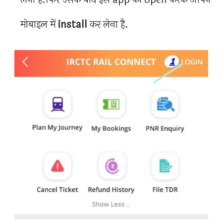
मोबाइल में
install
कर लेना है.