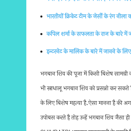
भारतीयों क्रिकेट टीम के जेर्सी के रंग नीला क
कपिल शर्मा के सफलता के राज के बारे में जा
इन्टरनेट के मालिक के बारे में जानने के लि
भगबान शिव की पूजा में किसी बिशेष सामग्री का
भी स्राधालू भगबान शिव को प्रसन्नो कर स
के लिए बिशेष महत्या है.ऐसा मानना है 
उपोबस करते है तोह उन्हें भगबान शिव जैसा 