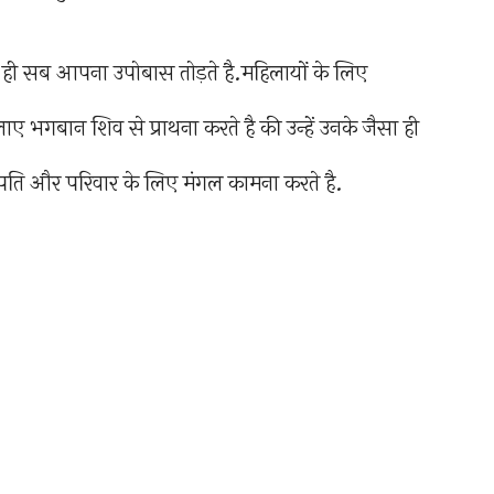
 ही सब आपना उपोबास तोड़ते है.महिलायों के लिए
ाए भगबान शिव से प्राथना करते है की उन्हें उनके जैसा ही
पति और परिवार के लिए मंगल कामना करते है.