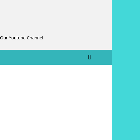
 Our Youtube Channel