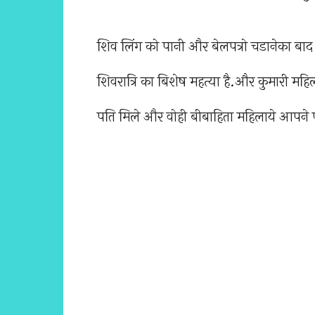
शिव लिंग को पानी और बेलपत्रो चडानेका बाद
शिवरात्रि का बिशेष महत्या है.और कुमारी महिल
पति मिले और वोही बीबाहिता महिलाये आपने 