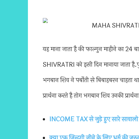
यह माना जाता है की फाल्गुन माहीने का 24
SHIVRATRI को इसी दिन मानाया जाता है.
भगबान शिव ने पर्बोती से बिबाहबरन चाहता 
प्रार्थना करते है तोग भगबान शिव उनकी प्रार्
INCOME TAX से जुड़े हुए सारे सावालो 
क्या एक ज़िन्दगी जीने के लिए धर्म की जरुर