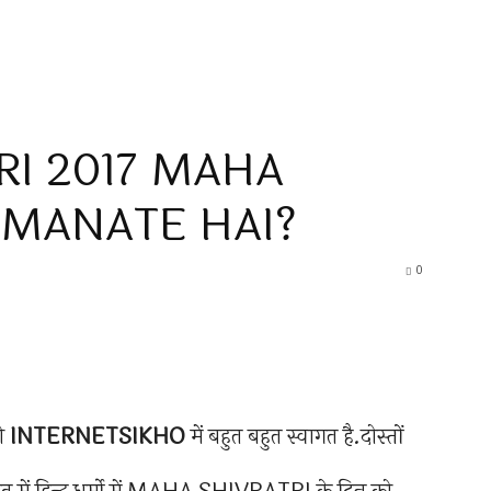
I 2017 MAHA
 MANATE HAI?
0
को
INTERNETSIKHO
में बहुत बहुत स्वागत है.दोस्तों