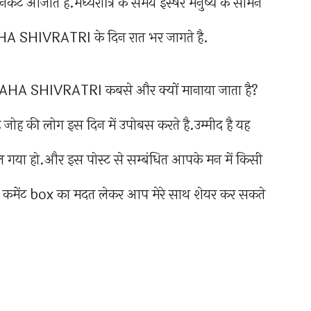
आजाते है.मध्यरात्रि के समय इस्षर मनुष्य के सामने
MAHA SHIVRATRI के दिन रात भर जागते है.
 MAHA SHIVRATRI कबसे और क्यों मानाया जाता है?
ह की लोग इस दिन में उपोबस करते है.उम्मीद है यह
ल गया हो.और इस पोस्ट से सम्बंधित आपके मन में किसी
े कमेंट box का मदत लेकर आप मेरे साथ शेयर कर सकते