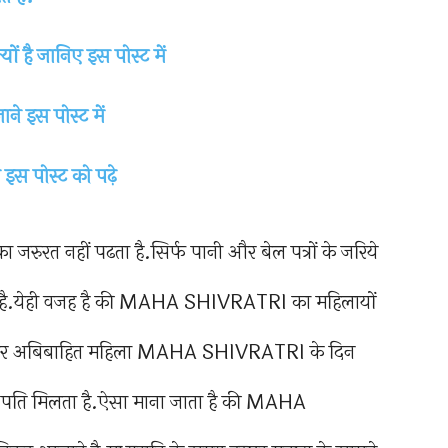
्यों है जानिए इस पोस्ट में
ने इस पोस्ट में
ए इस पोस्ट को पढ़े
 जरुरत नहीं पढता है.सिर्फ पानी और बेल पत्रों के जरिये
कते है.येही वजह है की MAHA SHIVRATRI का महिलायों
की अगर अबिबाहित महिला MAHA SHIVRATRI के दिन
ही पति मिलता है.ऐसा माना जाता है की MAHA