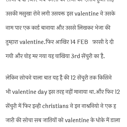
उसकी मसुखा रोने लगी उसवक्त इस valentine ने उसके
नाम पार एक कार्ड बानाया और उससे लिखकर भेजा की
तुम्हारा valentine.फिर आखिर 14 FEB फ़ासी दे दी
गयी और वोह मर गया यह वाखिया 3rd सेंचुरी का है.
लेकिन सोचने वाला बात यह है की 12 सेंचुरी तक किसिने
भी valentine day इस तरह नहीं मानाया था.और फिर 12
सेंचुरी में फिर इन्ही christians ने इन नाश्रनियो ने एक ह
जारी की सोचा सब जातियों को valentine के धोके में डाला