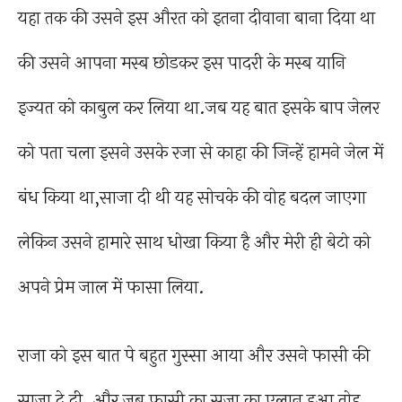
यहा तक की उसने इस औरत को इतना दीवाना बाना दिया था
की उसने आपना मस्ब छोडकर इस पादरी के मस्ब यानि
इज्यत को काबुल कर लिया था.जब यह बात इसके बाप जेलर
को पता चला इसने उसके रजा से काहा की जिन्हें हामने जेल में
बंध किया था,साजा दी थी यह सोचके की वोह बदल जाएगा
लेकिन उसने हामारे साथ धोखा किया है और मेरी ही बेटो को
अपने प्रेम जाल में फासा लिया.
राजा को इस बात पे बहुत गुस्सा आया और उसने फासी की
साजा दे दी .और जब फासी का सजा का एलान हुआ तोह