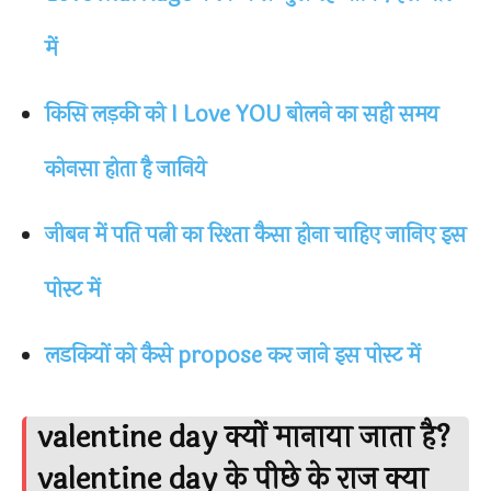
में
किसि लड़की को I Love YOU बोलने का सही समय
कोनसा होता है जानिये
जीबन में पति पत्नी का रिश्ता कैसा होना चाहिए जानिए इस
पोस्ट में
लडकियों को कैसे propose कर जाने इस पोस्ट में
valentine day क्यों मानाया जाता है?
valentine day के पीछे के राज क्या