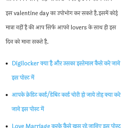
इस valentine day का उपोभोग कर सकते है.इसमें कोई
मात्रा नहीं है की आप सिर्फ आपने lovers के साथ ही इस
दिन को माना सकते है.
Digilocker क्या है और उसका इस्तेमाल कैसे करे जाने
इस पोस्ट में
आपके क्रेडिट कार्ड/डेबिट कार्ड चोरी हो जाये तोह क्या करे
जाने इस पोस्ट में
Love Marriage करके कैसे खुस रहे जानिए इस पोस्ट