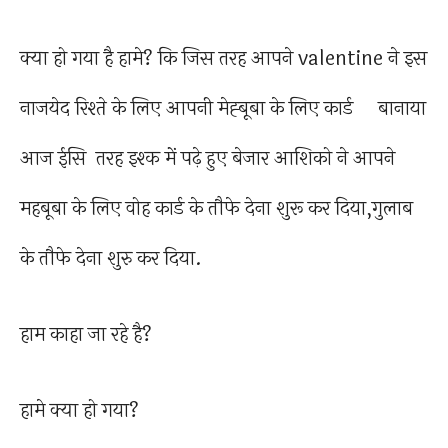
क्या हो गया है हामे? कि जिस तरह आपने valentine ने इस
नाजयेद रिश्ते के लिए आपनी मेह्बूबा के लिए कार्ड बानाया
आज ईसि तरह इश्क में पढ़े हुए बेजार आशिको ने आपने
महबूबा के लिए वोह कार्ड के तौफे देना शुरू कर दिया,गुलाब
के तौफे देना शुरु कर दिया.
हाम काहा जा रहे है?
हामे क्या हो गया?