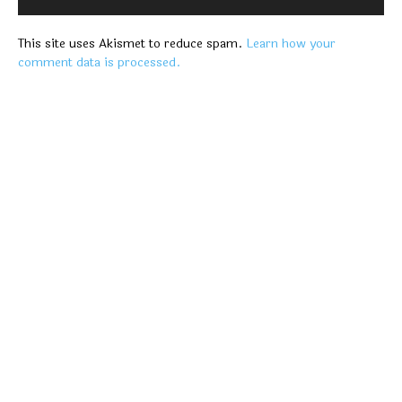
This site uses Akismet to reduce spam.
Learn how your
comment data is processed.