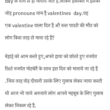
day के नाम से ही मानाये जाते है.लेकिन हकीकत में इसका
जोह pronouns नाम है valentines day.यह
एक valentine वाला दिन है औ रूस पादरी की मौत को
लोग किस तरह से माना रहे है?
बेहाई को आम करते हुए,अपने हाया को छोरते हुए नजयेत
रिश्ते नजयेत मोह्बेतै के साथ इस दिन को मानाये जा रहे है
.जिस तरह वोह दीवानी उसके लिए गुलाब लेकर जाया करती
थी आज भी जाने अनजाने लोग आपने महबूब के लिए गुलाब
लेकर निकल रहे है.