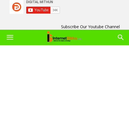
Subscribe Our Youtube Channel