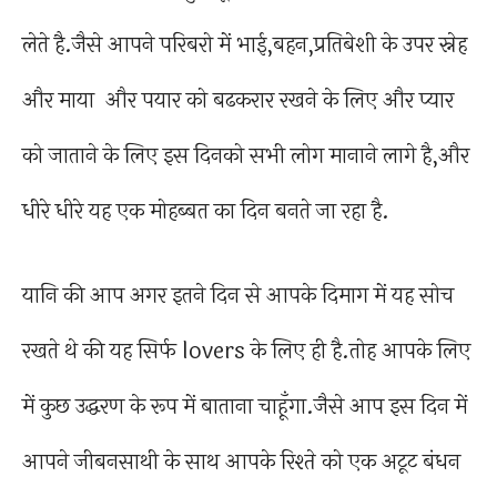
लेते है.जैसे आपने परिबरो में भाई,बहन,प्रतिबेशी के उपर स्नेह
और माया और पयार को बढकरार रखने के लिए और प्यार
को जाताने के लिए इस दिनको सभी लोग मानाने लागे है,और
धीरे धीरे यह एक मोहब्बत का दिन बनते जा रहा है.
यानि की आप अगर इतने दिन से आपके दिमाग में यह सोच
रखते थे की यह सिर्फ lovers के लिए ही है.तोह आपके लिए
में कुछ उद्धरण के रूप में बाताना चाहूँगा.जैसे आप इस दिन में
आपने जीबनसाथी के साथ आपके रिश्ते को एक अटूट बंधन