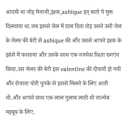
आदमी था जोह मेजाजी,इश्क,ashique इन् बातो पे मुक्त
दिलवाया था.जब इससे जेल में डाल दिया तोह उसने उसी जेल
के जेलर की बेटी से ashique की और उससे आपने इश्क के
झांसे में फासाया और उसके साथ एक नजयेस रिश्ता ख्गएंन
किया.उस जेलर की बेटी इस valentine की दीवानी हो गयी
और रोजाना चोरी चुपके से इससे मिलने के लिए आती
थी.और आपने साथ एक लाल गुलाब लाती थी नाज्येब
महबूब के लिए.