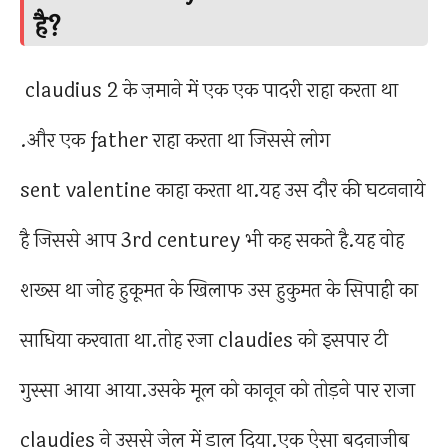
है?
claudius 2 के ज़माने में एक एक पादरी राहा करता था
.और एक father राहा करता था जिससे लोग
sent valentine काहा करता था.यह उस दौर की घटननाये
है जिससे आप 3rd centurey भी कह सकते है.यह वोह
शख्स था जोह हुकूमत के खिलाफ उस हुकुमत के सिपाही का
साधिया करवाता था.तोह रजा claudies को इसपार टी
गुस्सा आया आया.उसके मूल को कानून को तोड़ने पार राजा
claudies ने उससे जेल में डाल दिया.एक ऐसा बदनाजीब