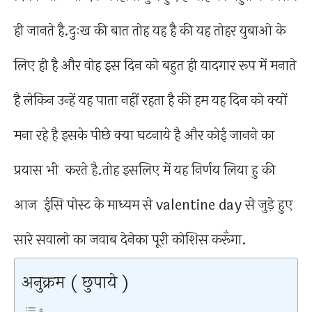
ही जानते है.दुःख की बात तोह यह है की यह तोहर युबाओ के
लिए ही है और वोह इस दिन को बहुत ही यादगार रूप में मनाते
है लेकिन उन्हें यह पाता नहीं रहता है की हम यह दिन को क्यों
मना रहे है इसके पीछे क्या घटनाये है और कोई जानने का
प्रयास भी करते है.तोह इसलिए में यह निर्णय लिया हु की
आज ईसि पोस्ट के माध्यम से valentine day से जुड़े हुए
सारे सवालो का जवाब देनेका पूरी कोशिस करूँगा.
अनुक्रम ( छुपाये )