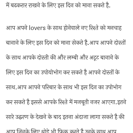
में बढकरार राखने के लिए इस दिन को माना सकते है.
आप अपने lovers के साथ होनेवाले नए रिश्ते को मनचाह
बानाने के लिए इस दिन को माना सेकते है.आप आपने दोस्तों
के साथ आपके दोस्ती की और लम्बी और अटूट बानाने के
लिए इस दिन का उपोयोभोग कर सकते है आपने दोस्तों के
साथ.आप आपने परिबार के साथ भी इस दिन का उपोभोग
कर सकते है इससे आपके रिश्ते में मजबूती नजर आएगा.इतने
सारे उद्धरण के देखने के बाद इतना अंदाजा लागा सकते है की
आप जिनके लिए थोड़े भी फ़िक्र करते है उनके साथ आप