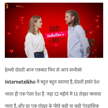
हेल्लो दोस्तों आज एकबार फिर से आप सभीको
Internetsikho
में बहुत बहुत स्वागत है.दोस्तों हमारे देश
भारत ही एक ऐसा देश है जहा 12 महीने में 13 तोह्यर मानाया
जाता है.और हर एक तोह्यर के पीछे कही ना कही ऐतहासिक