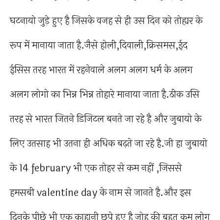
घटनायो जुड़े हुए है जिसके वजह से ही उस दिन को तोह्यर के
रूप में मानाया जाता है.जैसे होली,दिवाली,क्रिसमस,ईद
ईसिस तरह भारत में रहनेवाले अलग अलग धर्म के अलग
अलग लोगो का भिन्न भिन्न तोहारे मानाया जाता है.ठीक उसि
तरह से भारत जितने डिजिटल बनते जा रहे है और जुबायो के
लिए उतसाह भी उतना ही अधिक बढ़ते जा रहे है.जी हा जुबायो
के 14 february भी एक तोहर से कम नहीं ,जिससे
हमसबी valentine day के नाम से जानते है.और इस
दिनके पीछे भी एक काहानी छुपे हुए है जोह की बहुत कम लोग