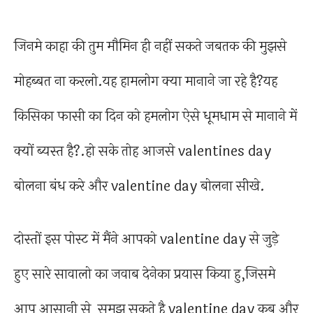
जिनमे काहा की तुम मौमिन ही नहीं सकते जबतक की मुझसे
मोहब्बत ना करलो.यह हामलोग क्या मानाने जा रहे है?यह
किसिका फासी का दिन को हमलोग ऐसे धूमधाम से मानाने में
क्यों ब्यस्त है?.हो सके तोह आजसे valentines day
बोलना बंध करे और valentine day बोलना सीखे.
दोस्तों इस पोस्ट में मैंने आपको valentine day से जुड़े
हुए सारे सावालो का जवाब देनेका प्रयास किया हु,जिसमे
आप आसानी से समझ सकते है valentine day कब और