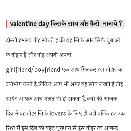
valentine day किसके साथ और कैसे मानाये ?
दोस्तों हमसब तोह सोचते है की यह सिर्फ और सिर्फ युबाओ
के तोहार है और वोह अपनी अपनी
girlfriend/boyfriend एक साथ मिलकर इस तोहार का
उपोभोग करते है.लेकिन आप भी अगर यह सोच राखते है तोह
सायेद आपके सोच गलत भी हो सकता है.क्यों की आजके
दिन में यह तोहर सिर्फ lovers के लिए ही नहीं वल्कि हर एक
रिश्ते में इस दिन को बहुत धूमधाम से इस तोहर का आनन्द