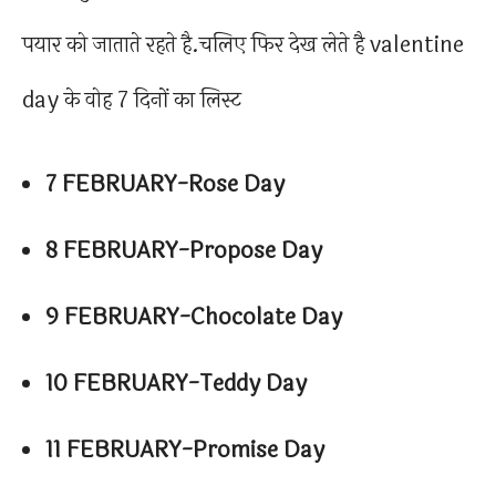
पयार को जाताते रहते है.चलिए फिर देख लेते है valentine
day के वोह 7 दिनों का लिस्ट
7 FEBRUARY-Rose Day
8 FEBRUARY-Propose Day
9 FEBRUARY-Chocolate Day
10 FEBRUARY-Teddy Day
11 FEBRUARY-Promise Day