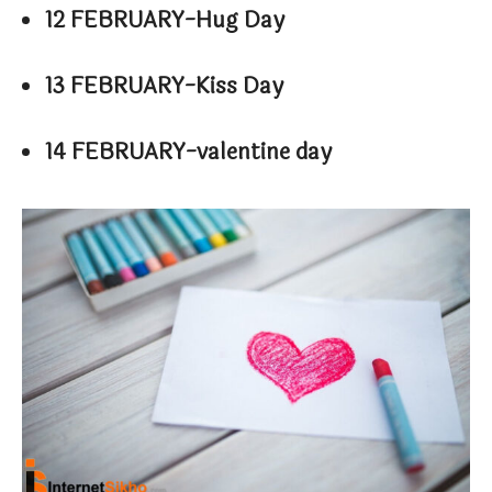
12 FEBRUARY-Hug Day
13 FEBRUARY-Kiss Day
14 FEBRUARY-valentine day