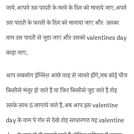
जाये.आपने उस पादरी के मरने के दिन को मानाये जाए.अपने
उस पादरी के फ़ासी के दिन को मानाया जाए और उसका
नाम उस पादरी से जुड़ा जाए और उसको valentines day
काहा जाए.
आप सबलोग इंग्लिश आछे तरह से जानते होंगे,जब कोई चीज
किसीसे मंजूर हो जाते है या फिर किसीसे जुड़ जाते है तोह
उसके साथ S लागाये जाते है.अब आप इस valentine
day के नाम पे गोर से देखे तोह साधारणत यह valentine