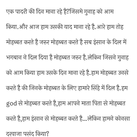
एक पादरी की दिन माना रहे है?जिसमे गुनाह को आम
किया.और आज हाम उसकी याद माना रहे है.आरे हाम तोह
मोहब्बत करते है जरुर मोहब्बत करते है सब इंसान के दिल में
भगबान ने दिल दिया है मोहब्बत जरुर है.लेकिन जिसने गुनाह
को आम किया हाम उसके दिन माना रहे है.हाम मोहब्बत उनसे
करते है की जिनके मोहब्बत के लिए हामारे सिंहे में दिल है.हम
god से मोहब्बत करते है,हाम आपने माता पिता से मोहब्बत
करते है,हाम इंसान से मोहब्बत करते है…लेकिन हामने कोनसा
दरवाजा पसंद किया?