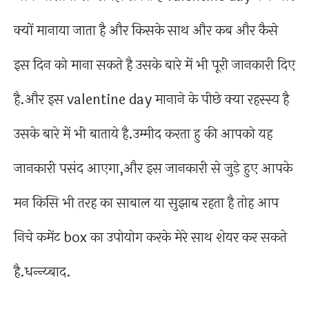
क्यों मानाया जाता है और किसके साथ और कब और कैसे
इस दिन को माना सकते है उसके बारे में भी पूरी जानकारी दिए
है.और इस valentine day मानाने के पीछे क्या रहस्स्य है
उसके बारे में भी बाताये है.उम्मीद करता हु की आपको यह
जानकारी पसंद आएगा,और इस जानकारी से जुड़े हुए आपके
मन किसि भी तरह का साबाल या सुझाब रहता है तोह आप
निचे कमेंट box का उपोयोग करके मेरे साथ शेयर कर सकते
है.धन्न्य्बाद.