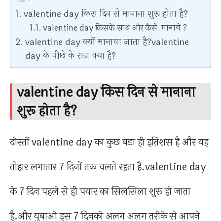
valentine day किस दिन से मानाना शुरू होता है?
valentine day किसके साथ और कैसे मानाये ?
valentine day क्यों मानाया जाता है?valentine
day के पीछे के राज क्या है?
valentine day किस दिन से मानाना
शुरू होता है?
दोस्तों valentine day का कुछ बड़ा ही इतिशस है और यह
तोहार लगातार 7 दिनों तक चलते रहता है.valentine day
के 7 दिन पहले से ही पयार का सिलसिला शुरू हो जाता
है.और युबाओ इस 7 दिनको अलग अलग तरीके से आपने