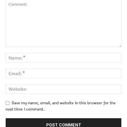
Save my name, email, and website in this browser for the
next time I comment.