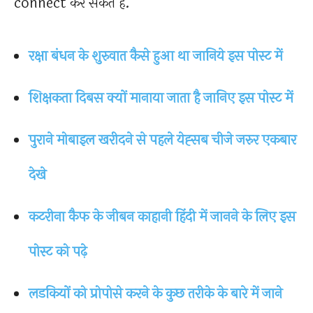
connect कर सकते है.
रक्षा बंधन के शुरुवात कैसे हुआ था जानिये इस पोस्ट में
शिक्षकता दिबस क्यों मानाया जाता है जानिए इस पोस्ट में
पुराने मोबाइल खरीदने से पहले येह्सब चीजे जरुर एकबार
देखे
कटरीना कैफ के जीबन काहानी हिंदी में जानने के लिए इस
पोस्ट को पढ़े
लडकियों को प्रोपोसे करने के कुछ तरीके के बारे में जाने