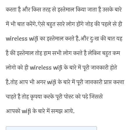
करता है और किस तरह से इस्तेमाल किया जाता है उसके बारे
में भी बात करेंगे.ऐसे बहुत सारे लोग होंगे जोह की पहले से ही
wireless wifi का इस्तेमाल करते है.और दुःख की बात यह
है की इस्तेमाल तोह हाम सभी लोग करते है लेकिन बहुत कम
लोगो को ही wireless wifi के बारे में पूरी जानकारी होते
है.तोह आप भी अगर wifi के बारे में पूरी जानकारी प्राप्त करना
चाहते है तोह कृपया करके पूरी पोस्ट को पढ़े जिससे
आपको wifi के बारे में समझ आये.