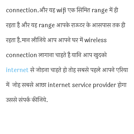
connection.और यह wifi एक सिमित range में ही
रहता है और यह range आपके राऊटर के आसपास तक ही
रहता है.मान लीजिये आप आपने घर में wireless
connection लागाना चाहते है यानि आप खुदको
internet
से जोड़ना चाहते हो तोह सबसे पहले आपने एरिया
में जोह सबसे आछा internet service provider होगा
उससे संपर्क कीजिये.