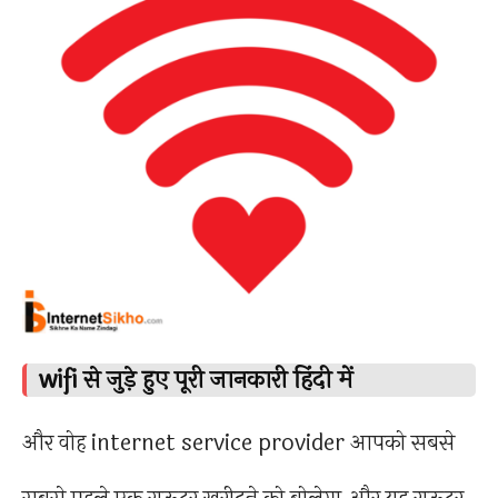
wifi से जुड़े हुए पूरी जानकारी हिंदी में
और वोह internet service provider आपको सबसे