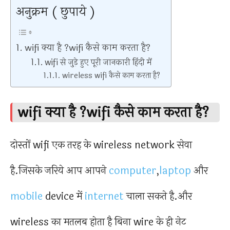
अनुक्रम ( छुपाये )
wifi क्या है ?wifi कैसे काम करता है?
wifi से जुड़े हुए पूरी जानकारी हिंदी में
wireless wifi कैसे काम करता है?
wifi क्या है ?wifi कैसे काम करता है?
दोस्तों wifi एक तरह के wireless network सेवा
है.जिसके जरिये आप आपने
computer
,
laptop
और
mobile
device में
internet
चाला सकते है.और
wireless का मतलब होता है बिना wire के ही नेट