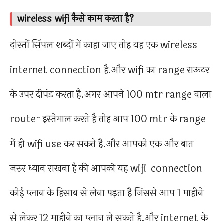
wireless wifi कैसे काम करता है?
दोस्तों सिंपल शब्दों में काहा जाए तोह यह एक wireless
internet connection है.और wifi का range राऊटर
के उपर दीपंड करता है.अगर आपने 100 mtr range वाला
router इस्तेमाल करते है तोह आप 100 mtr के range
में ही wifi use कर सकते है.और आपको एक और बात
जरुर ध्यान राखना है की आपको यह wifi connection
कोई प्लान के हिसाब से लेना पड़ता है जिससे आप 1 माहीने
से लेकर 12 माहीने का प्लान ले सकते है.और internet के