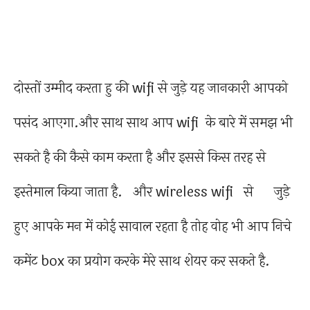
दोस्तों उम्मीद करता हु की wifi से जुड़े यह जानकारी आपको
पसंद आएगा.और साथ साथ आप wifi के बारे में समझ भी
सकते है की कैसे काम करता है और इससे किस तरह से
इस्तेमाल किया जाता है. और wireless wifi से जुड़े
हुए आपके मन में कोई सावाल रहता है तोह वोह भी आप निचे
कमेंट box का प्रयोग करके मेरे साथ शेयर कर सकते है.