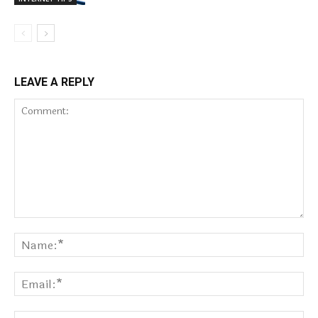
LEAVE A REPLY