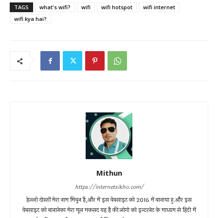
TAGS
what's wifi?
wifi
wifi hotspot
wifi internet
wifi kya hai?
Mithun
https://internetsikho.com/
हेल्लो दोस्तों मेरा नाम मिथुन है,और में इस वेबसाइट को 2016 में बानाया हु.और इस
वेबसाइट को बानानेका मेरा मूल मकसद यह है की लोगो को इन्टरनेट के माध्यम से हिंदी में