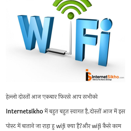
हेल्लो दोस्तों आज एकबार फिरसे आप सभीको
Internetsikho
में बहुत बहुत स्वागत है.दोस्तों आज में इस
पोस्ट में बाताने जा राहा हु wifi क्या है?और wifi कैसे काम