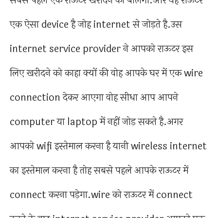
सबसे पहले एक राऊटर खरीदने को बोलेगा.और यह राऊटर
एक ऐसा device है जोह internet से जोड़ते है.उस
internet service provider ने आपको राऊटर इस
लिए खरीदने को काहा क्यों की वोह आपके घर में एक wire
connection देकर आएगा वोह सीधा आप आपने
computer या laptop में नहीं जोड़ सकते है.अगर
आपको wifi इस्तेमाल करना है यानी wireless internet
का इस्तेमाल करना है तोह सबसे पहले आपके राऊटर में
connect करना पड़ेगा.wire को राऊटर में connect