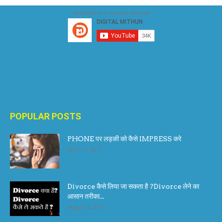
Subscribe Our Youtube Channel
POPULAR POSTS
PHONE पर लड़की को कैसे IMPRESS करे
April 17, 2017
Divorce कैसे लिया जा सकता है ?Divorce लेने का
आसान तरीका...
August 1, 2017