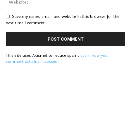
Save my name, email, and website in this browser for the
next time I comment.
This site uses Akismet to reduce spam.
Learn how your
comment data is processed.