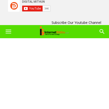
Subscribe Our Youtube Channel