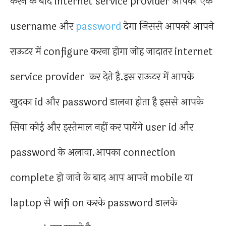
करने के बाद internet service provider आपको एक
username और
password
देगा जिससे आपको आपने
राऊटर में configure करना होगा जोह जादातर internet
service provider कर देते है.इस राऊटर में आपके
खुदका id और password डालना होता है इससे आपके
सिवा कोई और इस्तेमाल नहीं कर पायेंगे user id और
password के अलावा.आपका connection
complete हो जाने के बाद आप आपने mobile या
laptop से wifi on करके password डालके