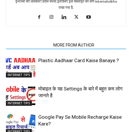
इन्टरनेट की जानकारी प्रदान करना.इसीलिए इस वेबसाइट का नाम Internetsikho
राखा गया है.
RELATED ARTICLES
MORE FROM AUTHOR
Plastic Aadhaar Card Kaise Banaye ?
INTERNET TIPS
मोबाइल के यह Settings के बारे में बहुत कम लोग
जानते है
INTERNET TIPS
Google Pay Se Mobile Recharge Kaise
Kare?
INTERNET TIPS