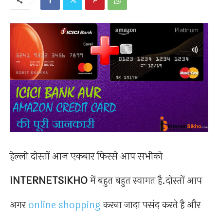
हेल्लो दोस्तों आज एकबार फिरसे आप सभीको
INTERNETSIKHO
में बहुत बहुत स्वागत है.दोस्तों आप
अगर
online shopping
करना जादा पसंद करते है और