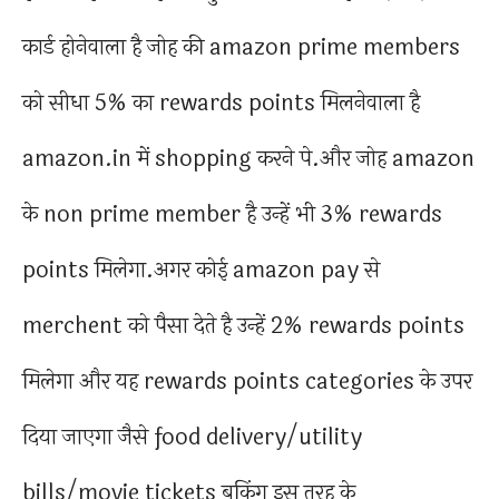
कार्ड होनेवाला है जोह की amazon prime members
को सीधा 5% का rewards points मिलनेवाला है
amazon.in में shopping करने पे.और जोह amazon
के non prime member है उन्हें भी 3% rewards
points मिलेगा.अगर कोई amazon pay से
merchent को पैसा देते है उन्हें 2% rewards points
मिलेगा और यह rewards points categories के उपर
दिया जाएगा जैसे food delivery/utility
bills/movie tickets बुकिंग इस तरह के