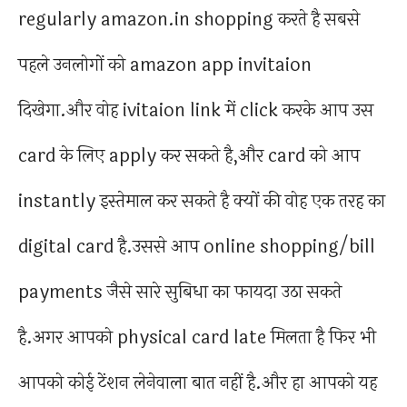
regularly amazon.in shopping करते है सबसे
पहले उनलोगों को amazon app invitaion
दिखेगा.और वोह ivitaion link में click करके आप उस
card के लिए apply कर सकते है,और card को आप
instantly इस्तेमाल कर सकते है क्यों की वोह एक तरह का
digital card है.उससे आप online shopping/bill
payments जैसे सारे सुबिधा का फायदा उठा सकते
है.अगर आपको physical card late मिलता है फिर भी
आपको कोई टेंशन लेनेवाला बात नहीं है.और हा आपको यह