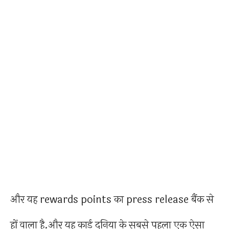
और यह rewards points का press release बैंक से
हों वाला है.और यह कार्ड दुनिया के सबसे पहला एक ऐसा