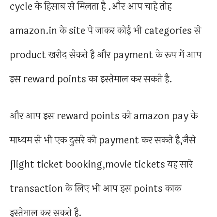
cycle के हिसाब से मिलता है .और आप चाहे तोह
amazon.in के site पे जाकर कोई भी categories से
product खरीद सेकते है और payment के रूप में आप
इस reward points का इस्तेमाल कर सकते है.
और आप इस reward points को amazon pay के
माध्यम से भी एक दुसरे को payment कर सकते है,जैसे
flight ticket booking,movie tickets यह सारे
transaction के लिए भी आप इस points काक
इस्तेमाल कर सकते है.