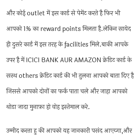
और कोई outlet में इस कार्ड से पेमेंट करते है फिर भी
आपको 1% का reward points मिलता है.लेकिन सायेद
ही दुसरे कार्ड में इस तरह के facilities मिले.बाकी आपके
उपर है में ICICI BANK AUR AMAZON क्रेडिट कार्ड के
सस्थ others क्रेडिट कार्ड की भी तुलना आपको बाता दिए है
जिससे आपको दोनों का फर्क पाता चले और जाहा आपको
थोडा जादा मुनाफ़ा हो वोह इस्तेमाल करे.
उम्मीद करता हु की आपको यह जानकारी पसंद आएय्गा,और