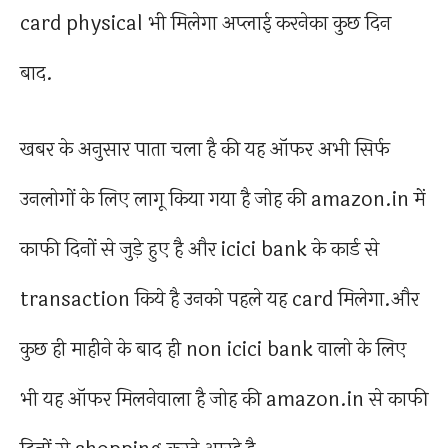
card physical भी मिलेगा अप्लाई करनेका कुछ दिन
बाद.
खबर के अनुसार पाता चला है की यह ऑफर अभी सिर्फ
उनलोगों के लिए लागू किया गया है जोह की amazon.in में
काफी दिनों से जुड़े हुए है और icici bank के कार्ड से
transaction किये है उनको पहले यह card मिलेगा.और
कुछ ही माहीने के बाद ही non icici bank वालो के लिए
भी यह ऑफर मिलनेवाला है जोह की amazon.in से काफी