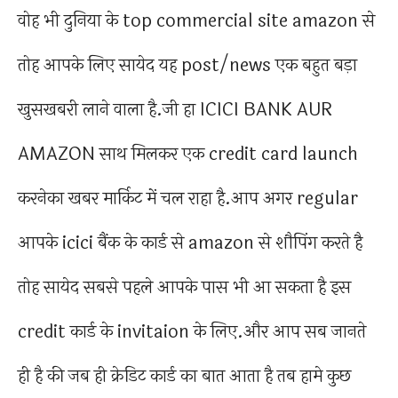
वोह भी दुनिया के top commercial site amazon से
तोह आपके लिए सायेद यह post/news एक बहुत बड़ा
खुसखबरी लाने वाला है.जी हा ICICI BANK AUR
AMAZON साथ मिलकर एक credit card launch
करनेका खबर मार्किट में चल राहा है.आप अगर regular
आपके icici बैंक के कार्ड से amazon से शौपिंग करते है
तोह सायेद सबसे पहले आपके पास भी आ सकता है इस
credit कार्ड के invitaion के लिए.और आप सब जानते
ही है की जब ही क्रेडिट कार्ड का बात आता है तब हामे कुछ