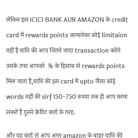
लेकिन इस ICICI BANK AUR AMAZON के credit
card में rewards points कामानेका कोई limitaion
नहीं है यानि की आप जितने जादा transaction करेंगे
उसके उपर आपको % के हिसाब से rewards points
मिल जाता है,यानि की इस card में upto जैसा कोई
words नहीं की sirf 150-750 रुपया तक ही आप कामा
सकते है दुसरे क्रेडिट कार्ड के तरह.
और यह कार्ड से आप अगर amazon के बाहर यानि की