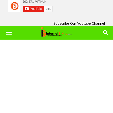
Subscribe Our Youtube Channel