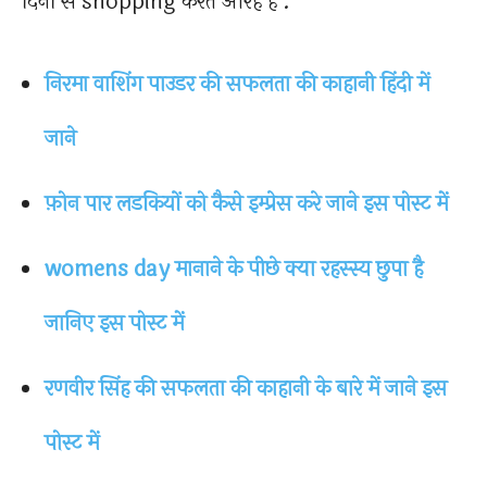
दिनों से shopping करते आरहे है .
निरमा वाशिंग पाउडर की सफलता की काहानी हिंदी में
जाने
फ़ोन पार लडकियों को कैसे इम्प्रेस करे जाने इस पोस्ट में
womens day मानाने के पीछे क्या रहस्स्य छुपा है
जानिए इस पोस्ट में
रणवीर सिंह की सफलता की काहानी के बारे में जाने इस
पोस्ट में