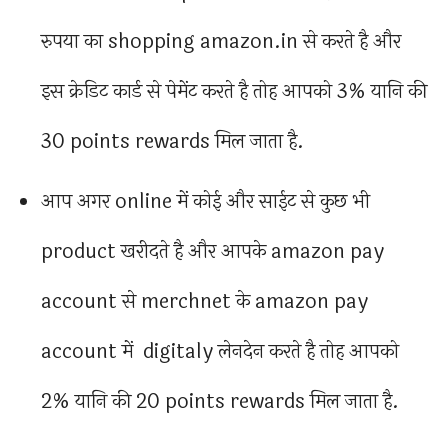
रुपया का shopping amazon.in से करते है और
इस क्रेडिट कार्ड से पेमेंट करते है तोह आपको 3% यानि की
30 points rewards मिल जाता है.
आप अगर online में कोई और साईट से कुछ भी
product खरीदते है और आपके amazon pay
account से merchnet के amazon pay
account में digitaly लेनदेन करते है तोह आपको
2% यानि की 20 points rewards मिल जाता है.