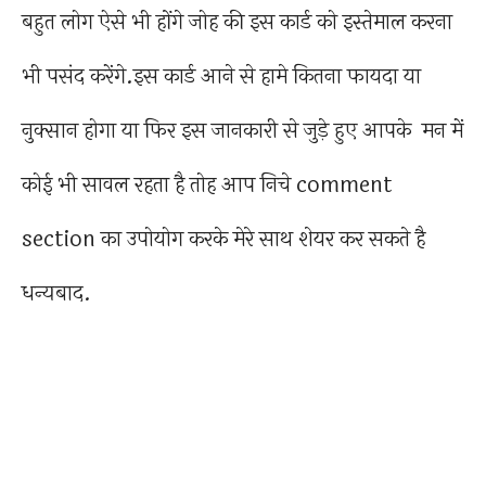
बहुत लोग ऐसे भी होंगे जोह की इस कार्ड को इस्तेमाल करना
भी पसंद करेंगे.इस कार्ड आने से हामे कितना फायदा या
नुक्सान होगा या फिर इस जानकारी से जुड़े हुए आपके मन में
कोई भी सावल रहता है तोह आप निचे comment
section का उपोयोग करके मेरे साथ शेयर कर सकते है
धन्यबाद.