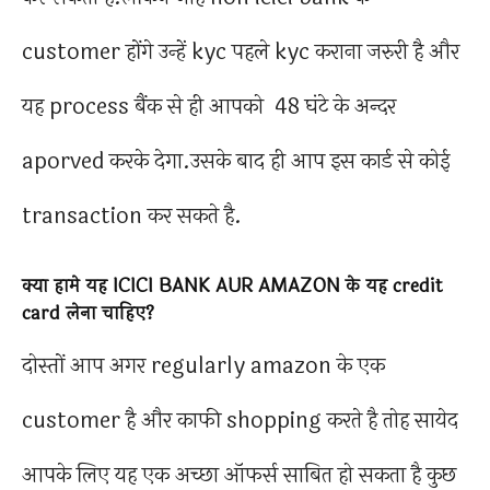
customer होंगे उन्हें kyc पहले kyc कराना जरुरी है और
यह process बैंक से ही आपको 48 घंटे के अन्दर
aporved करके देगा.उसके बाद ही आप इस कार्ड से कोई
transaction कर सकते है.
क्या हामे यह ICICI BANK AUR AMAZON के यह credit
card लेना चाहिए?
दोस्तों आप अगर regularly amazon के एक
customer है और काफी shopping करते है तोह सायेद
आपके लिए यह एक अच्छा ऑफर्स साबित हो सकता है कुछ