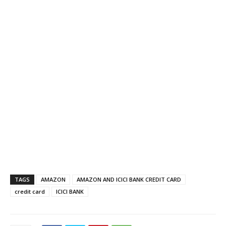
TAGS
AMAZON
AMAZON AND ICICI BANK CREDIT CARD
credit card
ICICI BANK