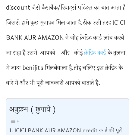
discount जैसे कैशबैक/रिवार्ड्स पॉइंट्स का बात आता है
जिससे हामे कुछ मुनाफ़ा मिल जाता है.ठीक उसी तरह ICICI
BANK AUR AMAZON ने जोह क्रेडिट कार्ड लांच करने
जा राहा है उसमे आपको और कोई
क्रेडिट कार्ड
के तुलना
में जादा benifits मिलनेवाला है.तोह चलिए इस क्रेडिट के
बारे में और भी पूरी जानकारी आपको बाताते है.
अनुक्रम ( छुपाये )
ICICI BANK AUR AMAZON credit कार्ड की पूरी