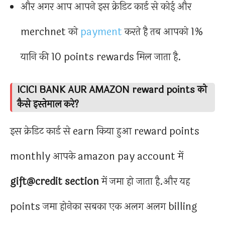
और अगर आप आपने इस क्रेडिट कार्ड से कोई और
merchnet को
payment
करते है तब आपको 1%
यानि की 10 points rewards मिल जाता है.
ICICI BANK AUR AMAZON reward points को
कैसे इस्तेमाल करे?
इस क्रेडिट कार्ड से earn किया हुआ reward points
monthly आपके amazon pay account में
gift@credit section
में जमा हो जाता है.और यह
points जमा होनेका सबका एक अलग अलग billing