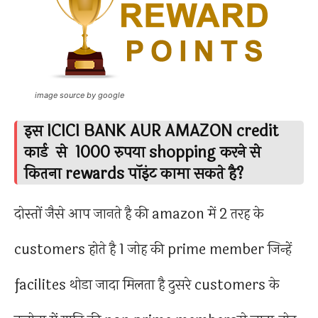
image source by google
इस ICICI BANK AUR AMAZON credit
कार्ड से 1000 रुपया shopping करने से
कितना rewards पॉइंट कामा सकते है?
दोस्तों जैसे आप जानते है की amazon में 2 तरह के
customers होते है 1 जोह की prime member जिन्हें
facilites थोडा जादा मिलता है दुसरे customers के