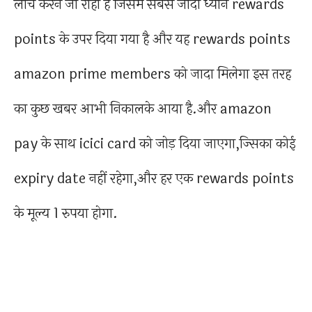
लांच करने जा राहा है जिसमे सबसे जादा ध्यान rewards
points के उपर दिया गया है और यह rewards points
amazon prime members को जादा मिलेगा इस तरह
का कुछ खबर आभी निकालके आया है.और amazon
pay के साथ icici card को जोड़ दिया जाएगा,ज्सिका कोई
expiry date नहीं रहेगा,और हर एक rewards points
के मूल्य 1 रुपया होगा.