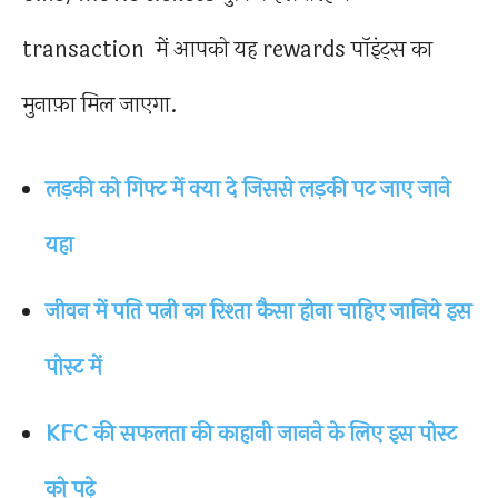
transaction में आपको यह rewards पॉइंट्स का
मुनाफ़ा मिल जाएगा.
लड़की को गिफ्ट में क्या दे जिससे लड़की पट जाए जाने
यहा
जीवन में पति पत्नी का रिश्ता कैसा होना चाहिए जानिये इस
पोस्ट में
KFC की सफलता की काहानी जानने के लिए इस पोस्ट
को पढ़े