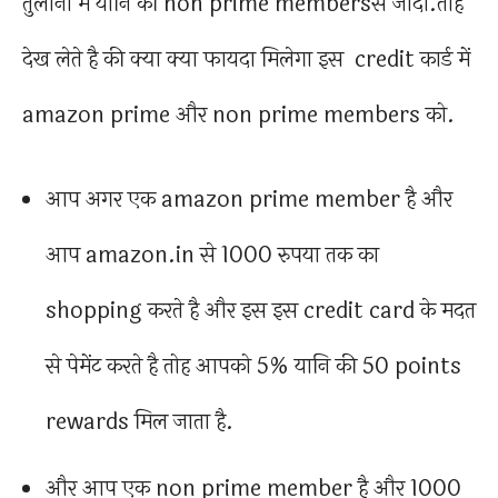
तुलोना में यानि की non prime membersसे जादा.तोह
देख लेते है की क्या क्या फायदा मिलेगा इस credit कार्ड में
amazon prime और non prime members को.
आप अगर एक amazon prime member है और
आप amazon.in से 1000 रुपया तक का
shopping करते है और इस इस credit card के मदत
से पेमेंट करते है तोह आपको 5% यानि की 50 points
rewards मिल जाता है.
और आप एक non prime member है और 1000