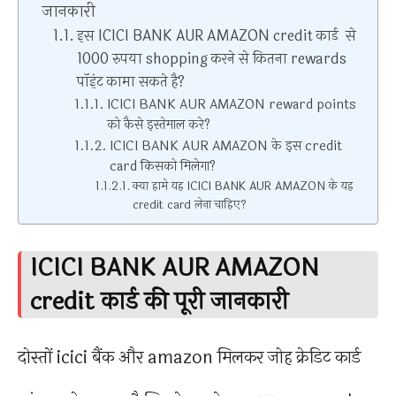
जानकारी
इस ICICI BANK AUR AMAZON credit कार्ड से
1000 रुपया shopping करने से कितना rewards
पॉइंट कामा सकते है?
ICICI BANK AUR AMAZON reward points
को कैसे इस्तेमाल करे?
ICICI BANK AUR AMAZON के इस credit
card किसको मिलेगा?
क्या हामे यह ICICI BANK AUR AMAZON के यह
credit card लेना चाहिए?
ICICI BANK AUR AMAZON
credit कार्ड की पूरी जानकारी
दोस्तों icici बैंक और amazon मिलकर जोह क्रेडिट कार्ड