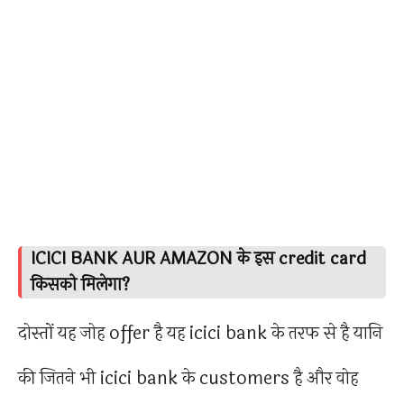
ICICI BANK AUR AMAZON के इस credit card
किसको मिलेगा?
दोस्तों यह जोह offer है यह icici bank के तरफ से है यानि
की जितने भी icici bank के customers है और वोह