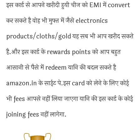
इस कार्ड से आपने खरीदी हुयी चीज को EMI में convert
कर सकते है वोह भी मुफ्त में जैसे electronics
products/cloths/gold यह सब भी आप खरीद सकते
है.और इस कार्ड के rewards points को आप बहुत
आसानी से पैसे में redeem यानि की बदल सकते है
amazon.in के साईट पे.इस card को लेने के लिए कोई
भी fees आपसे नहीं लिया जाएगा यानि की इस कार्ड के कोई
joining fees नहीं लागेगा.