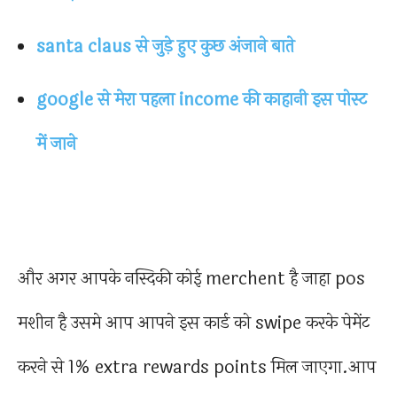
santa claus से जुड़े हुए कुछ अंजाने बाते
google से मेरा पहला income की काहानी इस पोस्ट
में जाने
और अगर आपके नस्दिकी कोई merchent है जाहा pos
मशीन है उसमे आप आपने इस कार्ड को swipe करके पेमेंट
करने से 1% extra rewards points मिल जाएगा.आप