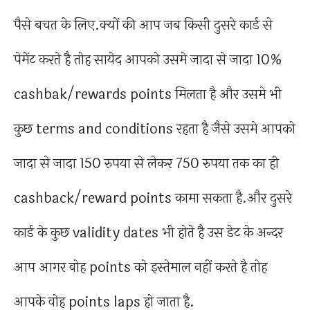
पैसे बचत के लिए.क्यों की आप जब किसी दुसरे कार्ड से
पेमेंट करते है तोह सायेद आपको उसमे जादा से जादा 10%
cashbak/rewards points मिलता है और उसमे भी
कुछ terms and conditions रहता है जैसे उसमे आपको
जादा से जादा 150 रुपया से लेकर 750 रुपया तक का ही
cashback/reward points कामा सकता है.और दुसरे
कार्ड के कुछ validity dates भी होते है उस डेट के अन्दर
आप आगर वोह points को इस्तेमाल नहीं करते है तोह
आपके वोह points laps हो जाता है.