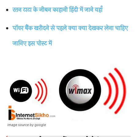
रतन टाटा के जीबन काहानी हिंदी में जाने यहाँ
पॉवर बैंक खरीदने से पहले क्या क्या देखकर लेना चाहिए
जानिए इस पोस्ट में
image source by google