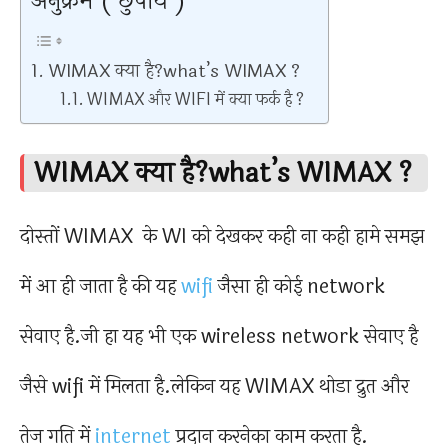
अनुक्रम ( छुपाये )
WIMAX क्या है?what’s WIMAX ?
WIMAX और WIFI में क्या फर्क है ?
WIMAX क्या है?what’s WIMAX ?
दोस्तों WIMAX के WI को देखकर कही ना कही हामे समझ
में आ ही जाता है की यह
wifi
जैसा ही कोई network
सेवाए है.जी हा यह भी एक wireless network सेवाए है
जैसे wifi में मिलता है.लेकिन यह WIMAX थोडा द्रुत और
तेज गति में
internet
प्रदान करनेका काम करता है.