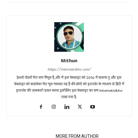
Mithun
https://internetsikho.com/
हेल्लो दोस्तों मेरा नाम मिथुन है,और में इस वेबसाइट को 2016 में बानाया हु.और इस
वेबसाइट को बानानेका मेरा मूल मकसद यह है की लोगो को इन्टरनेट के माध्यम से हिंदी में
इन्टरनेट की जानकारी प्रदान करना.इसीलिए इस वेबसाइट का नाम Internetsikho
राखा गया है.
RELATED ARTICLES
MORE FROM AUTHOR