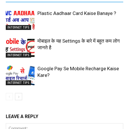
Plastic Aadhaar Card Kaise Banaye ?
INTERNET TIPS
मोबाइल के यह Settings के बारे में बहुत कम लोग
जानते है
INTERNET TIPS
Google Pay Se Mobile Recharge Kaise
Kare?
INTERNET TIPS
LEAVE A REPLY