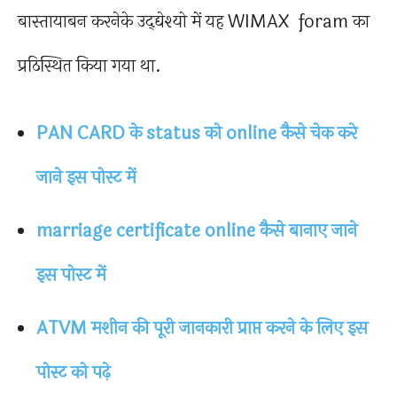
बास्तायाबन करनेके उद्द्येश्यो में यह WIMAX foram का
प्रठिस्थित किया गया था.
PAN CARD के status को online कैसे चेक करे
जाने इस पोस्ट में
marriage certificate online कैसे बानाए जाने
इस पोस्ट में
ATVM मशीन की पूरी जानकारी प्राप्त करने के लिए इस
पोस्ट को पढ़े