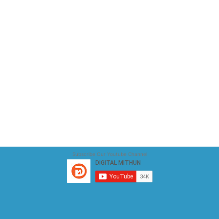
Subscribe Our Youtube Channel