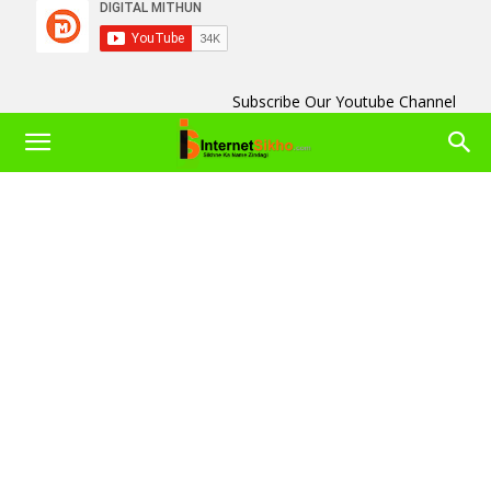
Subscribe Our Youtube Channel