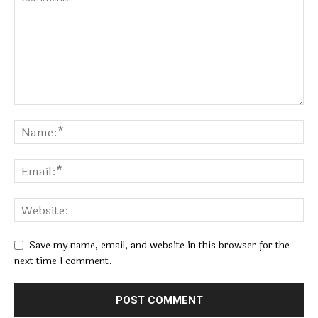
Save my name, email, and website in this browser for the
next time I comment.