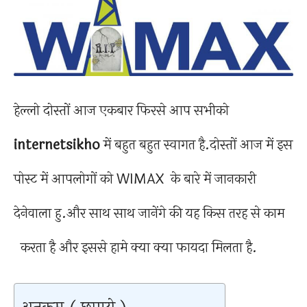
हेल्लो दोस्तों आज एकबार फिरसे आप सभीको
internetsikho
में बहुत बहुत स्वागत है.दोस्तों आज में इस
पोस्ट में आपलोगों को WIMAX के बारे में जानकारी
देनेवाला हु.और साथ साथ जानेंगे की यह किस तरह से काम
करता है और इससे हामे क्या क्या फायदा मिलता है.