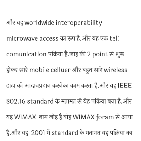
और यह worldwide interoperability
microwave access का रूप है.और यह एक teli
comunication पक्रिया है.जोह की 2 point से शुरू
होकर सारे mobile celluer और बहुत सारे wireless
डाटा को आदानप्रदान करनेका काम करता है.और यह IEEE
802.16 standard के मतामत से येह पक्रिया बना है.और
यह WIMAX नाम जोह है वोह WIMAX foram से आया
है.और यह 2001 में standard के मतामत यह पक्रिया का