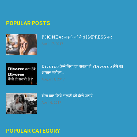
POPULAR POSTS
PHONE पर लड़की को कैसे IMPRESS करे
April 17, 2017
Divorce कैसे लिया जा सकता है ?Divorce लेने का
आसान तरीका...
August 1, 2017
बीना बात किये लड़की को कैसे पटाये
April 6, 2017
POPULAR CATEGORY