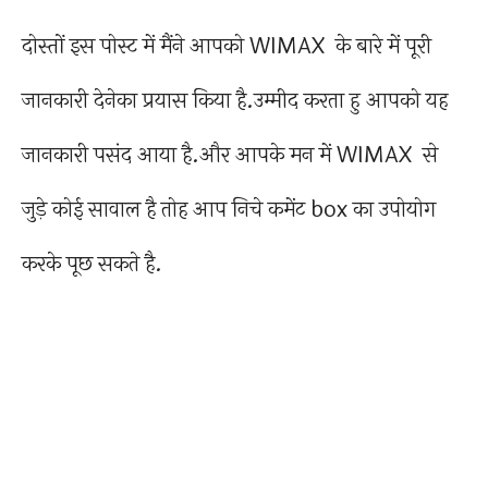
दोस्तों इस पोस्ट में मैंने आपको WIMAX के बारे में पूरी
जानकारी देनेका प्रयास किया है.उम्मीद करता हु आपको यह
जानकारी पसंद आया है.और आपके मन में WIMAX से
जुड़े कोई सावाल है तोह आप निचे कमेंट box का उपोयोग
करके पूछ सकते है.