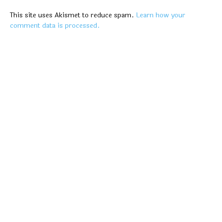
This site uses Akismet to reduce spam.
Learn how your
comment data is processed.