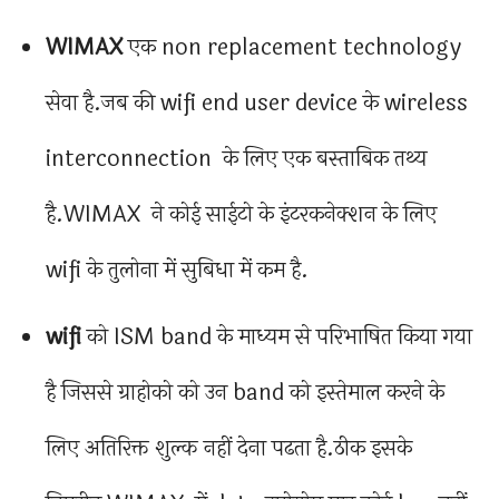
WIMAX
एक non replacement technology
सेवा है.जब की wifi end user device के wireless
interconnection के लिए एक बस्ताबिक तथ्य
है.WIMAX ने कोई साईटो के इंटरकनेक्शन के लिए
wifi के तुलोना में सुबिधा में कम है.
wifi
को ISM band के माध्यम से परिभाषित किया गया
है जिससे ग्राहोको को उन band को इस्तेमाल करने के
लिए अतिरिक्त शुल्क नहीं देना पढता है.ठीक इसके