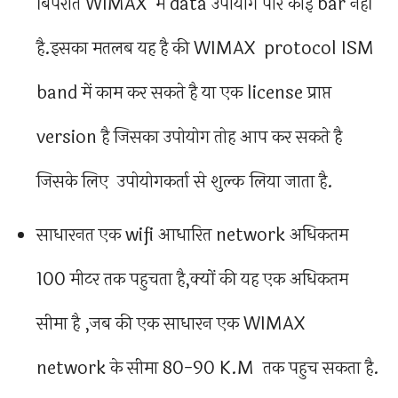
बिपरीत WIMAX में data उपोयोग पार कोई bar नहीं
है.इसका मतलब यह है की WIMAX protocol ISM
band में काम कर सकते है या एक license प्राप्त
version है जिसका उपोयोग तोह आप कर सकते है
जिसके लिए उपोयोगकर्ता से शुल्क लिया जाता है.
साधारनत एक wifi आधारित network अधिकतम
100 मीटर तक पहुचता है,क्यों की यह एक अधिकतम
सीमा है ,जब की एक साधारन एक WIMAX
network के सीमा 80-90 K.M तक पहुच सकता है.