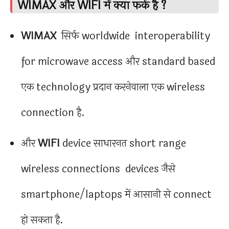
WIMAX और WIFI में क्या फर्क है ?
WIMAX
सिर्फ worldwide interoperability
for microwave access और standard based
एक technology प्रदान करनेवाला एक wireless
connection है.
और
WIFI
device साधारनत short range
wireless connections devices जैसे
smartphone/laptops में आसानी से connect
हो सकता है.