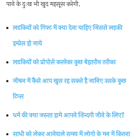
पाने के दुःख भी खुद महसूस करेगी.
लडकियों को गिफ्ट में क्या देना चाहिए जिससे लड़की
इम्प्रेस हो जाये
लडकियों को प्रोपोसे करनेका कुछ बेहतरीन तरीका
जीबन में कैसे आप खुस रह सकते है जानिए उसके कुछ
टिप्स
धर्म की क्या जरुरत हामे आपने ज़िन्दगी जीने के लिए?
साधी को लेकर आनेवाले समय में लोगो के मन में कितना