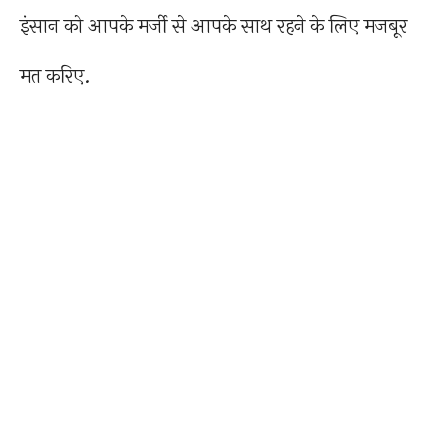
इंसान को आपके मर्जी से आपके साथ रहने के लिए मजबूर
मत करिए.