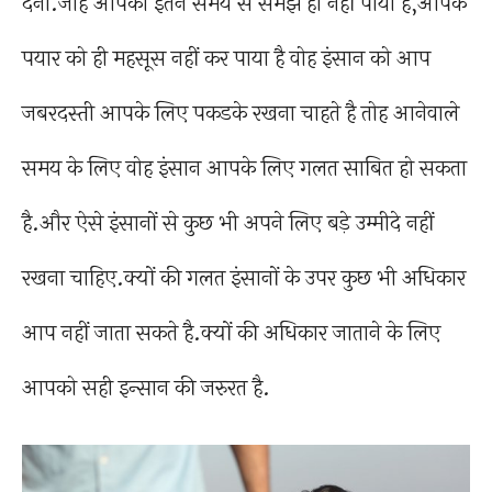
देना.जोह आपको इतने समय से समझ ही नहीं पाया है,आपके
पयार को ही महसूस नहीं कर पाया है वोह इंसान को आप
जबरदस्ती आपके लिए पकडके रखना चाहते है तोह आनेवाले
समय के लिए वोह इंसान आपके लिए गलत साबित हो सकता
है.और ऐसे इंसानों से कुछ भी अपने लिए बड़े उम्मीदे नहीं
रखना चाहिए.क्यों की गलत इंसानों के उपर कुछ भी अधिकार
आप नहीं जाता सकते है.क्यों की अधिकार जाताने के लिए
आपको सही इन्सान की जरुरत है.