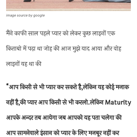
image source by google
मैंने काफी साल पहले प्यार को लेकर कुछ लाइनों एक
किताबो में पढ़ा था जोह की आज मुझे याद आया और वोह
लाइनों यह था की
“आप किसी से भी प्यार कर सकते है,लेकिन यह कोई मजाक
नहीं है,की प्यार आप किसी से भी करलो.लेकिन Maturity
आपके अन्दर तब आयेगा जब आपको यह पता चलेगा की
आप सामनेवाले इंसान को प्यार के लिए मजबूर नहीं कर