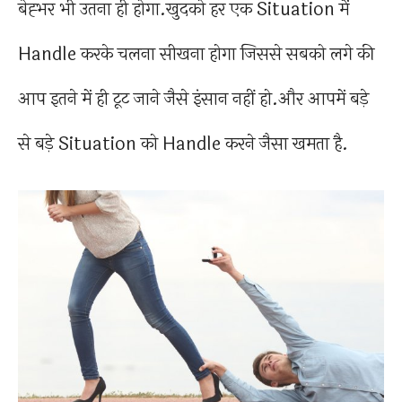
बेह्भर भी उतना ही होगा.खुदको हर एक Situation में
Handle करके चलना सीखना होगा जिससे सबको लगे की
आप इतने में ही टूट जाने जैसे इंसान नहीं हो.और आपमें बड़े
से बड़े Situation को Handle करने जैसा खमता है.