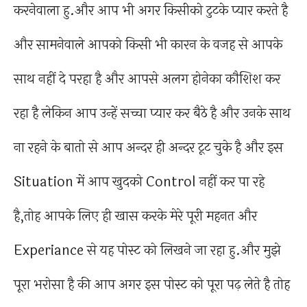
करनेवाला हु.और आप भी अगर किसीको टुटके प्यार करते है
और सामनेवाले आपको किसी भी कारन के वजह से आपके
साथ नहीं दे परहा है और आपसे अलग होनेका कौशिश कर
रहा है लेकिन आप उन्हें सच्चा प्यार कर बैठे है और उनके साथ
ना रहने के बातो से आप अन्दर ही अन्दर टूट चुके है और इस
Situation में आप खुदको Control नहीं कर पा रहे
है,तोह आपके लिए ही खास करके मेरे पूरी महनत और
Experiance से यह पोस्ट को लिखने जा रहा हु.और मुझे
पूरा भरोसा है की आप अगर इस पोस्ट को पूरा पढ़ लेते है तोह