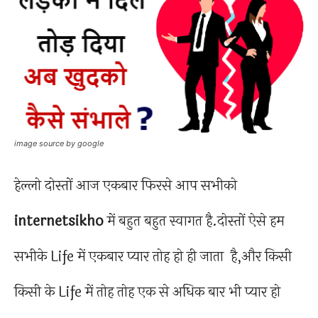
image source by google
हेल्लो दोस्तों आज एकबार फिरसे आप सभीको
internetsikho
में बहुत बहुत स्वागत है.दोस्तों ऐसे हम
सभीके Life में एकबार प्यार तोह हो ही जाता है,और किसी
किसी के Life में तोह तोह एक से अधिक बार भी प्यार हो