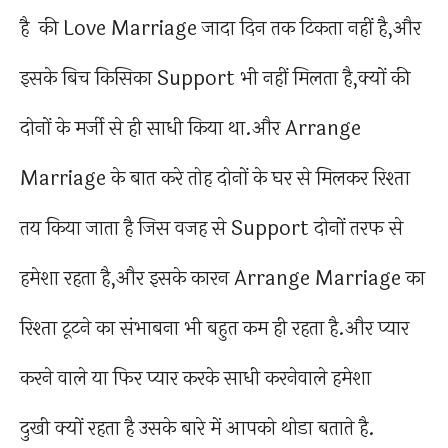
है की Love Marriage जादा दिन तक टिकता नहीं है,और
इसके बिच किसिका Support भी नहीं मिलता है,क्यों की
दोनों के मर्जी से ही साधी किया था.और Arrange
Marriage के बात करे तोह दोनों के घर से मिलकर रिश्ता
तय किया जाता है जिस वजह से Support दोनों तरफ से
हमेशा रहता है,और इसके कारन Arrange Marriage का
रिश्ता टूटने का संभाबना भी बहुत कम ही रहता है.और प्यार
करने वाले या फिर प्यार करके साधी करनेवाले हमेशा
दुखी क्यों रहता है उसके बारे में आपको थोडा बताते है.