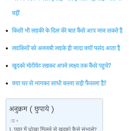
नहीं
किसी भी लड़की के दिल की बात कैसे आप जान सकते है
लडकियों को अजनबी लड़के ही जादा क्यों पसंद आता है
खुदको मोटीवेट रखकर अपने लक्ष्य तक कैसे पहुचे?
क्या घर से भागकर साधी करना सही फैसला है?
अनुक्रम ( छुपाये )
प्यार में धोखा मिलने से खुदको कैसे संभाले?