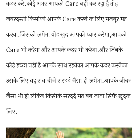
कदर करे.कोई अगर आपको Care नहीं कर रहा है तोह
जबरदस्ती किसीको आपके Care करने के लिए मजबूर मत
करना.जिसको लगेगा वोह खुद आपको प्यार करेगा,आपको
Care भी करेगा और आपके कदर भी करेगा.और जिनके
कोई इच्छा नहीं है आपके साथ रहनेका आपके कदर करनेका
उसके लिए यह सब चीजे सरदर्द जैसा ही लगेगा.आपके जीबन
जैसा भी हो लेकिन किसीके सरदर्द मत बन जाना सिर्फ खुदके
लिए.