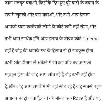
जादा मजबूत बनाओ.किसीके दिए हुए बुरे बातो के जवाब के
रूप में खुदको और बड़ा बनाओ.और तभी आप देखना
आपको प्यार करनेवाले लोगो के कोई कमी नहीं रहेगा,और
तभी आप सार्थक होंगे.और इंसान के जीबन कोई Cinema
नहीं है जोह की आपके मन के हिसाब से ही सबकुछ होगा.
कभी शांत डीमाग से अकेले में सोचना और तब आपको
महसूस होगा की जोह आप सोच रहे है वोह कभी नहीं होता
है.और जोह आप सपने में भी नहीं सोच रहे है वोह सबसे पहले
अचानक से हो जाता है.क्यों की जीबन एक Race है और यह