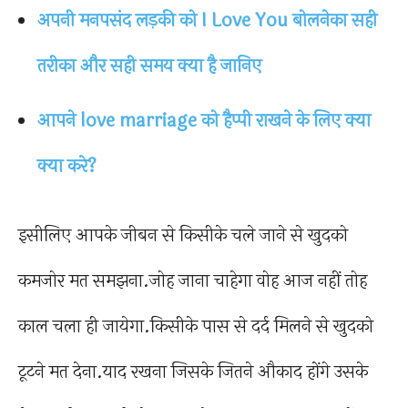
अपनी मनपसंद लड़की को I Love You बोलनेका सही
तरीका और सही समय क्या है जानिए
आपने love marriage को हैप्पी राखने के लिए क्या
क्या करे?
इसीलिए आपके जीबन से किसीके चले जाने से खुदको
कमजोर मत समझना.जोह जाना चाहेगा वोह आज नहीं तोह
काल चला ही जायेगा.किसीके पास से दर्द मिलने से खुदको
टूटने मत देना.याद रखना जिसके जितने औकाद होंगे उसके