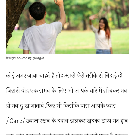
image source by google
कोई अगर जाना चाहते है तोह उससे ऐसे तरीके से बिदाई दो
जिससे वोह एक समय के लिए भी आपके बारे में सोचकर मन
ही मन दुःख जाताये.फिर भी किसीके पास आपके प्यार
/Care/ख्याल रखने के दबाब डालकर खुदको छोटा मत होने