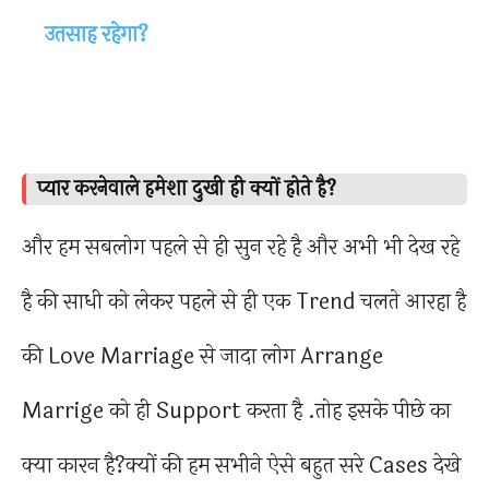
उतसाह रहेगा?
प्यार करनेवाले हमेशा दुखी ही क्यों होते है?
और हम सबलोग पहले से ही सुन रहे है और अभी भी देख रहे
है की साधी को लेकर पहले से ही एक Trend चलते आरहा है
की Love Marriage से जादा लोग Arrange
Marrige को ही Support करता है .तोह इसके पीछे का
क्या कारन है?क्यों की हम सभीने ऐसे बहुत सरे Cases देखे