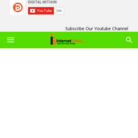
Subscribe Our Youtube Channel