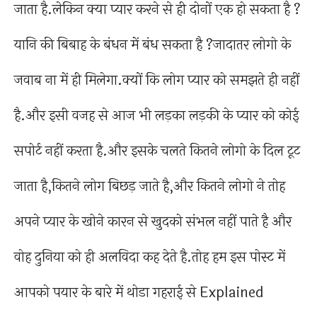
जाता है.लेकिन क्या प्यार करने से ही दोनों एक हो सकता है ?
यानि की बिबाह के बंधन में बंध सकता है ?जादातर लोगो के
जवाब ना में ही मिलेगा.क्यों कि लोग प्यार को समझते ही नहीं
है.और इसी वजह से आज भी लड़का लड़की के प्यार को कोई
सपोर्ट नहीं करता है.और इसके चलते कितने लोगो के दिल टूट
जाता है,कितने लोग बिछड़ जाते है,और कितने लोगो ने तोह
अपने प्यार के खोने कारन से खुदको संभल नहीं पाते है और
वोह दुनिया को ही अलविदा कह देते है.तोह हम इस पोस्ट में
आपको पयार के बारे में थोडा गहराई से Explained