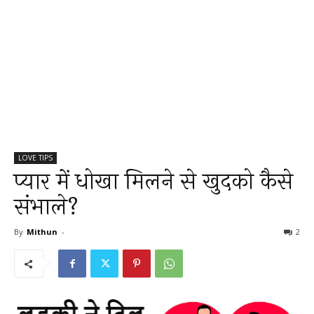
LOVE TIPS
प्यार में धोखा मिलने से खुदको कैसे
संभाले?
By
Mithun
-
2