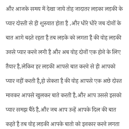
और आजके समय में देखा जाये तोह जादातर लड़का लड़की के
प्यार दोस्ती से ही शुरुवात होता है .और धीरे धीरे जब दोनों के
बात आगे बढ़ते रहता है तब लड़के को लगता है की वोह लड़की
उनसे प्यार करने लगी है और अब वोह दोनों एक होने के लिए
तैयार है.लेकिन हर लड़की आपसे बात करने से ही आपको
प्यार नहीं करती है,हो सेकता है की वोह आपसे एक अछे दोस्त
मानकर आपसे खुलकर बाते करती है.और आप उससे इसको
प्यार समझ बैठे है.और जब आप उन्हें आपके दिल की बात
कहते है तब वोह लड़की आपके बातो को इनकार करने लगता