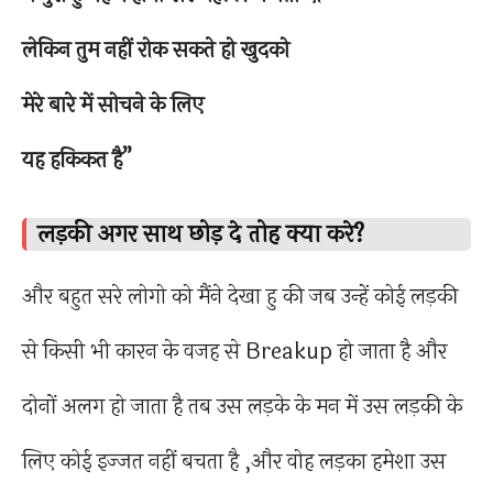
लेकिन तुम नहीं रोक सकते हो खुदको
मेरे बारे में सोचने के लिए
यह हकिकत है”
लड़की अगर साथ छोड़ दे तोह क्या करे?
और बहुत सरे लोगो को मैंने देखा हु की जब उन्हें कोई लड़की
से किसी भी कारन के वजह से Breakup हो जाता है और
दोनों अलग हो जाता है तब उस लड़के के मन में उस लड़की के
लिए कोई इज्जत नहीं बचता है ,और वोह लड़का हमेशा उस