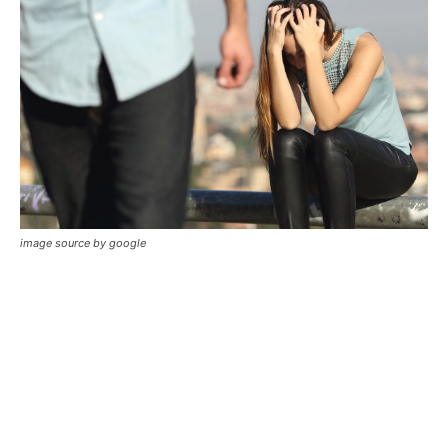
image source by google