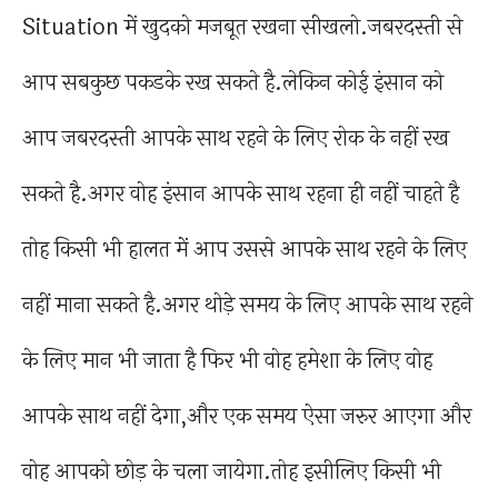
Situation में खुदको मजबूत रखना सीखलो.जबरदस्ती से
आप सबकुछ पकडके रख सकते है.लेकिन कोई इंसान को
आप जबरदस्ती आपके साथ रहने के लिए रोक के नहीं रख
सकते है.अगर वोह इंसान आपके साथ रहना ही नहीं चाहते है
तोह किसी भी हालत में आप उससे आपके साथ रहने के लिए
नहीं माना सकते है.अगर थोड़े समय के लिए आपके साथ रहने
के लिए मान भी जाता है फिर भी वोह हमेशा के लिए वोह
आपके साथ नहीं देगा,और एक समय ऐसा जरुर आएगा और
वोह आपको छोड़ के चला जायेगा.तोह इसीलिए किसी भी