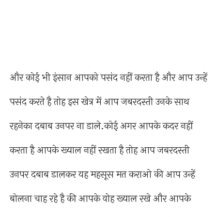
और कोई भी इंसान आपको पसंद नहीं करता है और आप उन्हें
पसंद करते है तोह इस खेत्र में आप जबरदस्ती उनके साथ
रहनेका दबाब उनपर ना डाले.कोई अगर आपके कदर नहीं
करता है आपके ख्याल नहीं रखता है तोह आप जबरदस्ती
उनपर दबाब डालकर यह महसूस मत कराओ की आप उन्हें
बोलना चाह रहे है की आपके वोह ख्याल रखे और आपके