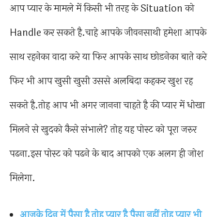
आप प्यार के मामले में किसी भी तरह के Situation को
Handle कर सकते है.चाहे आपके जीवनसाथी हमेशा आपके
साथ रहनेका वादा करे या फिर आपके साथ छोडनेका बाते करे
फिर भी आप खुसी खुसी उससे अलबिदा कहकर खुश रह
सकते है.तोह आप भी अगर जानना चाहते है की प्यार में धोखा
मिलने से खुदको कैसे संभाले? तोह यह पोस्ट को पूरा जरुर
पढना.इस पोस्ट को पढने के बाद आपको एक अलग ही जोश
मिलेगा.
आजके दिन में पैसा है तोह प्यार है पैसा नहीं तोह प्यार भी