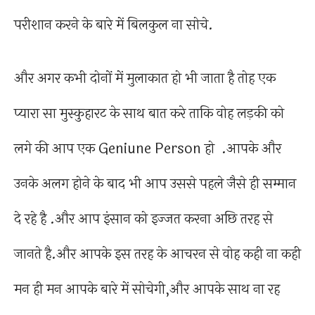
परीशान करने के बारे में बिलकुल ना सोचे.
और अगर कभी दोनों में मुलाकात हो भी जाता है तोह एक
प्यारा सा मुस्कुहारट के साथ बात करे ताकि वोह लड़की को
लगे की आप एक Geniune Person हो .आपके और
उनके अलग होने के बाद भी आप उससे पहले जैसे ही सम्मान
दे रहे है .और आप इंसान को इज्जत करना अछि तरह से
जानते है.और आपके इस तरह के आचरन से वोह कही ना कही
मन ही मन आपके बारे में सोचेगी,और आपके साथ ना रह