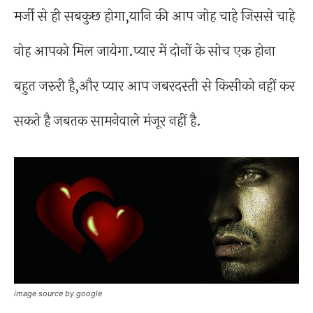
मर्जी से ही सबकुछ होगा,यानि की आप जोह चाहे जिससे चाहे
वोह आपको मिल जायेगा.प्यार में दोनों के सोच एक होना
बहुत जरुरी है,और प्यार आप जबरदस्ती से किसीको नहीं कर
सकते है जबतक सामनेवाले मंजूर नहीं है.
image source by google