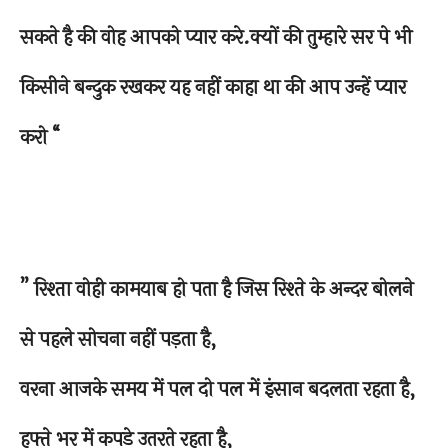
सकते है की वोह आपको प्यार करे.क्यों की तुम्हारे सर पे भी
किसीने बन्दुक रखकर यह नहीं काहा था की आप उन्हें प्यार
करो “
” रिश्ता वोही कामयाब हो पता है जिस रिश्ते के अन्दर बोलने
से पहले सोचना नहीं पड़ता है,
वरना आजके समय में पल दो पल में इंसान बदलता रहता है,
हफ्ते भर में कपडे उतरते रहता है,