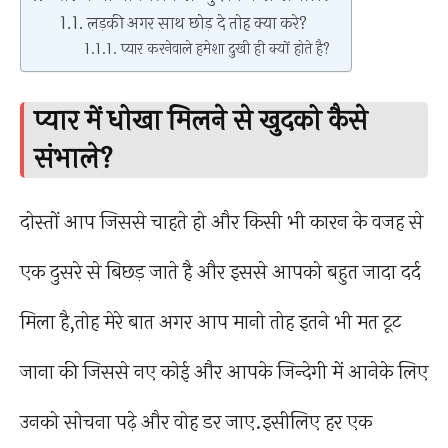
लड़की अगर साथ छोड़ दे तोह क्या करे?
प्यार करनेवाले हमेशा दुखी ही क्यों होते है?
प्यार में धोखा मिलने से खुदको कैसे
संभाले?
दोस्तों आप जिससे चाहते हो और किसी भी कारन के वजह से
एक दुसरे से बिछड़ जाते है और इससे आपको बहुत जादा दर्द
मिला है,तोह मेरे बात अगर आप मानो तोह इतने भी मत टूट
जाना की जिससे नए कोई और आपके जिन्देगी में आनेके लिए
उनको सोचना पढ़े और वोह डर जाए.इसीलिए हर एक