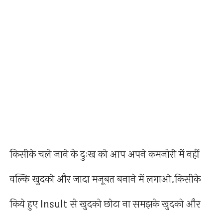
किसीके चले जाने के दुःख को आप अपने कमजोरी में नहीं
वल्कि खुदको और जादा मजूबत बनाने में लगाओ.किसीके
किये हुए Insult से खुदको छोटा ना समझके खुदको और