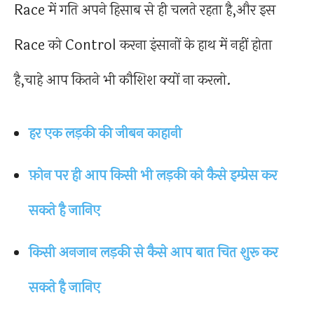
Race में गति अपने हिसाब से ही चलते रहता है,और इस
Race को Control करना इंसानों के हाथ में नहीं होता
है,चाहे आप कितने भी कौशिश क्यों ना करलो.
हर एक लड़की की जीबन काहानी
फ़ोन पर ही आप किसी भी लड़की को कैसे इम्प्रेस कर
सकते है जानिए
किसी अनजान लड़की से कैसे आप बात चित शुरू कर
सकते है जानिए