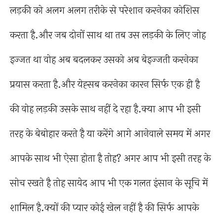
लड़की को अलग अलग तरीके से परेशान करनेका कोशिस
करता है.और जब दोनों साथ था तब उस लड़की के लिए जोह
इज्जत था वोह अब बदलकर उसको अब बेइज्जती करनेका
प्रयास करता है.और येह्सब करनेका कारन सिर्फ एक ही है
की वोह लड़की उसके साथ नहीं दे रहा है.क्या आप भी इसी
तरह के बेबोहार करते है या करेंगे आगे आनेवाले समय में अगर
आपके साथ भी ऐसा होता है तोह? अगर आप भी इसी तरह के
सोच रखते है तोह सायेद आप भी एक गलत इंसान के सूचि में
शामिल है.क्यों की प्यार कोई खेल नहीं है की सिर्फ आपके