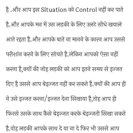
है .और आप इस Situation को Control नहीं कर पाते
है.और आपके मन में उस लड़की के लिए उलटे सीधे खयाले
आते रहता है.और आपके बाते ना मानने के कारन आप उससे
परीशांन करने के लिए सोचते है.लेकिन आपको ऐसा नहीं
करना है,क्यों की जोह लड़की को आप इतने समय से इज्जत
दिए है उससे आप बेइज्जत नहीं कर सकते है.क्यों की आप ही
ने उसे इज्जत करना/इज्जत देना सिखाया है,तोह आप ही
फिरसे उसके साथ कैसे बेइज्जत करके बेइज्जती सिखा सकते
है.वोह लड़की आपके साथ दे या ना दे फिर भी उससे आप