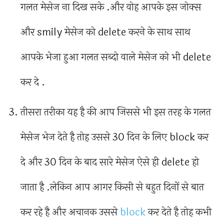
गलत मेसेज ना दिख सके .और वोह आपके इस जोक्स
और smily मेसेज को delete करने के साथ साथ
आपके भेजा हुआ गलत सब्दो वाले मेसेज को भी delete
कर दे .
तीसरा तरीका यह है की आप जिससे भी इस तरह के गलत
मेसेज भेज देते है तोह उससे 30 दिन के लिए block कर
दे और 30 दिन के बाद सारे मेसेज ऐसे ही delete हो
जाता है .लेकिन आप आगर किसी से बहुत दिनों से बात
कर रहे है और अचानक उससे
block
कर देते है तोह कभी