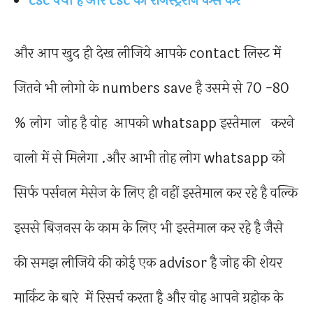
csc क्या है और csc का रजिस्ट्रेशन कैसे करे
और आप खुद ही देख लीजिये आपके contact लिस्ट में
जितने भी लोगो के numbers save है उसमे से 70 -80
% लोग जोह है वोह आपको whatsapp इस्तेमाल करने
वालो में से मिलेगा .और आभी तोह लोग whatsapp को
सिर्फ पर्सनल मेसेज के लिए ही नहीं इस्तेमाल कर रहे है वल्कि
इससे बिज़नस के काम के लिए भी इस्तेमाल कर रहे है जैसे
की समझ लीजिये की कोई एक advisor है जोह की शेयर
मार्किट के बारे में रिसर्च करता है और वोह आपने ग्रहोक के