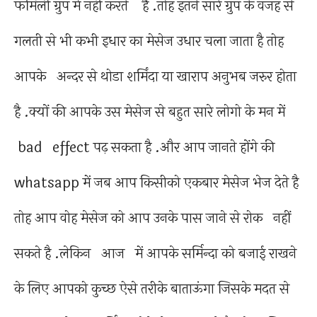
फॅमिली ग्रुप में नहीं करते है .तोह इतने सारे ग्रुप के वजह से
गलती से भी कभी इधार का मेसेज उधार चला जाता है तोह
आपके अन्दर से थोडा शर्मिंदा या खाराप अनुभब जरुर होता
है .क्यों की आपके उस मेसेज से बहुत सारे लोगो के मन में
bad effect पढ़ सकता है .और आप जानते होंगे की
whatsapp में जब आप किसीको एकबार मेसेज भेज देते है
तोह आप वोह मेसेज को आप उनके पास जाने से रोक नहीं
सकते है .लेकिन आज में आपके सर्मिन्दा को बजाई राखने
के लिए आपको कुच्छ ऐसे तरीके बाताऊंगा जिसके मदत से