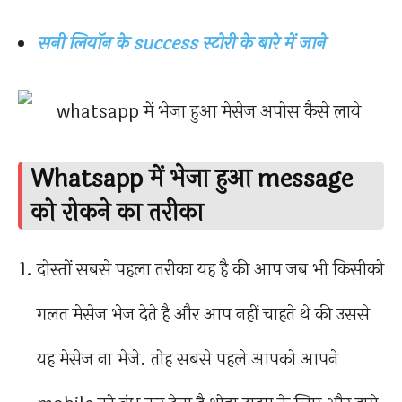
सनी लियॉन के success स्टोरी के बारे में जाने
Whatsapp में भेजा हुआ message
को रोकने का तरीका
दोस्तों सबसे पहला तरीका यह है की आप जब भी किसीको
गलत मेसेज भेज देते है और आप नहीं चाहते थे की उससे
यह मेसेज ना भेजे. तोह सबसे पहले आपको आपने