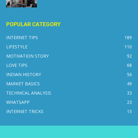
POPULAR CATEGORY
INTERNET TIPS
189
LIFESTYLE
110
MOTIVATION STORY
92
LOVE TIPS
68
INDIAN HISTORY
56
MARKET BASICS
49
TECHNICAL ANALYSIS
33
WHATSAPP
23
INTERNET TRICKS
15