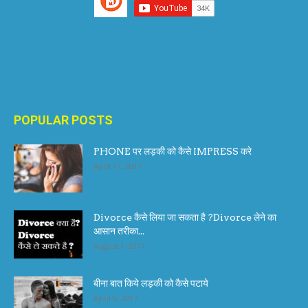
POPULAR POSTS
PHONE पर लड़की को कैसे IMPRESS करे
April 17, 2017
Divorce कैसे लिया जा सकता है ?Divorce लेने का
आसान तरीका...
August 1, 2017
बीना बात किये लड़की को कैसे पटाये
April 6, 2017