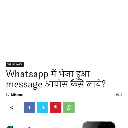
WHATSAPP
Whatsapp में भेजा हुआ
message आपोस कैसे लाये?
By
Mithun
-
0