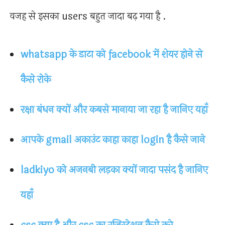
वजह से इसका users बहुत जादा बढ़ गया है .
whatsapp के डाटा को facebook में शेयर होने से
कैसे रोके
रक्षा बंधन क्यों और कबसे मानाया जा रहा है जानिए यहाँ
आपके gmail अकाउंट काहा काहा login है कैसे जाने
ladkiyo को अजनबी लड़का क्यों जादा पसंद है जानिए
यहाँ