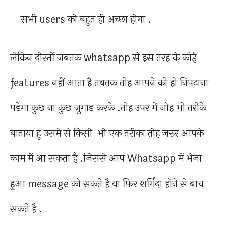
सभी users को बहुत ही अच्छा होगा .
लेकिन दोस्तों जबतक whatsapp से इस तरह के कोई
features नहीं आता है तबतक तोह आपने को हो निपटाना
पड़ेगा कुछ ना कुछ जुगाड़ करके .तोह उपर में जोह भी तरीके
बाताया हु उसमे से किसी भी एक तरीका तोह जरुर आपके
काम में आ सकता है .जिससे आप Whatsapp में भेजा
हुआ message को सकते है या फिर शर्मिंदा होने से बाच
सकते है .