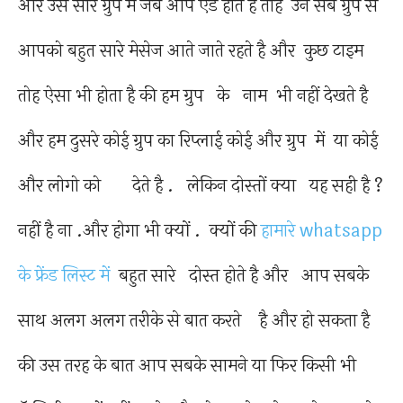
और उस सारे ग्रुप में जब आप ऐड होते है तोह उन सब ग्रुप से
आपको बहुत सारे मेसेज आते जाते रहते है और कुछ टाइम
तोह ऐसा भी होता है की हम ग्रुप के नाम भी नहीं देखते है
और हम दुसरे कोई ग्रुप का रिप्लाई कोई और ग्रुप में या कोई
और लोगो को देते है . लेकिन दोस्तों क्या यह सही है ?
नहीं है ना .और होगा भी क्यों . क्यों की
हामारे whatsapp
के फ्रेंड लिस्ट में
बहुत सारे दोस्त होते है और आप सबके
साथ अलग अलग तरीके से बात करते है और हो सकता है
की उस तरह के बात आप सबके सामने या फिर किसी भी