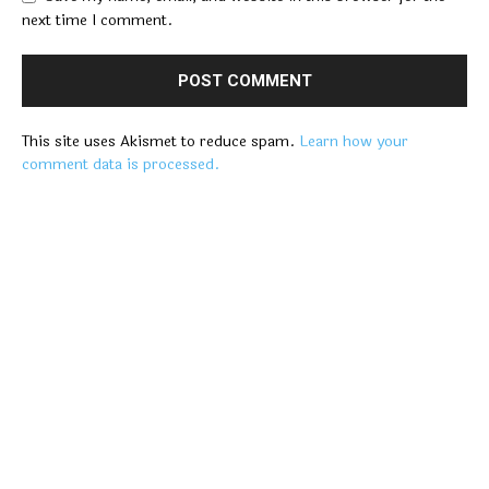
next time I comment.
This site uses Akismet to reduce spam.
Learn how your
comment data is processed.