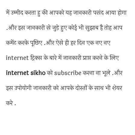
में उम्मीद करता हु की आपको यह जानकारी पसंद आया होगा
.और इस जानकारी से जुड़े हुए कोई भी सुझाब है तोह आप
कमेंट करके पूछिए .और ऐसे ही हर दिन एक नए नए
internet ट्रिक्स के बारे में जानकारी प्राप्त करने के लिए
internet sikho
को subscribe करना ना भूले .और
इस उपोयोगी जानकारी को आपके दोस्तों के साथ भी शेयर
करे .