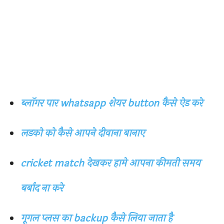
ब्लॉगर पार whatsapp शेयर button कैसे ऐड करे
लडको को कैसे आपने दीवाना बानाए
cricket match देखकर हामे आपना कीमती समय
बर्बाद ना करे
गूगल प्लस का backup कैसे लिया जाता है