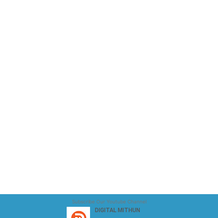
Subscribe Our Youtube Channel