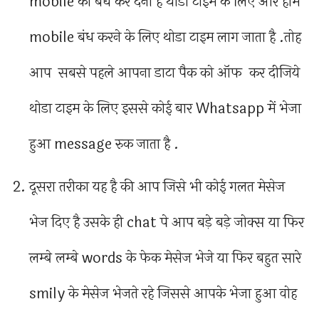
mobile को बंध कर देना है थोडा टाइम के लिए और हामे
mobile बंध करने के लिए थोडा टाइम लाग जाता है .तोह
आप सबसे पहले आपना डाटा पैक को ऑफ कर दीजिये
थोडा टाइम के लिए इससे कोई बार Whatsapp में भेजा
हुआ message रुक जाता है .
दूसरा तरीका यह है की आप जिसे भी कोई गलत मेसेज
भेज दिए है उसके ही chat पे आप बड़े बड़े जोक्स या फिर
लम्बे लम्बे words के फेक मेसेज भेजे या फिर बहुत सारे
smily के मेसेज भेजते रहे जिससे आपके भेजा हुआ वोह