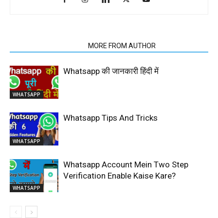
RELATED ARTICLES
MORE FROM AUTHOR
Whatsapp की जानकारी हिंदी में
WHATSAPP
Whatsapp Tips And Tricks
WHATSAPP
Whatsapp Account Mein Two Step
Verification Enable Kaise Kare?
WHATSAPP