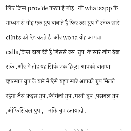
लिए टिप्स provide करता है जोह की whatsapp के
माध्यम से वोह एक ग्रुप बानाते है फिर उस ग्रुप में उनेक सारे
clints को ऐड करते है और woha वोह आपना
calls,टिप्स दाल देते है जिससे उस ग्रुप के सारे लोग देख
सके .और में तोह यह सिर्फ एक हिंट्स आपको बाताया
व्हात्साप ग्रुप के बारे में ऐसे बहुत सारे आपको ग्रुप मिलते
रहेगा जैसे फ्रेंड्स ग्रुप ,फॅमिली ग्रुप ,मस्ती ग्रुप ,पर्सनल ग्रुप
,ऑफिसियल ग्रुप , भक्ति ग्रुप इत्तायादी .