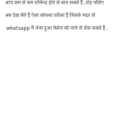
आप कम से कम सर्मिन्दा होने से बाच सकते है .तोह चलिए
अब देख लेते है ऐसा कोनसा तरीका है जिसके मदत से
whatsapp में भेजा हुआ मेसेज को जाने से रोक सकते है .