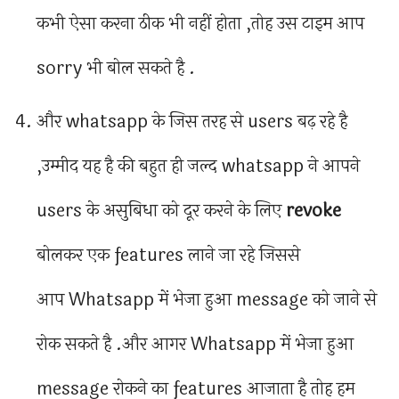
कभी ऐसा करना ठीक भी नहीं होता ,तोह उस टाइम आप
sorry भी बोल सकते है .
और whatsapp के जिस तरह से users बढ़ रहे है
,उम्मीद यह है की बहुत ही जल्द whatsapp ने आपने
users के असुबिधा को दूर करने के लिए
revoke
बोलकर एक features लाने जा रहे जिससे
आप Whatsapp में भेजा हुआ message को जाने से
रोक सकते है .और आगर Whatsapp में भेजा हुआ
message रोकने का features आजाता है तोह हम