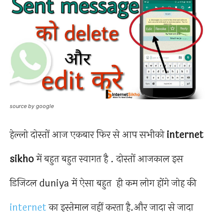
source by google
हेल्लो दोस्तों आज एकबार फिर से आप सभीको
internet
sikho
में बहुत बहुत स्वागत है . दोस्तों आजकाल इस
डिजिटल duniya में ऐसा बहुत ही कम लोग होंगे जोह की
internet
का इस्तेमाल नहीं करता है.और जादा से जादा