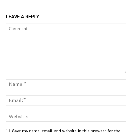
LEAVE A REPLY
Save my name, email, and website in this browser for the