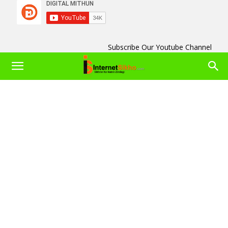
Subscribe Our Youtube Channel