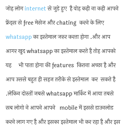
जोह लोग
internet
से जुड़े हुए है वोह कही ना कही आपने
फ्रेंड्स से free मेसेज और chating करने के लिए
whatsapp
का इस्तेमाल जरुर करता होगा .और आप
आगर खुद whatsapp का इस्तेमाल करते है तोह आपको
यह भी पाता होगा की features कितना अच्छा है और
आप उससे बहुत ही सहज तरीके से इस्तेमाल कर सकते है
.लेकिन दोस्तों जबसे whatsapp मार्किट में आया तबसे
सब लोगो ने आपने आपने mobile में इससे डाउनलोड
करने लाग गए है और इसका इस्तेमाल भी कर रहा है और इस